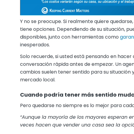
Y no se preocupe. Si realmente quiere quedarse,
tiene opciones. Dependiendo de su situación, p
disponibles, junto con herramientas como
garan
inesperados.
Solo recuerde, si usted está pensando en hacer 
conversación rápida antes de empezar. Un agen
cambios suelen tener sentido para su situación 
mercado local.
Cuando podría tener más sentido mud
Pero quedarse no siempre es lo mejor para cada
“Aunque la mayoría de los mayores esperan en
veces hacen que vender una casa sea la opci