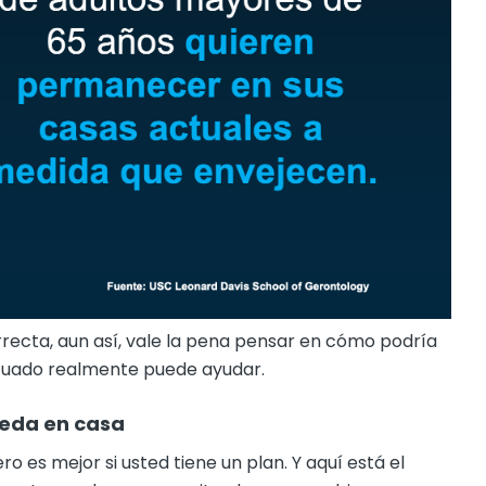
recta, aun así, vale la pena pensar en cómo podría
cuado realmente puede ayudar.
queda en casa
ero es mejor si usted tiene un plan. Y aquí está el