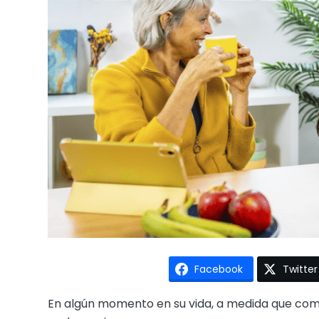
Facebook
Twitter
En algún momento en su vida, a medida que com