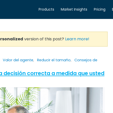
Products
Market Insights
Pricing
rsonalized
version of this post?
Learn more!
,
Valor del agente
,
Reducir el tamaño
,
Consejos de
 decisión correcta a medida que usted