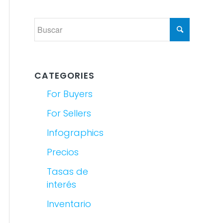
CATEGORIES
For Buyers
For Sellers
Infographics
Precios
Tasas de
interés
Inventario