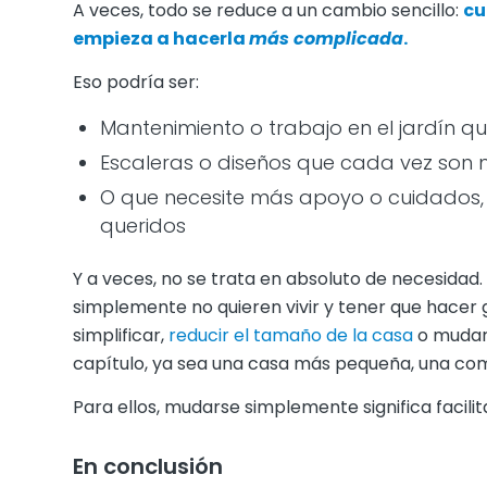
A veces, todo se reduce a un cambio sencillo:
cu
empieza a hacerla
más complicada
.
Eso podría ser:
Mantenimiento o trabajo en el jardín 
Escaleras o diseños que cada vez son m
O que necesite más apoyo o cuidados, 
queridos
Y a veces, no se trata en absoluto de necesidad. 
simplemente no quieren vivir y tener que hacer
simplificar,
reducir el tamaño de la casa
o mudars
capítulo, ya sea una casa más pequeña, una comu
Para ellos, mudarse simplemente significa facilitar
En conclusión