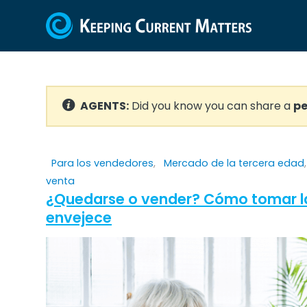
AGENTS:
Did you know you can share a
pe
Para los vendedores
,
Mercado de la tercera edad
venta
¿Quedarse o vender? Cómo tomar la
envejece