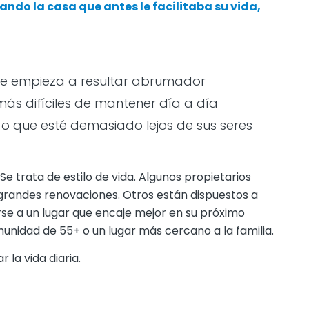
ando la casa que antes le facilitaba su vida,
que empieza a resultar abrumador
ás difíciles de mantener día a día
o que esté demasiado lejos de sus seres
Se trata de estilo de vida. Algunos propietarios
 grandes renovaciones. Otros están dispuestos a
e a un lugar que encaje mejor en su próximo
nidad de 55+ o un lugar más cercano a la familia.
 la vida diaria.