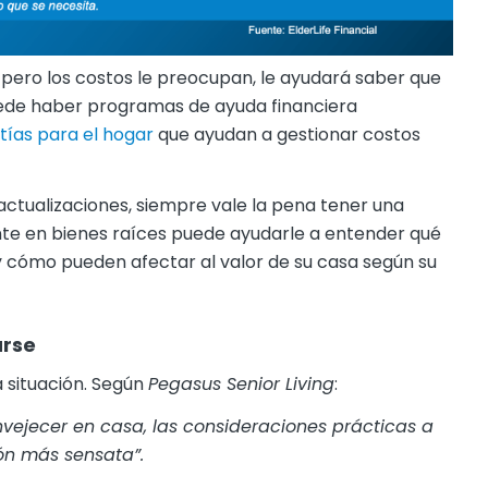
 pero los costos le preocupan, le ayudará saber que
uede haber programas de ayuda financiera
tías para el hogar
que ayudan a gestionar costos
actualizaciones, siempre vale la pena tener una
te en bienes raíces puede ayudarle a entender qué
y cómo pueden afectar al valor de su casa según su
arse
 situación. Según
Pegasus Senior Living
:
vejecer en casa, las consideraciones prácticas a
ón más sensata”.