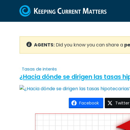
AGENTS:
Did you know you can share a
pe
Tasas de interés
¿Hacia dónde se dirigen las tasas h
Facebook
Twitter