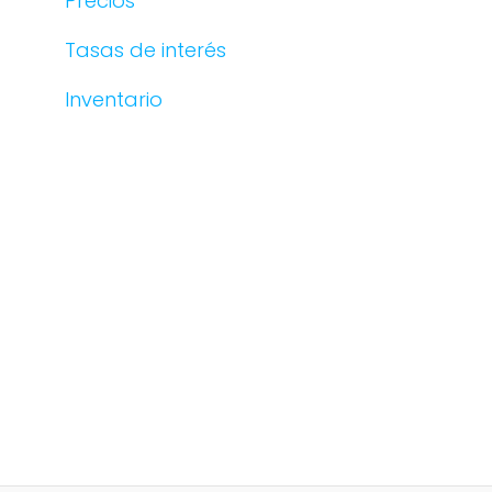
Precios
Tasas de interés
Inventario