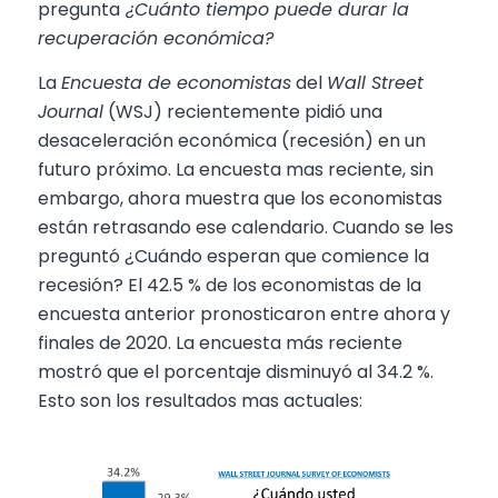
pregunta
¿Cuánto tiempo puede durar la
recuperación económica?
La
Encuesta de economistas
del
Wall Street
Journal
(WSJ) recientemente pidió una
desaceleración económica (recesión) en un
futuro próximo. La encuesta mas reciente, sin
embargo, ahora muestra que los economistas
están retrasando ese calendario. Cuando se les
preguntó ¿Cuándo esperan que comience la
recesión? El 42.5 % de los economistas de la
encuesta anterior pronosticaron entre ahora y
finales de 2020. La encuesta más reciente
mostró que el porcentaje disminuyó al 34.2 %.
Esto son los resultados mas actuales: