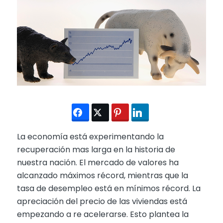
La economía está experimentando la
recuperación mas larga en la historia de
nuestra nación. El mercado de valores ha
alcanzado máximos récord, mientras que la
tasa de desempleo está en mínimos récord. La
apreciación del precio de las viviendas está
empezando a re acelerarse. Esto plantea la