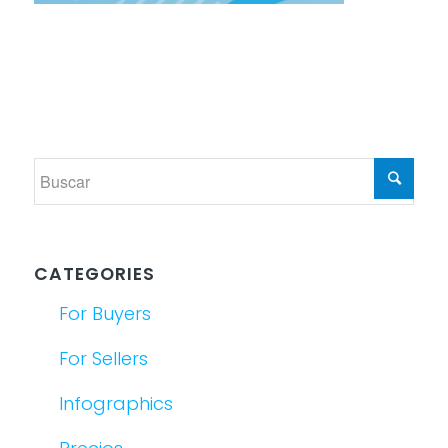
CATEGORIES
For Buyers
For Sellers
Infographics