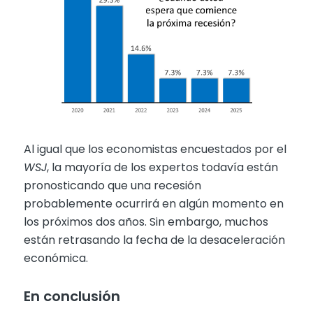
Al igual que los economistas encuestados por el
WSJ
, la mayoría de los expertos todavía están
pronosticando que una recesión
probablemente ocurrirá en algún momento en
los próximos dos años. Sin embargo, muchos
están retrasando la fecha de la desaceleración
económica.
En conclusión