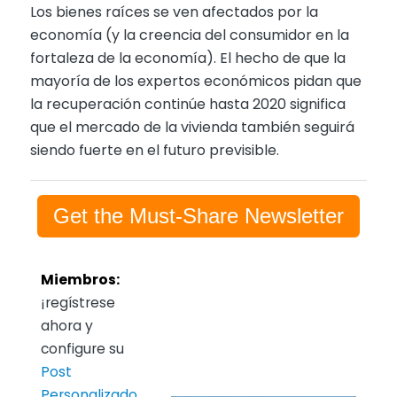
Los bienes raíces se ven afectados por la
economía (y la creencia del consumidor en la
fortaleza de la economía). El hecho de que la
mayoría de los expertos económicos pidan que
la recuperación continúe hasta 2020 significa
que el mercado de la vivienda también seguirá
siendo fuerte en el futuro previsible.
Get the Must-Share Newsletter
Miembros:
¡regístrese
ahora y
configure su
Post
Personalizado