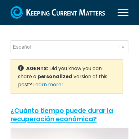
AGENTS:
Did you know you can
share a
personalized
version of this
post?
Learn more!
¿Cuánto tiempo puede durar la
recuperación económica?