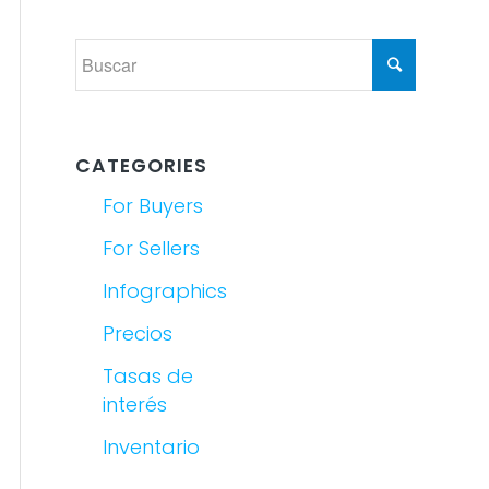
CATEGORIES
For Buyers
For Sellers
Infographics
Precios
Tasas de
interés
Inventario