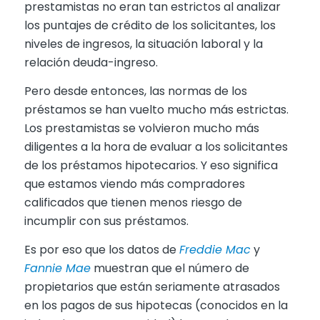
prestamistas no eran tan estrictos al analizar
los puntajes de crédito de los solicitantes, los
niveles de ingresos, la situación laboral y la
relación deuda-ingreso.
Pero desde entonces, las normas de los
préstamos se han vuelto mucho más estrictas.
Los prestamistas se volvieron mucho más
diligentes a la hora de evaluar a los solicitantes
de los préstamos hipotecarios. Y eso significa
que estamos viendo más compradores
calificados que tienen menos riesgo de
incumplir con sus préstamos.
Es por eso que los datos de
Freddie Mac
y
Fannie Mae
muestran que el número de
propietarios que están seriamente atrasados
en los pagos de sus hipotecas (conocidos en la