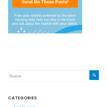
CATEGORIES