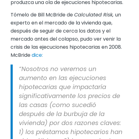
produzca una ola de ejecuciones hipotecarias.
Tómelo de Bill McBride de
Calculated Risk,
un
experto en el mercado de la vivienda que,
después de seguir de cerca los datos y el
mercado antes del colapso, pudo ver venir la
crisis de las ejecuciones hipotecarias en 2008.
McBride
dice:
“Nosotros no veremos un
aumento en las ejecuciones
hipotecarias que impactaría
significativamente los precios de
las casas (como sucedió
después de la burbuja de la
vivienda) por dos razones claves:
1) los préstamos hipotecarios han