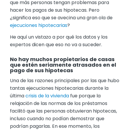
que más personas tengan problemas para
hacer los pagos de sus hipotecas. Pero
¿significa eso que se avecina una gran ola de
ejecuciones hipotecarias
?
He aquí un vistazo a por qué los datos y los
expertos dicen que eso no va a suceder.
No hay muchos propietarios de casas
que estén seriamente atrasados en el
pago de sus hipotecas
Una de las razones principales por las que hubo
tantas ejecuciones hipotecarias durante la
última
crisis de la vivienda
fue porque la
relajación de las normas de los préstamos
facilitó que las personas obtuvieran hipotecas,
incluso cuando no podían demostrar que
podrían pagarlas. En ese momento, los