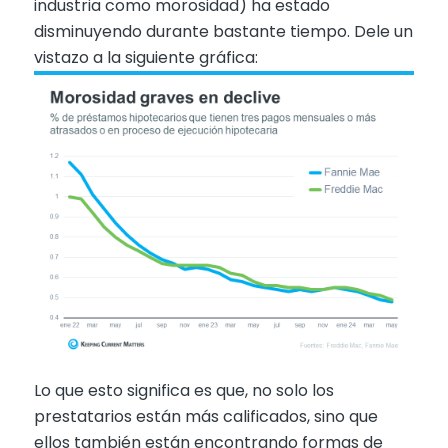
industria como morosidad) ha estado
disminuyendo durante bastante tiempo. Dele un
vistazo a la siguiente gráfica:
Lo que esto significa es que, no solo los
prestatarios están más calificados, sino que
ellos también están encontrando formas de