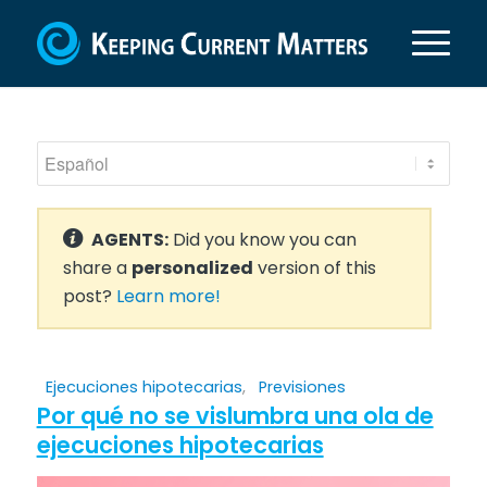
AGENTS:
Did you know you can
share a
personalized
version of this
post?
Learn more!
Ejecuciones hipotecarias
,
Previsiones
Por qué no se vislumbra una ola de
ejecuciones hipotecarias