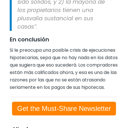
sido sólidos, y 2) la mayoría de
los propietarios tienen una
plusvalía sustancial en sus
casas”.
En conclusión
Si le preocupa una posible crisis de ejecuciones
hipotecarias, sepa que no hay nada en los datos
que sugiera que eso sucederá. Los compradores
están más calificados ahora, y esa es una de las
razones por las que no se están atrasando
seriamente en los pagos de sus hipotecas.
Get the Must-Share Newsletter