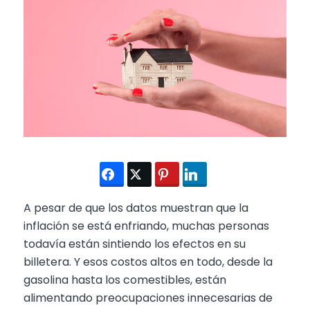
A pesar de que los datos muestran que la
inflación se está enfriando, muchas personas
todavía están sintiendo los efectos en su
billetera. Y esos costos altos en todo, desde la
gasolina hasta los comestibles, están
alimentando preocupaciones innecesarias de