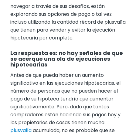
navegar a través de sus desafíos, están
explorando sus opciones de pago o tal vez
incluso utilizando la cantidad récord de plusvalía
que tienen para vender y evitar la ejecución
hipotecaria por completo.
La respuesta es: no hay señales de que
se acerque una ola de ejecuciones
hipotecarias
Antes de que pueda haber un aumento
significativo en las ejecuciones hipotecarias, el
número de personas que no pueden hacer el
pago de su hipoteca tendría que aumentar
significativamente. Pero, dado que tantos
compradores están haciendo sus pagos hoy y
los propietarios de casas tienen mucha
plusvalía
acumulada, no es probable que se