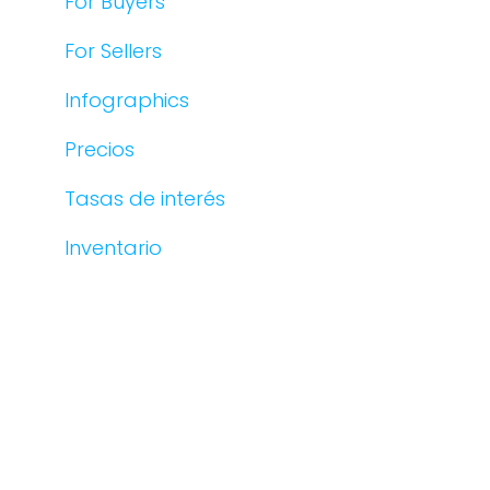
For Buyers
For Sellers
Infographics
Precios
Tasas de interés
Inventario