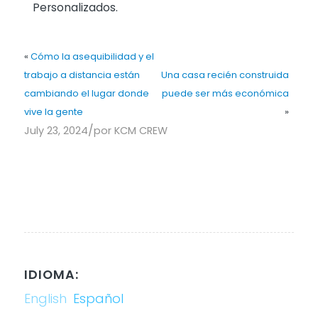
Personalizados.
«
Cómo la asequibilidad y el
trabajo a distancia están
Una casa recién construida
cambiando el lugar donde
puede ser más económica
vive la gente
»
/
July 23, 2024
por
KCM CREW
IDIOMA:
English
Español