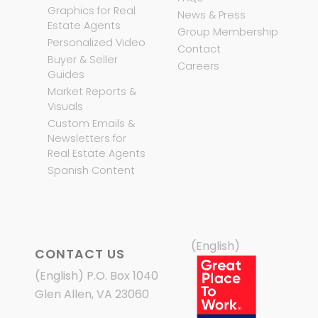
Graphics for Real
News & Press
Estate Agents
Group Membership
Personalized Video
Contact
Buyer & Seller
Careers
Guides
Market Reports &
Visuals
Custom Emails &
Newsletters for
Real Estate Agents
Spanish Content
(English)
CONTACT US
(English) P.O. Box 1040
Glen Allen, VA 23060