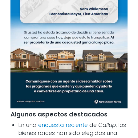
Algunos aspectos destacados
En una
encuesta reciente
de
Gallup
, los
bienes raíces han sido elegidos una