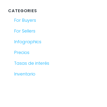
CATEGORIES
For Buyers
For Sellers
Infographics
Precios
Tasas de interés
Inventario