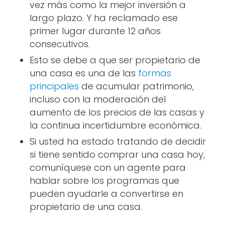
vez más como la mejor inversión a
largo plazo. Y ha reclamado ese
primer lugar durante 12 años
consecutivos.
Esto se debe a que ser propietario de
una casa es una de las
formas
principales
de acumular patrimonio,
incluso con la moderación del
aumento de los precios de las casas y
la continua incertidumbre económica.
Si usted ha estado tratando de decidir
si tiene sentido comprar una casa hoy,
comuníquese con un agente para
hablar sobre los programas que
pueden ayudarle a convertirse en
propietario de una casa.