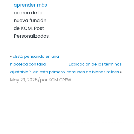
aprender más
acerca de la
nueva función
de KCM, Post
Personalizados.
«
¿Está pensando en una
hipoteca con tasa
Explicación de los términos
ajustable? Lea esto primero.
comunes de bienes raíces
»
/
May 23, 2025
por
KCM CREW