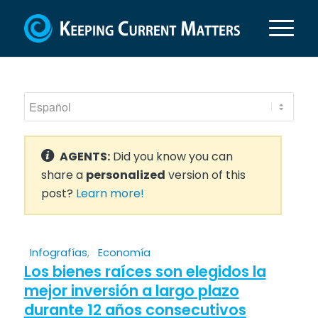
AGENTS:
Did you know you can
share a
personalized
version of this
post?
Learn more!
Infografías
,
Economía
Los bienes raíces son elegidos la
mejor inversión a largo plazo
durante 12 años consecutivos