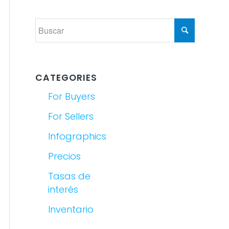
CATEGORIES
For Buyers
For Sellers
Infographics
Precios
Tasas de
interés
Inventario