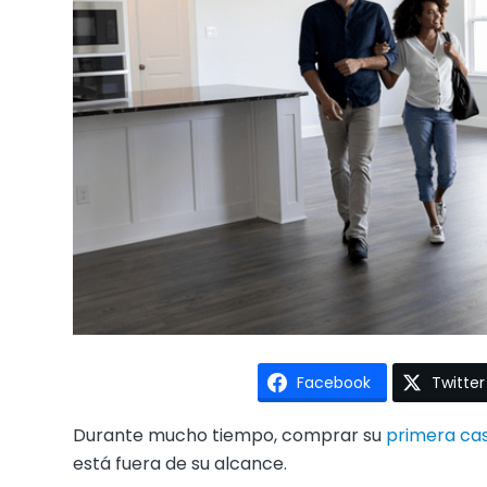
Facebook
Twitter
Durante mucho tiempo, comprar su
primera ca
está fuera de su alcance.