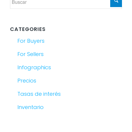
CATEGORIES
For Buyers
For Sellers
Infographics
Precios
Tasas de interés
Inventario