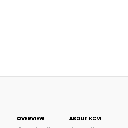
OVERVIEW
ABOUT KCM