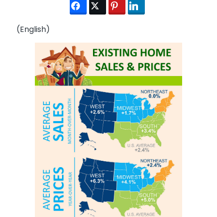
(English)