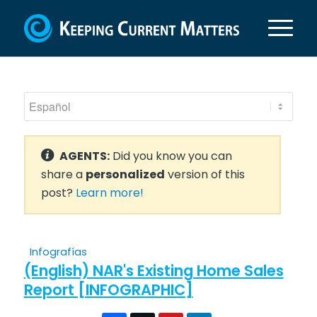
AGENTS:
Did you know you can
share a
personalized
version of this
post?
Learn more!
Infografías
(English) NAR's Existing Home Sales
Report [INFOGRAPHIC]