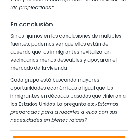
las propiedades.”
En conclusión
Si nos fijamos en las conclusiones de múltiples
fuentes, podemos ver que ellos están de
acuerdo que los inmigrantes revitalizaran
vecindarios menos deseables y apoyaran el
mercado de la vivienda.
Cada grupo está buscando mayores
oportunidades económicas al igual que los
inmigrantes en décadas pasadas que vinieron a
los Estados Unidos. La pregunta es:
¿Estamos
preparados para ayudarles a ellos con sus
necesidades en bienes raíces?