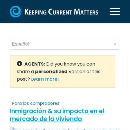
AGENTS:
Did you know you can
share a
personalized
version of this
post?
Learn more!
Para los compradores
Inmigración & su impacto en el
mercado de la vivienda