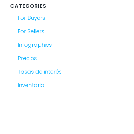
CATEGORIES
For Buyers
For Sellers
Infographics
Precios
Tasas de interés
Inventario