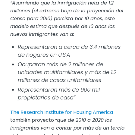
“Asumiendo que la inmigración neta de 1.2
millones (el extremo bajo de la proyección del
Censo para 2010) persista por 10 años, este
modelo estima que después de 10 años los
nuevos inmigrantes van a:
Representaran a cerca de 3.4 millones
de hogares en U.S.A
Ocuparan más de 2 millones de
unidades multifamiliares y más de 1.2
millones de casas unifamiliares
Representaran más de 900 mil
propietarios de casa”
The Research Institute for Housing America
también proyecto
“que de 2010 a 2020 los
inmigrantes van a contar por más de un tercio