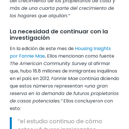
del crecimiento de los propietarios de casa y
más de una cuarta parte del crecimiento de
los hogares que alquilan.”
La necesidad de continuar con la
investigación
En la edición de este mes de
Housing Insights
por Fannie Mae
, Ellos mencionan como fuente
The American Community Survey
al afirmar
que, hubo 18.8 millones de inmigrantes inquilinos
en el país en 2012.
Fannie Mae
continúa diciendo
que estos números representan
«una gran
reserva en la demanda de futuros propietarios
de casas potenciales.”
Ellos concluyeron con
esto:
“el estudio continuo de cómo