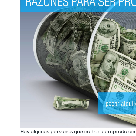
Hay algunas personas que no han comprado una