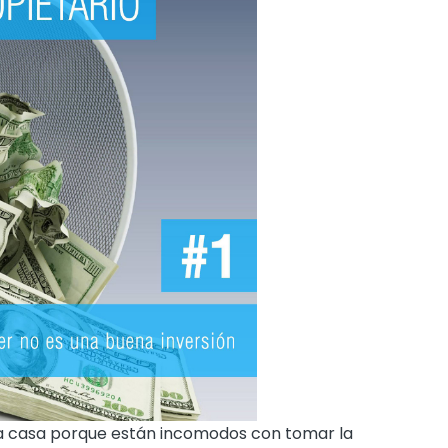
 casa porque están incomodos con tomar la