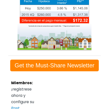
Get the Must-Share Newsletter
Miembros:
¡regístrese
ahora y
configure su
Post