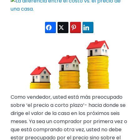
Como vendedor, usted está más preocupado
sobre ‘el precio a corto plazo’- hacia donde se
dirige el valor de la casa en los próximos seis
meses. Ya sea un comprador por primera vez o
que está comprando otra vez, usted no debe
estar preocupado por el precio sino sobre el