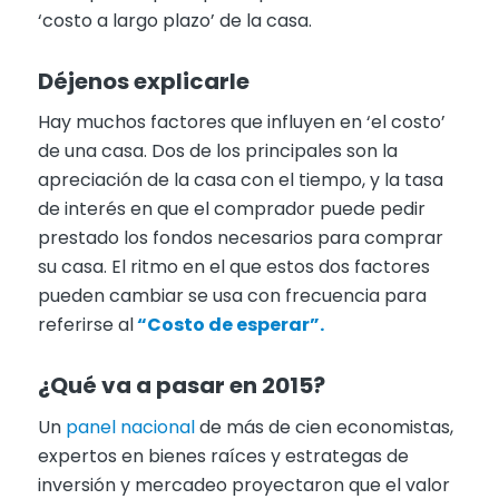
‘costo a largo plazo’ de la casa.
Déjenos explicarle
Hay muchos factores que influyen en ‘el costo’
de una casa. Dos de los principales son la
apreciación de la casa con el tiempo, y la tasa
de interés en que el comprador puede pedir
prestado los fondos necesarios para comprar
su casa. El ritmo en el que estos dos factores
pueden cambiar se usa con frecuencia para
referirse al
“Costo de esperar”.
¿Qué va a pasar en 2015?
Un
panel nacional
de más de cien economistas,
expertos en bienes raíces y estrategas de
inversión y mercadeo proyectaron que el valor