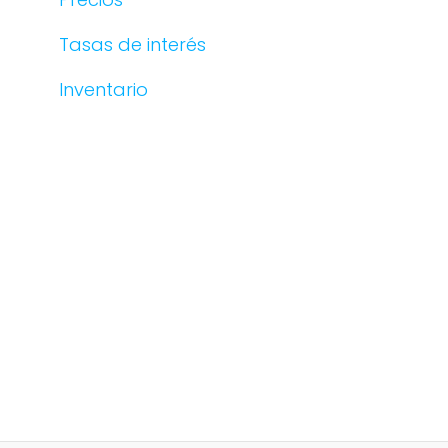
Tasas de interés
Inventario