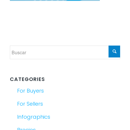
CATEGORIES
For Buyers
For Sellers
Infographics
Precios