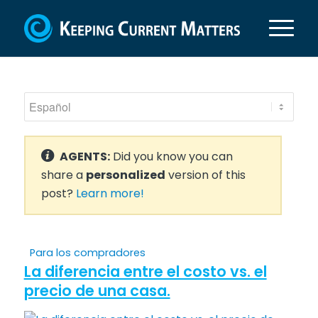
AGENTS:
Did you know you can
share a
personalized
version of this
post?
Learn more!
Para los compradores
La diferencia entre el costo vs. el
precio de una casa.