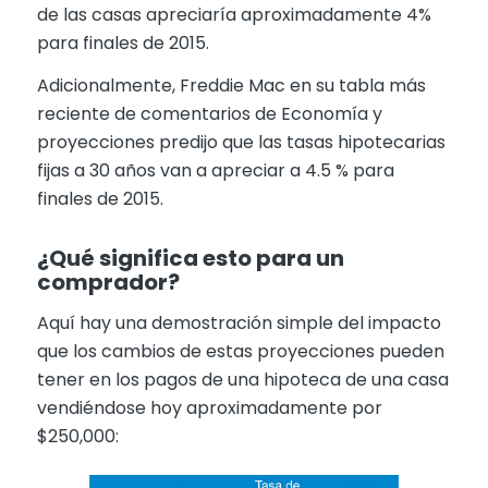
de las casas apreciaría aproximadamente 4%
para finales de 2015.
Adicionalmente, Freddie Mac en su tabla más
reciente de comentarios de Economía y
proyecciones predijo que las tasas hipotecarias
fijas a 30 años van a apreciar a 4.5 % para
finales de 2015.
¿Qué significa esto para un
comprador?
Aquí hay una demostración simple del impacto
que los cambios de estas proyecciones pueden
tener en los pagos de una hipoteca de una casa
vendiéndose hoy aproximadamente por
$250,000: