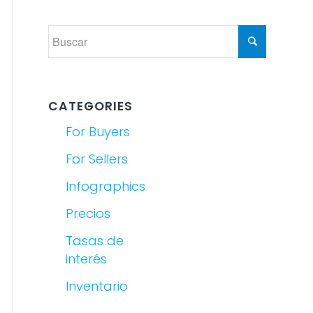
CATEGORIES
For Buyers
For Sellers
Infographics
Precios
Tasas de
interés
Inventario