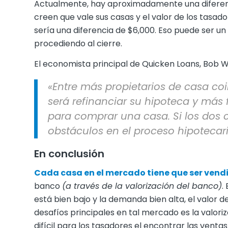
Actualmente, hay aproximadamente una diferencia
creen que vale sus casas y el valor de los tasad
sería una diferencia de $6,000. Eso puede ser un
procediendo al cierre.
El economista principal de Quicken Loans, Bob
«Entre más propietarios de casa coi
será refinanciar su hipoteca y más
para comprar una casa. Si los dos c
obstáculos en el proceso hipotecari
En conclusión
Cada casa en el mercado tiene que ser vend
banco
(a través de la valorización del banco)
.
está bien bajo y la demanda bien alta, el valor
desafíos principales en tal mercado es la valori
difícil para los tasadores el encontrar las ve