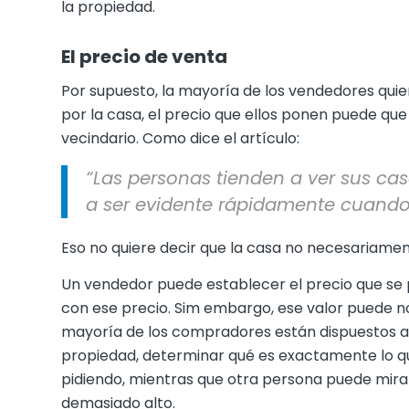
la propiedad.
El precio de venta
Por supuesto, la mayoría de los vendedores quie
por la casa, el precio que ellos ponen puede que n
vecindario. Como dice el artículo:
“Las personas tienden a ver sus ca
a ser evidente rápidamente cuando 
Eso no quiere decir que la casa no necesariamen
Un vendedor puede establecer el precio que se
con ese precio. Sim embargo, ese valor puede n
mayoría de los compradores están dispuestos a 
propiedad, determinar qué es exactamente lo qu
pidiendo, mientras que otra persona puede mirar
demasiado alto.