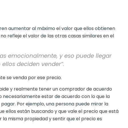
ren aumentar al máximo el valor que ellos obtienen
o refleje el valor de las otras casas similares en el
sas emocionalmente, y eso puede llegar
ellos deciden vender”.
te se venda por ese precio.
 pide y realmente tener un comprador de acuerdo
o necesariamente estar de acuerdo con lo que la
pagar. Por ejemplo, una persona puede mirar la
e ellos están buscando y que vale el precio que está
 la misma propiedad y sentir que el precio es