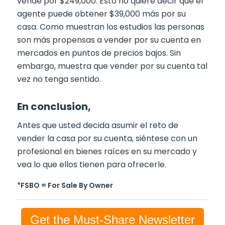
vende por $249,000. Esto no quiere decir que el
agente puede obtener $39,000 más por su
casa. Como muestran los estudios las personas
son más propensas a vender por su cuenta en
mercados en puntos de precios bajos. Sin
embargo, muestra que vender por su cuenta tal
vez no tenga sentido.
En conclusion,
Antes que usted decida asumir el reto de
vender la casa por su cuenta, siéntese con un
profesional en bienes raíces en su mercado y
vea lo que ellos tienen para ofrecerle.
*FSBO = For Sale By Owner
Get the Must-Share Newsletter