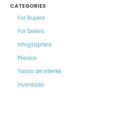
CATEGORIES
For Buyers
For Sellers
Infographics
Precios
Tasas de interés
Inventario