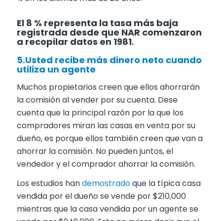
El 8 % representa la tasa más baja
registrada desde que NAR comenzaron
a recopilar datos en 1981
.
5.Usted recibe más dinero neto cuando
utiliza un agente
Muchos propietarios creen que ellos ahorrarán
la comisión al vender por su cuenta. Dese
cuenta que la principal razón por la que los
compradores miran las casas en venta por su
dueño, es porque ellos también creen que van a
ahorrar la comisión. No pueden juntos, el
vendedor y el comprador ahorrar la comisión.
Los estudios han
demostrado
que la típica casa
vendida por el dueño se vende por $210,000
mientras que la casa vendida por un agente se