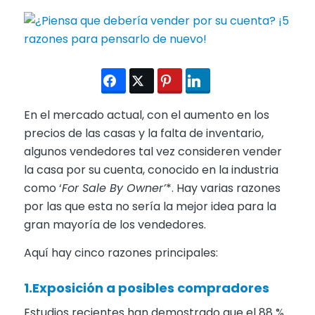
En el mercado actual, con el aumento en los
precios de las casas y la falta de inventario,
algunos vendedores tal vez consideren vender
la casa por su cuenta, conocido en la industria
como ‘
For Sale By Owner’
*. Hay varias razones
por las que esta no sería la mejor idea para la
gran mayoría de los vendedores.
Aquí hay cinco razones principales:
1.Exposición a posibles compradores
Estudios recientes han demostrado que el 88 %