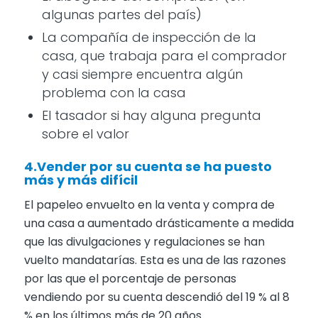
algunas partes del país)
La compañía de inspección de la
casa, que trabaja para el comprador
y casi siempre encuentra algún
problema con la casa
El tasador si hay alguna pregunta
sobre el valor
4.Vender por su cuenta se ha puesto
más y más difícil
El papeleo envuelto en la venta y compra de
una casa a aumentado drásticamente a medida
que las divulgaciones y regulaciones se han
vuelto mandatarías. Esta es una de las razones
por las que el porcentaje de personas
vendiendo por su cuenta descendió del 19 % al 8
% en los últimos más de 20 años.