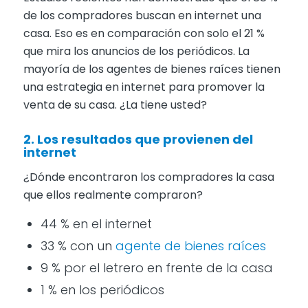
de los compradores buscan en internet una
casa. Eso es en comparación con solo el 21 %
que mira los anuncios de los periódicos. La
mayoría de los agentes de bienes raíces tienen
una estrategia en internet para promover la
venta de su casa. ¿La tiene usted?
2. Los resultados que provienen del
internet
¿Dónde encontraron los compradores la casa
que ellos realmente compraron?
44 % en el internet
33 % con un
agente de bienes raíces
9 % por el letrero en frente de la casa
1 % en los periódicos