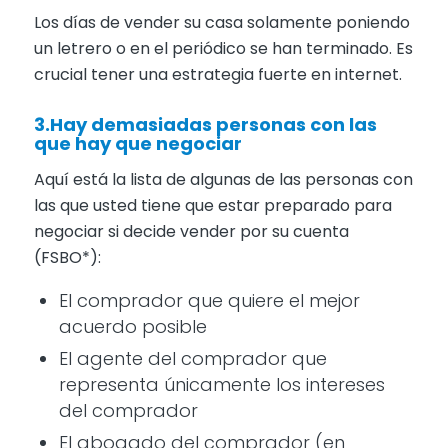
Los días de vender su casa solamente poniendo
un letrero o en el periódico se han terminado. Es
crucial tener una estrategia fuerte en internet.
3.Hay demasiadas personas con las
que hay que negociar
Aquí está la lista de algunas de las personas con
las que usted tiene que estar preparado para
negociar si decide vender por su cuenta
(FSBO*):
El comprador que quiere el mejor
acuerdo posible
El agente del comprador que
representa únicamente los intereses
del comprador
El abogado del comprador (en