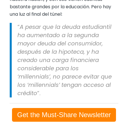
bastante grandes por la educación. Pero hay
una luz al final del túnel:
“
A pesar que la deuda estudiantil
ha aumentado a la segunda
mayor deuda del consumidor,
después de la hipoteca, y ha
creado una carga financiera
considerable para los
‘millennials’, no parece evitar que
los ‘millennials’ tengan acceso al
crédito
”.
Get the Must-Share Newsletter