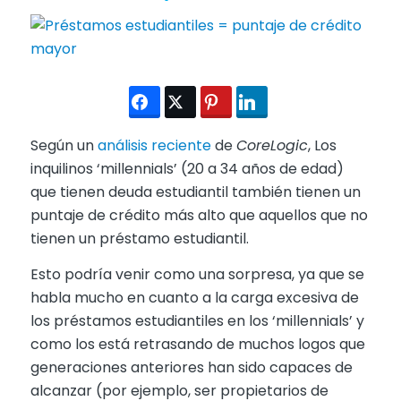
Según un
análisis reciente
de
CoreLogic
, Los
inquilinos ‘millennials’ (20 a 34 años de edad)
que tienen deuda estudiantil también tienen un
puntaje de crédito más alto que aquellos que no
tienen un préstamo estudiantil.
Esto podría venir como una sorpresa, ya que se
habla mucho en cuanto a la carga excesiva de
los préstamos estudiantiles en los ‘millennials’ y
como los está retrasando de muchos logos que
generaciones anteriores han sido capaces de
alcanzar (por ejemplo, ser propietarios de