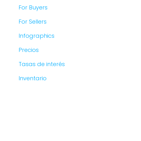
For Buyers
For Sellers
Infographics
Precios
Tasas de interés
Inventario