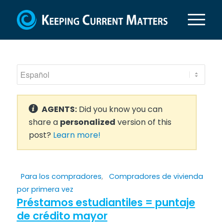
AGENTS:
Did you know you can
share a
personalized
version of this
post?
Learn more!
Para los compradores
,
Compradores de vivienda
por primera vez
Préstamos estudiantiles = puntaje
de crédito mayor