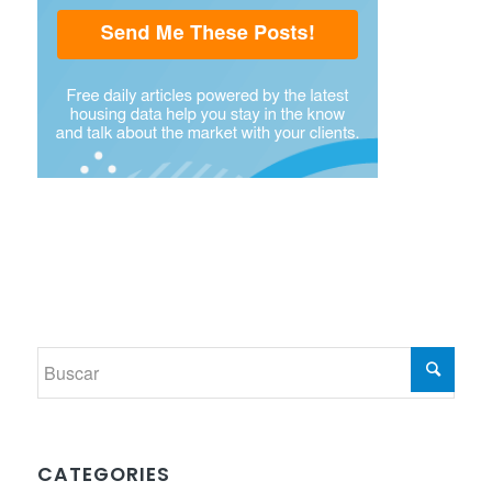
CATEGORIES