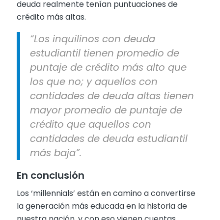
deuda realmente tenían puntuaciones de
crédito más altas.
“Los inquilinos con deuda
estudiantil tienen promedio de
puntaje de crédito más alto que
los que no; y aquellos con
cantidades de deuda altas tienen
mayor promedio de puntaje de
crédito que aquellos con
cantidades de deuda estudiantil
más baja”.
En conclusión
Los ‘millennials’ están en camino a convertirse
la generación más educada en la historia de
nuestra nación, y con eso vienen cuentas