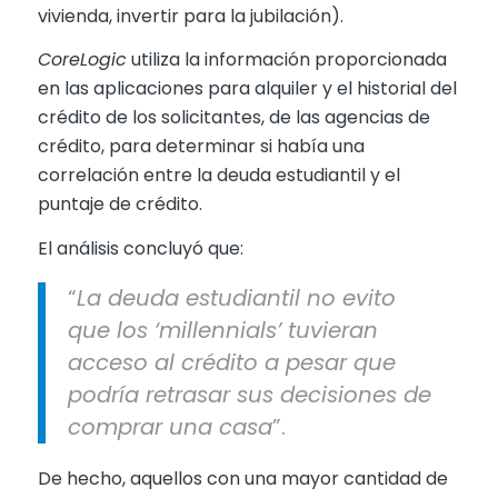
vivienda, invertir para la jubilación).
CoreLogic
utiliza la información proporcionada
en las aplicaciones para alquiler y el historial del
crédito de los solicitantes, de las agencias de
crédito, para determinar si había una
correlación entre la deuda estudiantil y el
puntaje de crédito.
El análisis concluyó que:
“
La deuda estudiantil no evito
que los ‘millennials’ tuvieran
acceso al crédito a pesar que
podría retrasar sus decisiones de
comprar una casa
”.
De hecho, aquellos con una mayor cantidad de