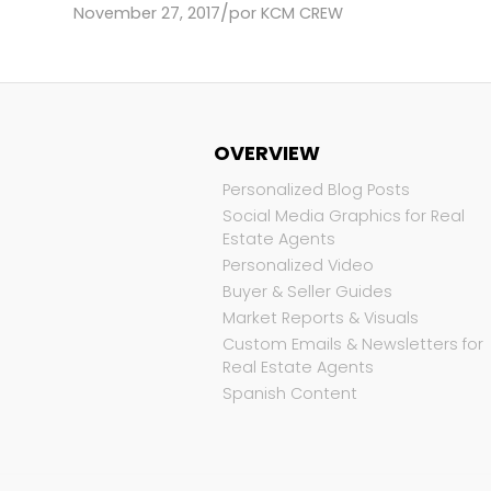
/
November 27, 2017
por
KCM CREW
OVERVIEW
Personalized Blog Posts
Social Media Graphics for Real
Estate Agents
Personalized Video
Buyer & Seller Guides
Market Reports & Visuals
Custom Emails & Newsletters for
Real Estate Agents
Spanish Content