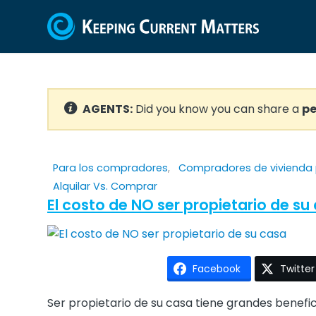
AGENTS:
Did you know you can share a
pe
Para los compradores
,
Compradores de vivienda 
Alquilar Vs. Comprar
El costo de NO ser propietario de su
Facebook
Twitter
Ser propietario de su casa tiene grandes benefi