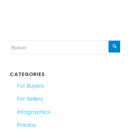
CATEGORIES
For Buyers
For Sellers
Infographics
Precios