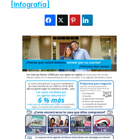
[Infografía]