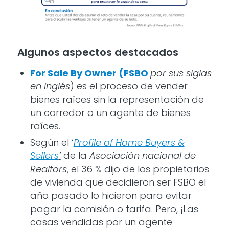
Algunos aspectos destacados
For Sale By Owner (FSBO
por sus siglas
en inglés
) es el proceso de vender
bienes raíces sin la representación de
un corredor o un agente de bienes
raíces.
Según el ‘
Profile of Home Buyers &
Sellers
’
de la
Asociación nacional de
Realtors
, el 36 % dijo de los propietarios
de vivienda que decidieron ser FSBO el
año pasado lo hicieron para evitar
pagar la comisión o tarifa. Pero, ¡Las
casas vendidas por un agente