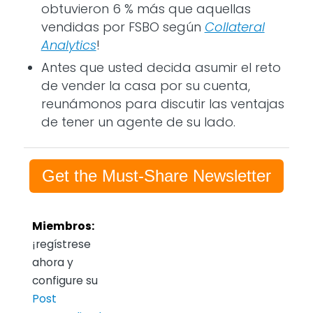
obtuvieron 6 % más que aquellas
vendidas por FSBO según
Collateral
Analytics
!
Antes que usted decida asumir el reto
de vender la casa por su cuenta,
reunámonos para discutir las ventajas
de tener un agente de su lado.
Get the Must-Share Newsletter
Miembros:
¡regístrese
ahora y
configure su
Post