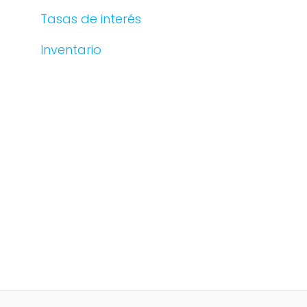
Tasas de interés
Inventario