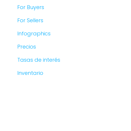
For Buyers
For Sellers
Infographics
Precios
Tasas de interés
Inventario