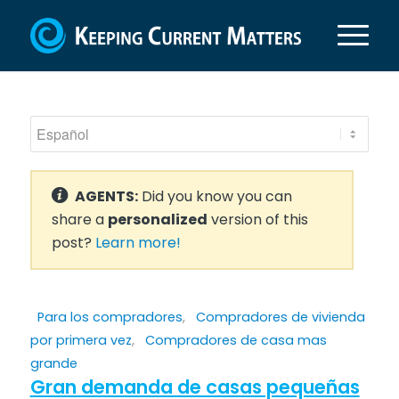
AGENTS:
Did you know you can
share a
personalized
version of this
post?
Learn more!
Para los compradores
,
Compradores de vivienda
por primera vez
,
Compradores de casa mas
grande
Gran demanda de casas pequeñas