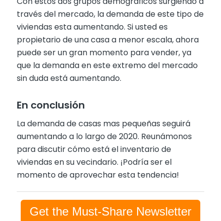
Con estos dos grupos demográficos surgiendo a
través del mercado, la demanda de este tipo de
viviendas esta aumentando. Si usted es
propietario de una casa a menor escala, ahora
puede ser un gran momento para vender, ya
que la demanda en este extremo del mercado
sin duda está aumentando.
En conclusión
La demanda de casas mas pequeñas seguirá
aumentando a lo largo de 2020. Reunámonos
para discutir cómo está el inventario de
viviendas en su vecindario. ¡Podría ser el
momento de aprovechar esta tendencia!
Get the Must-Share Newsletter