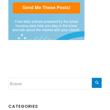
CATEGORIES