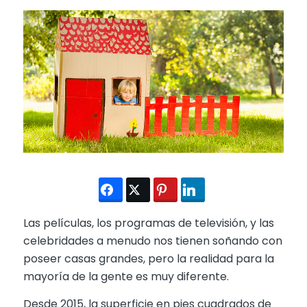
Las películas, los programas de televisión, y las
celebridades a menudo nos tienen soñando con
poseer casas grandes, pero la realidad para la
mayoría de la gente es muy diferente.
Desde 2015, la superficie en pies cuadrados de