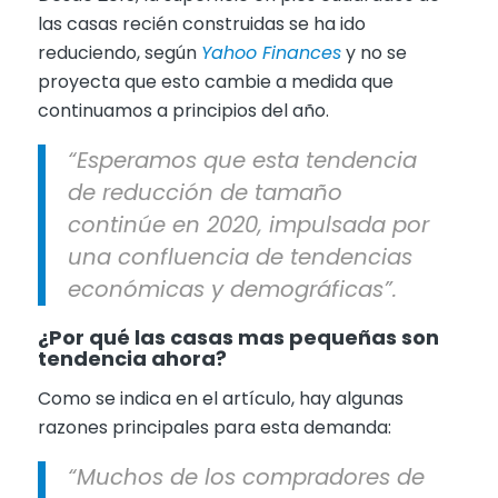
las casas recién construidas se ha ido
reduciendo, según
Yahoo Finances
y no se
proyecta que esto cambie a medida que
continuamos a principios del año.
“Esperamos que esta tendencia
de reducción de tamaño
continúe en 2020, impulsada por
una confluencia de tendencias
económicas y demográficas”.
¿Por qué las casas mas pequeñas son
tendencia ahora?
Como se indica en el artículo, hay algunas
razones principales para esta demanda:
“Muchos de los compradores de