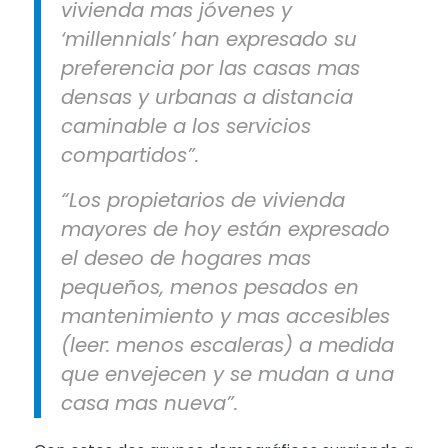
vivienda mas jóvenes y
‘millennials’ han expresado su
preferencia por las casas mas
densas y urbanas a distancia
caminable a los servicios
compartidos”.
“Los propietarios de vivienda
mayores de hoy están expresado
el deseo de hogares mas
pequeños, menos pesados en
mantenimiento y mas accesibles
(leer: menos escaleras) a medida
que envejecen y se mudan a una
casa mas nueva”.