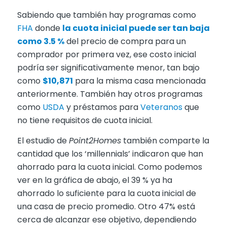
Sabiendo que también hay programas como
FHA
donde
la cuota inicial puede ser tan baja
como 3.5 %
del precio de compra para un
comprador por primera vez, ese costo inicial
podría ser significativamente menor, tan bajo
como
$10,871
para la misma casa mencionada
anteriormente. También hay otros programas
como
USDA
y préstamos para
Veteranos
que
no tiene requisitos de cuota inicial.
El estudio de
Point2Homes
también comparte la
cantidad que los ‘millennials’ indicaron que han
ahorrado para la cuota inicial. Como podemos
ver en la gráfica de abajo, el 39 % ya ha
ahorrado lo suficiente para la cuota inicial de
una casa de precio promedio. Otro 47% está
cerca de alcanzar ese objetivo, dependiendo