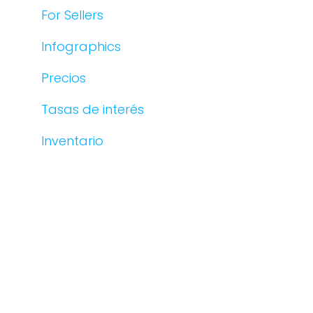
For Sellers
Infographics
Precios
Tasas de interés
Inventario