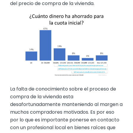
del precio de compra de la vivienda.
La falta de conocimiento sobre el proceso de
compra de la vivienda esta
desafortunadamente manteniendo al margen a
muchos compradores motivados. Es por eso
por lo que es importante ponerse en contacto
con un profesional local en bienes raíces que