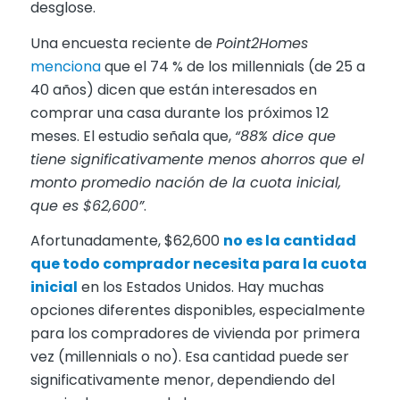
desglose.
Una encuesta reciente de
Point2Homes
menciona
que el 74 % de los millennials (de 25 a
40 años) dicen que están interesados en
comprar una casa durante los próximos 12
meses. El estudio señala que,
“88% dice que
tiene significativamente menos ahorros que el
monto promedio nación de la cuota inicial,
que es $62,600”
.
Afortunadamente, $62,600
no es la cantidad
que todo comprador necesita para la cuota
inicial
en los Estados Unidos. Hay muchas
opciones diferentes disponibles, especialmente
para los compradores de vivienda por primera
vez (millennials o no). Esa cantidad puede ser
significativamente menor, dependiendo del