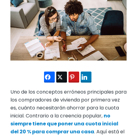
Uno de los conceptos erróneos principales para
los compradores de vivienda por primera vez
es, cuánto necesitarán ahorrar para la cuota
inicial. Contrario a la creencia popular,
no
siempre tiene que poner una cuota inicial
del 20 % para comprar una casa
. Aquí está el