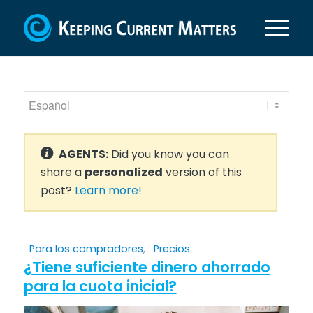
AGENTS:
Did you know you can
share a
personalized
version of this
post?
Learn more!
Para los compradores
,
Precios
¿Tiene suficiente dinero ahorrado
para la cuota inicial?