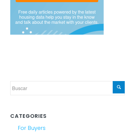
CATEGORIES
For Buyers