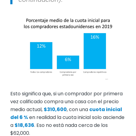
Esto significa que, si un comprador por primera
vez calificado compra una casa con el precio
medio actual,
$310,600
, con una
cuota inicial
del 6 %
en realidad la cuota inicial solo asciende
a
$18,636
. Eso no está nada cerca de los
$62,000.