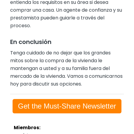
entienda los requisitos en su área si desea
comprar una casa. Un agente de confianza y su
prestamista pueden guiarle a través del
proceso.
En conclusión
Tenga cuidado de no dejar que los grandes
mitos sobre la compra de la vivienda le
mantengan a usted y a su familia fuera del
mercado de la vivienda. Vamos a comunicarnos
hoy para discutir sus opciones.
Get the Must-Share Newsletter
Miembros: