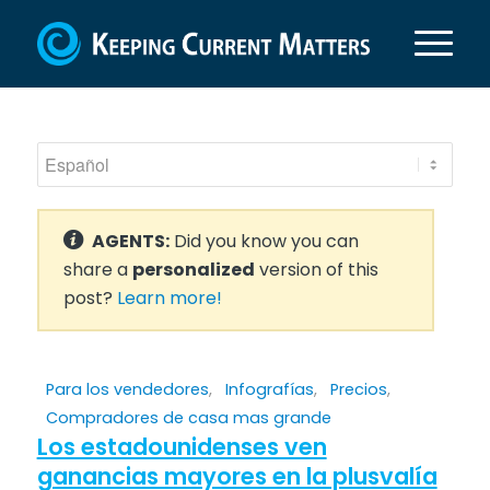
AGENTS:
Did you know you can
share a
personalized
version of this
post?
Learn more!
Para los vendedores
,
Infografías
,
Precios
,
Compradores de casa mas grande
Los estadounidenses ven
ganancias mayores en la plusvalía