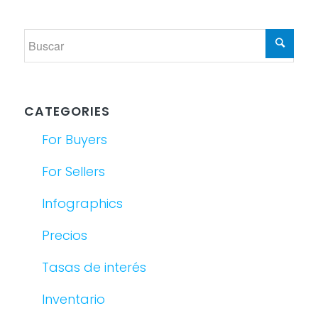
CATEGORIES
For Buyers
For Sellers
Infographics
Precios
Tasas de interés
Inventario