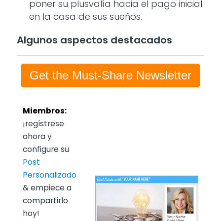
poner su plusvalía hacia el pago inicial
en la casa de sus sueños.
Algunos aspectos destacados
Get the Must-Share Newsletter
Miembros:
¡regístrese
ahora y
configure su
Post
Personalizado
& empiece a
compartirlo
hoy!