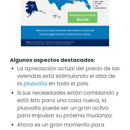
Algunos aspectos destacados:
La apreciación actual del precio de las
viviendas está estimulando el alza de
la
plusvalía
en todo el país.
Si sus necesidades están cambiando y
está listo para una casa nueva, la
plusvalía puede ser un gran activo
para impulsar su próxima mudanza.
Ahora es un gran momento para