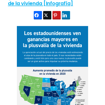
de la vivienda [Infografía]