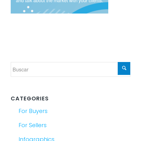
CATEGORIES
For Buyers
For Sellers
Infographics