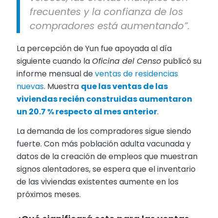
frecuentes y la confianza de los
compradores está aumentando”.
La percepción de Yun fue apoyada al día
siguiente cuando la
Oficina del Censo
publicó su
informe mensual de
ventas de residencias
nuevas
. Muestra
que las ventas de las
viviendas recién construidas aumentaron
un 20.7 % respecto al mes anterior
.
La demanda de los compradores sigue siendo
fuerte. Con más población adulta vacunada y
datos de la creación de empleos que muestran
signos alentadores, se espera que el inventario
de las viviendas existentes aumente en los
próximos meses.