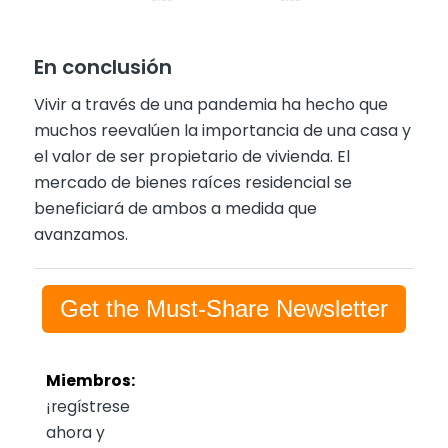
En conclusión
Vivir a través de una pandemia ha hecho que
muchos reevalúen la importancia de una casa y
el valor de ser propietario de vivienda. El
mercado de bienes raíces residencial se
beneficiará de ambos a medida que
avanzamos.
Get the Must-Share Newsletter
Miembros:
¡regístrese
ahora y