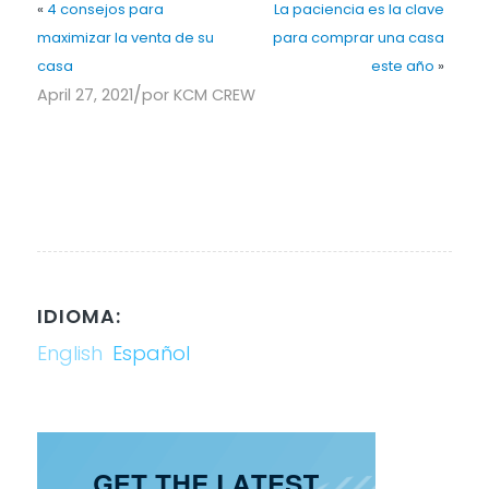
«
4 consejos para
La paciencia es la clave
maximizar la venta de su
para comprar una casa
casa
este año
»
/
April 27, 2021
por
KCM CREW
IDIOMA:
English
Español