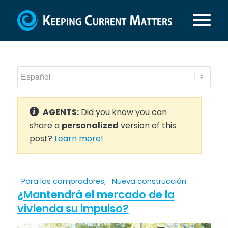
AGENTS:
Did you know you can
share a
personalized
version of this
post?
Learn more!
Para los compradores
,
Nueva construcción
¿Mantendrá el mercado de la
vivienda su impulso?