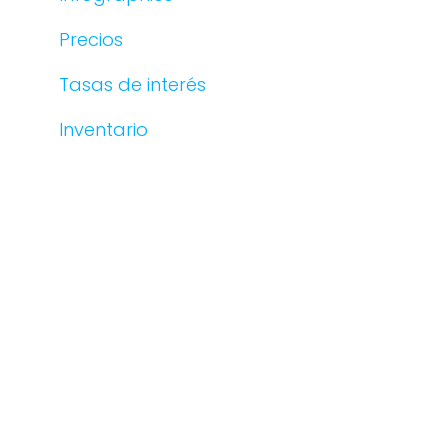
Precios
Tasas de interés
Inventario