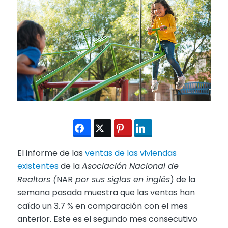
El informe de las
ventas de las viviendas
existentes
de la
Asociación Nacional de
Realtors (
NAR
por sus siglas en ingl
é
s
) de la
semana pasada muestra que las ventas han
caído un 3.7 % en comparación con el mes
anterior. Este es el segundo mes consecutivo