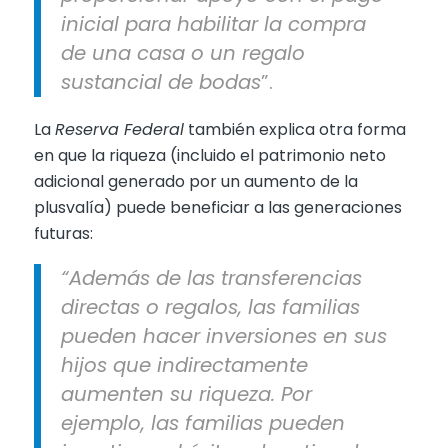
inicial para habilitar la compra
de una casa o un regalo
sustancial de bodas
”.
La
Reserva Federal
también explica otra forma
en que la riqueza (incluido el patrimonio neto
adicional generado por un aumento de la
plusvalía) puede beneficiar a las generaciones
futuras:
“Además de las transferencias
directas o regalos, las familias
pueden hacer inversiones en sus
hijos que indirectamente
aumenten su riqueza. Por
ejemplo, las familias pueden