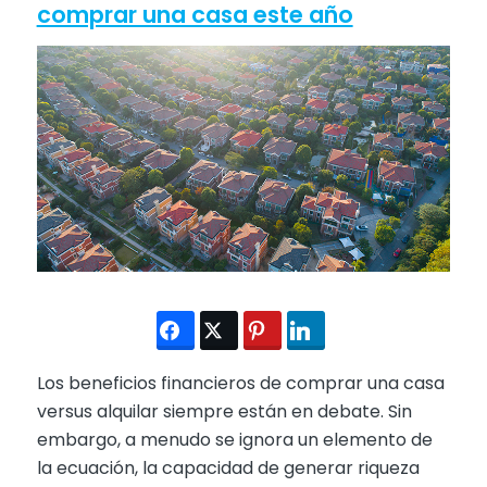
comprar una casa este año
Los beneficios financieros de comprar una casa
versus alquilar siempre están en debate. Sin
embargo, a menudo se ignora un elemento de
la ecuación, la capacidad de generar riqueza