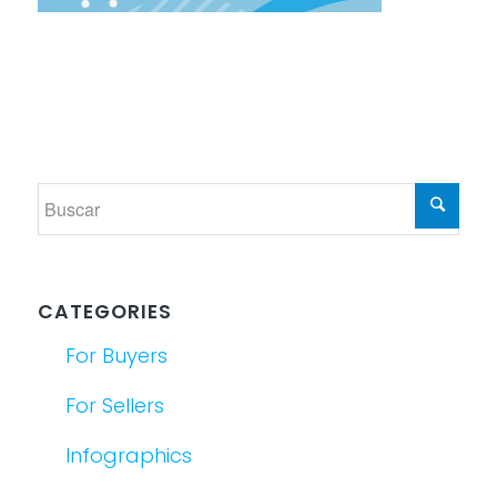
CATEGORIES
For Buyers
For Sellers
Infographics