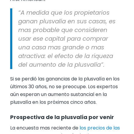
“A medida que los propietarios
ganan plusvalía en sus casas, es
mas probable que consideren
usar ese capital para comprar
una casa mas grande o mas
atractiva: el efecto de la riqueza
del aumento de la plusvalía”.
Si se perdió las ganancias de la plusvalía en los
últimos 30 años, no se preocupe. Los expertos
aún esperan un aumento sustancial en la
plusvalía en los próximos cinco años.
Pro
spectiva de la plusvalía por venir
La encuesta mas reciente de
los precios de las