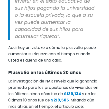
invertir en el éxito educativo de
sus hijos pagando la universidad
o la escuela privada, lo que a su
vez puede aumentar la
capacidad de sus hijos para
acumular riqueza”.
Aquí hay un vistazo a cómo la plusvalía puede
aumentar su riqueza con el tiempo cuando
usted es dueño de una casa.
Plusvalía en los últimos 30 años
La investigación de NAR revela que la ganancia
promedio para los propietarios de viviendas en
los últimos cinco años fue de
$139,134
y en los
últimos 10 años fue de
$218,505
. Mirando aún
mas atrás en el tiempo, el artículo dice: