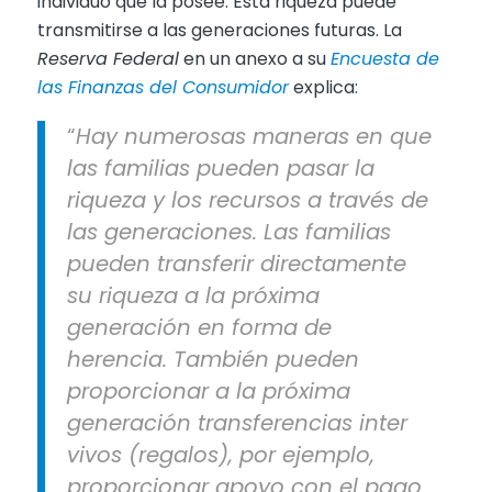
individuo que la posee. Esta riqueza puede
transmitirse a las generaciones futuras. La
Reserva Federal
en un anexo a su
Encuesta de
las Finanzas del Consumidor
explica:
“
Hay numerosas maneras en que
las familias pueden pasar la
riqueza y los recursos a través de
las generaciones. Las familias
pueden transferir directamente
su riqueza a la próxima
generación en forma de
herencia. También pueden
proporcionar a la próxima
generación transferencias inter
vivos (regalos), por ejemplo,
proporcionar apoyo con el pago