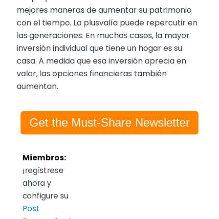
mejores maneras de aumentar su patrimonio
con el tiempo. La plusvalía puede repercutir en
las generaciones. En muchos casos, la mayor
inversión individual que tiene un hogar es su
casa. A medida que esa inversión aprecia en
valor, las opciones financieras también
aumentan.
Get the Must-Share Newsletter
Miembros:
¡regístrese
ahora y
configure su
Post