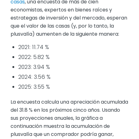
casas
, una encuesta de más de cien
economistas, expertos en bienes raíces y
estrategas de inversión y del mercado, esperan
que el valor de las casas (y, por lo tanto, la
plusvalía) aumenten de la siguiente manera:
2021: 11.74 %
2022: 5.82 %
2023: 3.94 %
2024: 3.56 %
2025: 3.55 %
La encuesta calcula una apreciación acumulada
del 31.8 % en los próximos cinco años. Usando
sus proyecciones anuales, la gráfica a
continuación muestra la acumulación de
plusvalía que un comprador podría ganar,