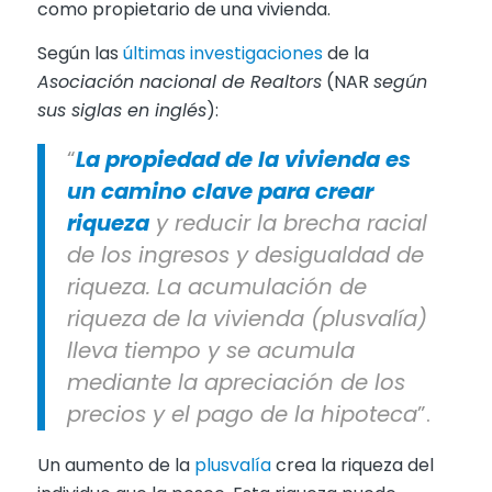
como propietario de una vivienda.
Según las
últimas investigaciones
de la
Asociación nacional de Realtors
(NAR
según
sus siglas en inglés
):
“
La propiedad de la vivienda es
un camino clave para crear
riqueza
y reducir la brecha racial
de los ingresos y desigualdad de
riqueza. La acumulación de
riqueza de la vivienda (plusvalía)
lleva tiempo y se acumula
mediante la apreciación de los
precios y el pago de la hipoteca
”.
Un aumento de la
plusvalía
crea la riqueza del