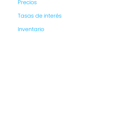
Precios
Tasas de interés
Inventario