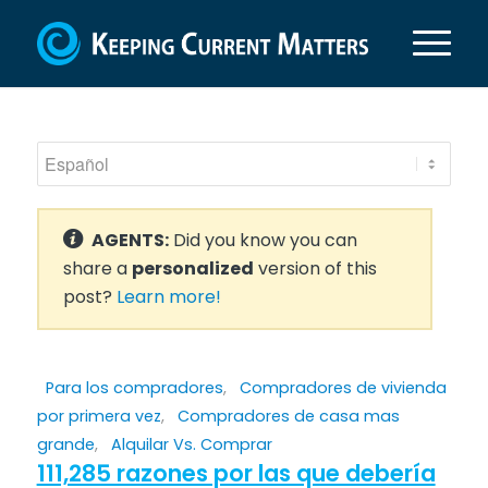
AGENTS:
Did you know you can
share a
personalized
version of this
post?
Learn more!
Para los compradores
,
Compradores de vivienda
por primera vez
,
Compradores de casa mas
grande
,
Alquilar Vs. Comprar
111,285 razones por las que debería