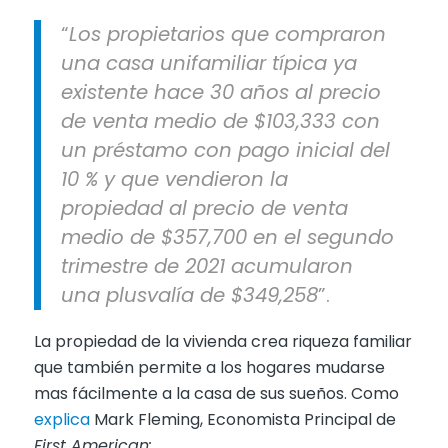
“
Los propietarios que compraron
una casa unifamiliar típica ya
existente hace 30 años al precio
de venta medio de $103,333 con
un préstamo con pago inicial del
10 % y que vendieron la
propiedad al precio de venta
medio de $357,700 en el segundo
trimestre de 2021 acumularon
una plusvalía de $349,258
”.
La propiedad de la vivienda crea riqueza familiar
que también permite a los hogares mudarse
mas fácilmente a la casa de sus sueños. Como
explica
Mark Fleming, Economista Principal de
First American: