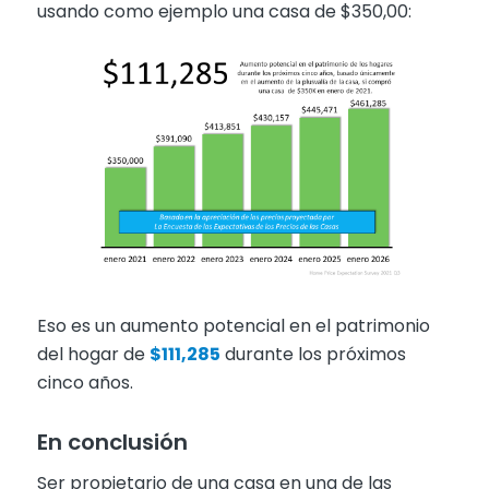
usando como ejemplo una casa de $350,00:
Eso es un aumento potencial en el patrimonio
del hogar de
$111,285
durante los próximos
cinco años.
En conclusión
Ser propietario de una casa en una de las