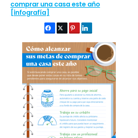
comprar una casa este año
[infografía]