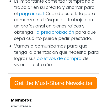
Es importante comenzar temprano a
trabajar en su crédito y ahorrar para
el
pago inicial
. Cuando esté listo para
comenzar su búsqueda, trabaje con
un profesional en bienes raíces y
obtenga
la preaprobación
para que
sepa cuánto puede pedir prestado.
Vamos a comunicarnos para que
tenga la orientación que necesita para
lograr sus
objetivos de compra
de
vivienda este año.
Get the Must-Share Newsletter
Miembros:
¡regístrese