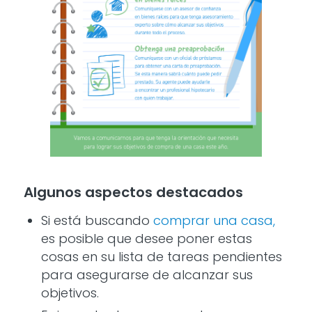
Algunos aspectos destacados
Si está buscando
comprar una casa,
es posible que desee poner estas
cosas en su lista de tareas pendientes
para asegurarse de alcanzar sus
objetivos.