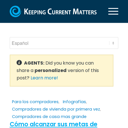
AGENTS:
Did you know you can
share a
personalized
version of this
post?
Learn more!
Para los compradores
,
Infografías
,
Compradores de vivienda por primera vez
,
Compradores de casa mas grande
Cómo alcanzar sus metas de