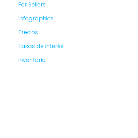
For Sellers
Infographics
Precios
Tasas de interés
Inventario