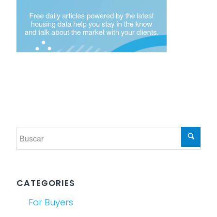
CATEGORIES
For Buyers