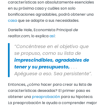
características son absolutamente esenciales
en su próxima casa y cuáles son solo
bonificaciones agradables, podrá obtener una
casa
que se adapte a sus necesidades.
Danielle Hale, Economista Principal
de
realtor.com
, lo explica
así
:
“Concéntrese en el objetivo que
se propuso, como su lista de
imprescindibles, agradables de
tener y su presupuesto,
. . .
Apéguese a eso. Sea persistente”.
Entonces, ¿cómo hacer para crear su lista de
características deseadas? El primer paso es
obtener una
preaprobación
para su hipoteca.
La preaprobación le ayuda a comprender mejor