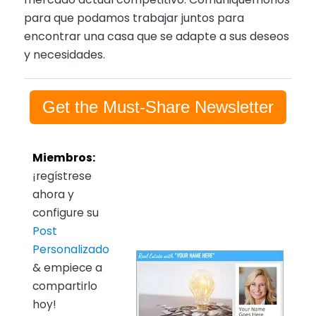
para que podamos trabajar juntos para
encontrar una casa que se adapte a sus deseos
y necesidades.
Get the Must-Share Newsletter
Miembros:
¡regístrese
ahora y
configure su
Post
Personalizado
& empiece a
compartirlo
hoy!