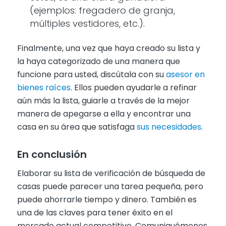
(ejemplos: fregadero de granja,
múltiples vestidores, etc.).
Finalmente, una vez que haya creado su lista y
la haya categorizado de una manera que
funcione para usted, discútala con su
asesor en
bienes raíces
. Ellos pueden ayudarle a refinar
aún más la lista, guiarle a través de la mejor
manera de apegarse a ella y encontrar una
casa en su área que satisfaga
sus necesidades
.
En conclusión
Elaborar su lista de verificación de búsqueda de
casas puede parecer una tarea pequeña, pero
puede ahorrarle tiempo y dinero. También es
una de las claves para tener éxito en el
mercado actual competitivo. Comuniquémonos