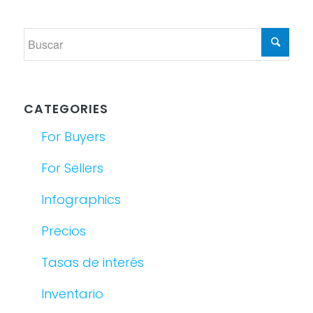
CATEGORIES
For Buyers
For Sellers
Infographics
Precios
Tasas de interés
Inventario