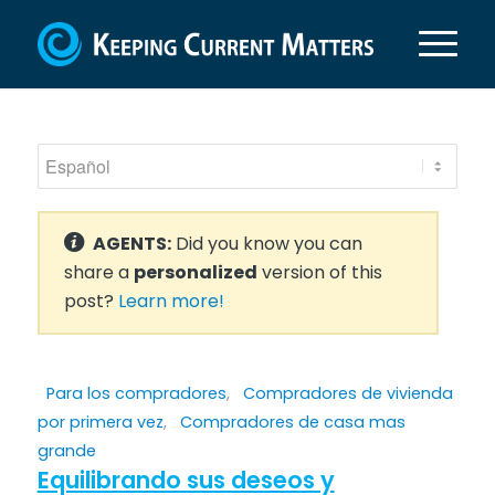
AGENTS:
Did you know you can
share a
personalized
version of this
post?
Learn more!
Para los compradores
,
Compradores de vivienda
por primera vez
,
Compradores de casa mas
grande
Equilibrando sus deseos y