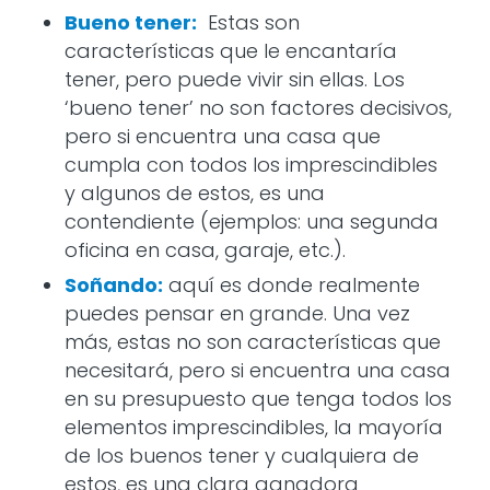
Bueno tener:
Estas son
características que le encantaría
tener, pero puede vivir sin ellas. Los
‘bueno tener’ no son factores decisivos,
pero si encuentra una casa que
cumpla con todos los imprescindibles
y algunos de estos, es una
contendiente (ejemplos: una segunda
oficina en casa, garaje, etc.).
Soñando:
aquí es donde realmente
puedes pensar en grande. Una vez
más, estas no son características que
necesitará, pero si encuentra una casa
en su presupuesto que tenga todos los
elementos imprescindibles, la mayoría
de los buenos tener y cualquiera de
estos, es una clara ganadora