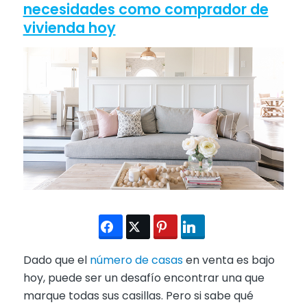
necesidades como comprador de
vivienda hoy
Dado que el
número de casas
en venta es bajo
hoy, puede ser un desafío encontrar una que
marque todas sus casillas. Pero si sabe qué