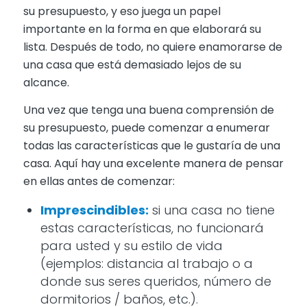
su presupuesto, y eso juega un papel
importante en la forma en que elaborará su
lista. Después de todo, no quiere enamorarse de
una casa que está demasiado lejos de su
alcance.
Una vez que tenga una buena comprensión de
su presupuesto, puede comenzar a enumerar
todas las características que le gustaría de una
casa. Aquí hay una excelente manera de pensar
en ellas antes de comenzar:
Imprescindibles:
si una casa no tiene
estas características, no funcionará
para usted y su estilo de vida
(ejemplos: distancia al trabajo o a
donde sus seres queridos, número de
dormitorios / baños, etc.).