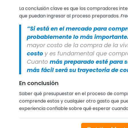
La conclusión clave es que los compradores inte
que puedan ingresar al proceso preparados.
Fr
“Si está en el mercado para compra
probablemente lo más importante
mayor costo de la compra de la vi
costo
y es fundamental que compre
Cuanto
más preparado esté para su 
más fácil será su trayectoria de c
En conclusión
Saber qué presupuestar en el proceso de compra
comprende estos y cualquier otro gasto que pu
experiencia confiable sobre qué esperar cuand