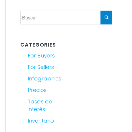
CATEGORIES
For Buyers
For Sellers
Infographics
Precios
Tasas de
interés
Inventario