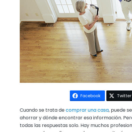
Facebook
Twitter
Cuando se trata de
comprar una casa
, puede s
ahorrar y dónde encontrar esa información. Pe
todas las respuestas solo. Hay muchos profesio