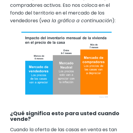
compradores activos. Eso nos coloca en el
fondo del territorio en el mercado de los
vendedores (
vea la gráfica a continuación
):
¿Qué significa esto para usted cuando
vende?
Cuando la oferta de las casas en venta es tan