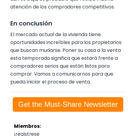
atención de los compradores competitivos.
En conclusión
El mercado actual de la vivienda tiene
oportunidades increíbles para los propietarios
que buscan mudarse. Poner su casa a la venta
esta temporada significa que estará frente a
compradores serios que están listos para
comprar. Vamos a comunicarnos para que
pueda iniciar el proceso de venta.
Get the Must-Share Newsletter
Miembros:
¡regístrese