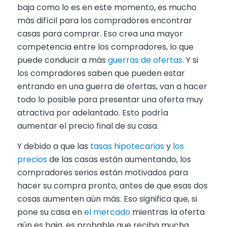
baja como lo es en este momento, es mucho
más difícil para los compradores encontrar
casas para comprar. Eso crea una mayor
competencia entre los compradores, lo que
puede conducir a más
guerras de ofertas
. Y si
los compradores saben que pueden estar
entrando en una guerra de ofertas, van a hacer
todo lo posible para presentar una oferta muy
atractiva por adelantado. Esto podría
aumentar el precio final de su casa.
Y debido a que las
tasas hipotecarias
y
los
precios
de las casas están aumentando, los
compradores serios están motivados para
hacer su compra pronto, antes de que esas dos
cosas aumenten aún más. Eso significa que, si
pone su casa en
el mercado
mientras la oferta
aún es baja, es probable que reciba mucha