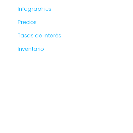
Infographics
Precios
Tasas de interés
Inventario