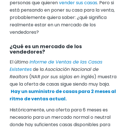
personas que quieren
vender sus casas
. Pero si
está pensando en poner su casa para la venta,
probablemente quiera saber: ¿qué significa
realmente estar en un mercado de los
vendedores?
¿Qué es un mercado de los
vendedores?
El último
Informe de Ventas de las Casas
Existentes
de la
Asociación Nacional de
Realtors
(NAR
por sus siglas en inglés
) muestra
que la oferta de casas sigue siendo muy baja.
Hay un suministro de casas para 2 meses al
ritmo de ventas actual.
Históricamente, una oferta para 6 meses es
necesario para un mercado normal o neutral
donde hay suficientes casas disponibles para