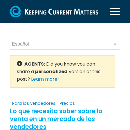
AGENTS:
Did you know you can
share a
personalized
version of this
post?
Learn more!
Para los vendedores
,
Precios
Lo que necesita saber sobre la
venta en un mercado de los
vendedores