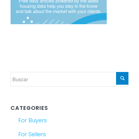
CATEGORIES
For Buyers
For Sellers