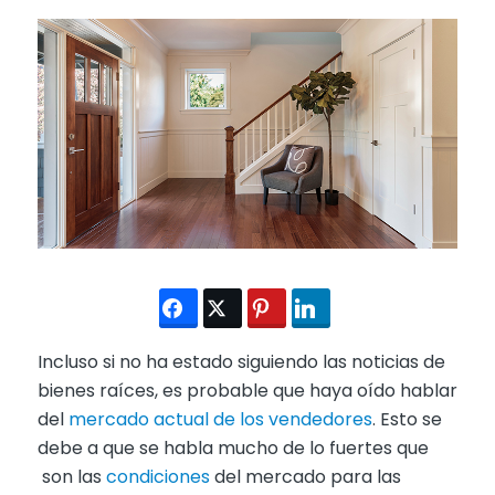
Incluso si no ha estado siguiendo las noticias de
bienes raíces, es probable que haya oído hablar
del
mercado actual de los vendedores
. Esto se
debe a que se habla mucho de lo fuertes que
son las
condiciones
del mercado para las