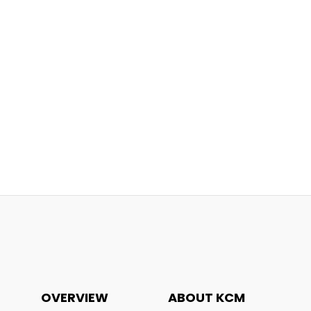
OVERVIEW
ABOUT KCM