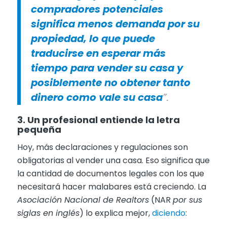
compradores potenciales
significa menos demanda por su
propiedad, lo que puede
traducirse en esperar más
tiempo para vender su casa y
posiblemente no obtener tanto
dinero como vale su casa
”.
3. Un profesional entiende la letra
pequeña
Hoy, más declaraciones y regulaciones son
obligatorias al vender una casa. Eso significa que
la cantidad de documentos legales con los que
necesitará hacer malabares está creciendo. La
Asociación Nacional de Realtors
(NAR
por sus
siglas en inglés
) lo explica mejor,
diciendo
: