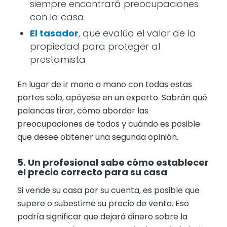
siempre encontrará preocupaciones
con la casa.
El tasador
, que evalúa el valor de la
propiedad para proteger al
prestamista
En lugar de ir mano a mano con todas estas
partes solo, apóyese en un experto. Sabrán qué
palancas tirar, cómo abordar las
preocupaciones de todos y cuándo es posible
que desee obtener una segunda opinión.
5. Un profesional sabe cómo establecer
el precio correcto para su casa
Si vende su casa por su cuenta, es posible que
supere o subestime su precio de venta. Eso
podría significar que dejará dinero sobre la