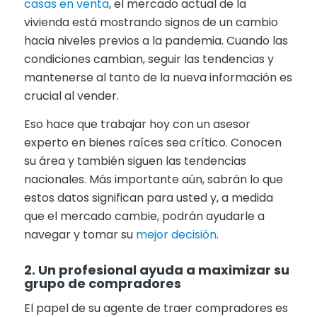
casas en venta
, el mercado actual de la
vivienda está mostrando signos de un cambio
hacia niveles previos a la pandemia. Cuando las
condiciones cambian, seguir las tendencias y
mantenerse al tanto de la nueva información es
crucial al vender.
Eso hace que trabajar hoy con un asesor
experto en bienes raíces sea crítico. Conocen
su área y también siguen las tendencias
nacionales. Más importante aún, sabrán lo que
estos datos significan para usted y, a medida
que el mercado cambie, podrán ayudarle a
navegar y tomar su
mejor decisión
.
2. Un profesional ayuda a maximizar su
grupo de compradores
El papel de su agente de traer compradores es