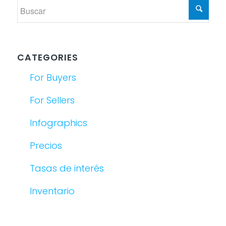
CATEGORIES
For Buyers
For Sellers
Infographics
Precios
Tasas de interés
Inventario