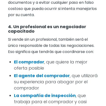
documentos y a evitar cualquier paso en falso
costoso que pueda ocurrir si intenta manejarlos
por su cuenta.
4. Un profesional es un negociador
capacitado
Si vende sin un profesional, también será el
único responsable de todas las negociaciones.
Eso significa que tendrás que coordinarse con:
El comprador
, que quiere la mejor
oferta posible
El agente del comprador
, que utilizará
su experiencia para abogar por el
comprador
La compañía de inspección
, que
trabaja para el comprador y casi