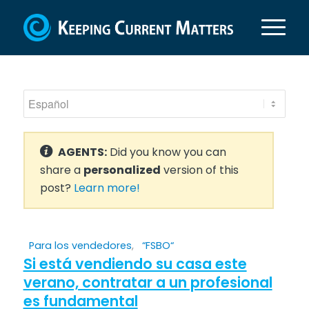
AGENTS:
Did you know you can
share a
personalized
version of this
post?
Learn more!
Para los vendedores
,
“FSBO“
Si está vendiendo su casa este
verano, contratar a un profesional
es fundamental