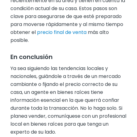
recientemente en su área y tienen en cuenta la
condición actual de su casa. Estos pasos son
clave para asegurarse de que esté preparado
para moverse rápidamente y al mismo tiempo
obtener el
precio final de venta
más alto
posible.
En conclusión
Ya sea siguiendo las tendencias locales y
nacionales, guiándole a través de un mercado
cambiante o fijando el precio correcto de su
casa, un agente en bienes raíces tiene
información esencial en la que querrá confiar
durante toda la transacción. No lo haga solo. Si
planea vender, comuníquese con un profesional
local en bienes raíces para que tenga un
experto de su lado.