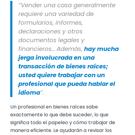
“Vender una casa generalmente
requiere una variedad de
formularios, informes,
declaraciones y otros
documentos legales y
financieros… Además,
hay mucha
jerga involucrada en una
transacción de bienes raíces;
usted quiere trabajar con un
profesional que pueda hablar el
idioma
”.
Un profesional en bienes raíces sabe
exactamente lo que debe suceder, lo que
significa todo el papeleo y cómo trabajar de
manera eficiente. Le ayudarán a revisar los