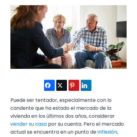
Puede ser tentador, especialmente con lo
candente que ha estado el mercado de la
vivienda en los últimos dos años, considerar
vender su casa
por su cuenta. Pero el mercado
actual se encuentra en un punto de
inflexión
,