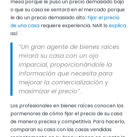
mesa porque le puso un precio demasiado bajo
o que su casa se sentará en el mercado porque
le dio un precio demasiado alto.
Fijar el precio
de una casa
requiere experiencia. NAR lo
explica
así:
“Un gran agente de bienes raíces
mirará su casa con un ojo
imparcial, proporcionándole la
información que necesita para
mejorar la comercialización y
maximizar el precio”.
Los profesionales en bienes raíces conocen los
pormenores de cómo fijar el precio de su casa
de manera precisa y competitiva. Para hacerlo,
comparan su casa con las casas vendidas