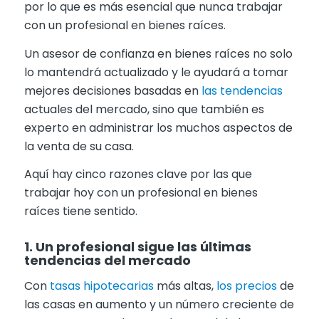
por lo que es más esencial que nunca trabajar
con un profesional en bienes raíces.
Un asesor de confianza en bienes raíces no solo
lo mantendrá actualizado y le ayudará a tomar
mejores decisiones basadas en
las tendencias
actuales del mercado, sino que también es
experto en administrar los muchos aspectos de
la venta de su casa.
Aquí hay cinco razones clave por las que
trabajar hoy con un profesional en bienes
raíces tiene sentido.
1. Un profesional sigue las últimas
tendencias del mercado
Con
tasas hipotecarias
más altas,
los precios
de
las casas en aumento y un número creciente de