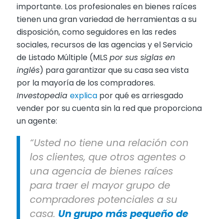
importante. Los profesionales en bienes raíces
tienen una gran variedad de herramientas a su
disposición, como seguidores en las redes
sociales, recursos de las agencias y el Servicio
de Listado Múltiple (MLS
por sus siglas en
inglés
) para garantizar que su casa sea vista
por la mayoría de los compradores.
Investopedia
explica
por qué es arriesgado
vender por su cuenta sin la red que proporciona
un agente:
“Usted no tiene una relación con
los clientes, que otros agentes o
una agencia de bienes raíces
para traer el mayor grupo de
compradores potenciales a su
casa.
Un grupo más pequeño de