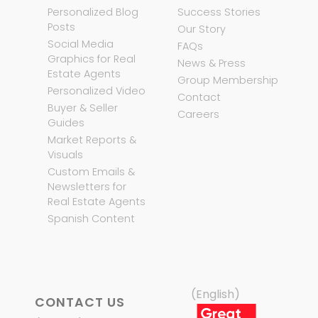
Personalized Blog
Success Stories
Posts
Our Story
Social Media
FAQs
Graphics for Real
News & Press
Estate Agents
Group Membership
Personalized Video
Contact
Buyer & Seller
Careers
Guides
Market Reports &
Visuals
Custom Emails &
Newsletters for
Real Estate Agents
Spanish Content
(English)
CONTACT US