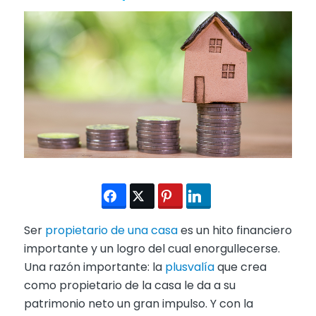
Ser
propietario de una casa
es un hito financiero
importante y un logro del cual enorgullecerse.
Una razón importante: la
plusvalía
que crea
como propietario de la casa le da a su
patrimonio neto un gran impulso. Y con la