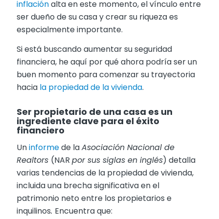
inflación
alta en este momento, el vínculo entre
ser dueño de su casa y crear su riqueza es
especialmente importante.
Si está buscando aumentar su seguridad
financiera, he aquí por qué ahora podría ser un
buen momento para comenzar su trayectoria
hacia
la propiedad de la vivienda
.
Ser propietario de una casa es un
ingrediente clave para el éxito
financiero
Un
informe
de la
Asociación Nacional de
Realtors
(NAR
por sus siglas en inglés
) detalla
varias tendencias de la propiedad de vivienda,
incluida una brecha significativa en el
patrimonio neto entre los propietarios e
inquilinos
.
Encuentra que: