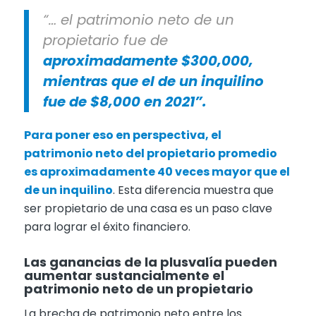
“… el patrimonio neto de un
propietario fue de
aproximadamente $300,000,
mientras que el de un inquilino
fue de $8,000 en 2021”.
Para poner eso en perspectiva, el
patrimonio neto del propietario promedio
es aproximadamente 40 veces mayor que el
de un inquilino
. Esta diferencia muestra que
ser propietario de una casa es un paso clave
para lograr el éxito financiero.
Las ganancias de la plusvalía pueden
aumentar sustancialmente el
patrimonio neto de un propietario
La brecha de patrimonio neto entre los