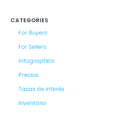
CATEGORIES
For Buyers
For Sellers
Infographics
Precios
Tasas de interés
Inventario