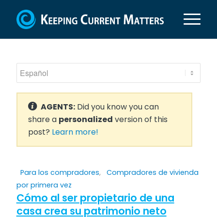
AGENTS:
Did you know you can
share a
personalized
version of this
post?
Learn more!
Para los compradores
,
Compradores de vivienda
por primera vez
Cómo al ser propietario de una
casa crea su patrimonio neto