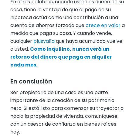
En otras palabras, cuando usted es dueño de su
casa, tiene la ventaja de que el pago de su
hipoteca actúa como una contribución a una
cuenta de ahorros forzada que
crece en valor
a
medida que paga su casa. Y cuando vende,
cualquier
plusvalía
que haya acumulado vuelve
a usted.
Como inquilino, nunca verá un
retorno del dinero que paga en alquiler
cada mes.
En conclusión
Ser propietario de una casa es una parte
importante de la creación de su patrimonio
neto. Si está listo para comenzar su trayectoria
hacia la propiedad de vivienda, comuníquese
con un asesor de confianza en bienes raíces
hoy.