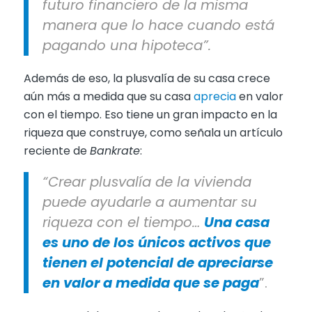
futuro financiero de la misma
manera que lo hace cuando está
pagando una hipoteca”.
Además de eso, la plusvalía de su casa crece
aún más a medida que su casa
aprecia
en valor
con el tiempo. Eso tiene un gran impacto en la
riqueza que construye, como señala un artículo
reciente de
Bankrate
:
“Crear plusvalía de la vivienda
puede ayudarle a aumentar su
riqueza con el tiempo…
Una casa
es uno de los únicos activos que
tienen el potencial de apreciarse
en valor a medida que se paga
”.