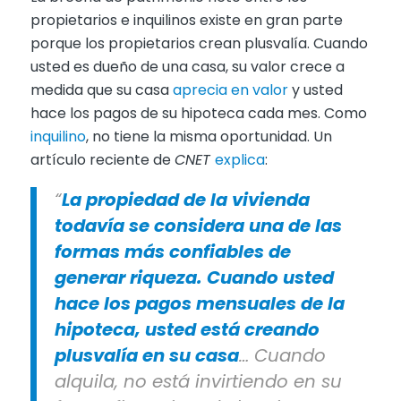
propietarios e inquilinos existe en gran parte
porque los propietarios crean plusvalía. Cuando
usted es dueño de una casa, su valor crece a
medida que su casa
aprecia en valor
y usted
hace los pagos de su hipoteca cada mes. Como
inquilino
, no tiene la misma oportunidad. Un
artículo reciente de
CNET
explica
:
“
La propiedad de la vivienda
todavía se considera una de las
formas más confiables de
generar riqueza. Cuando usted
hace los pagos mensuales de la
hipoteca, usted está creando
plusvalía en su casa
… Cuando
alquila, no está invirtiendo en su