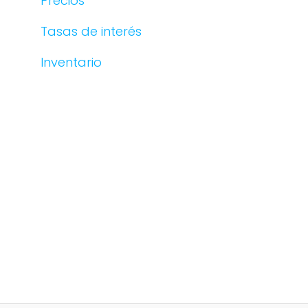
Precios
Tasas de interés
Inventario