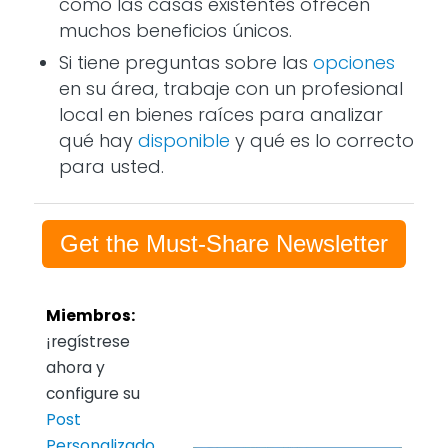
como las casas existentes ofrecen
muchos beneficios únicos.
Si tiene preguntas sobre las
opciones
en su área, trabaje con un profesional
local en bienes raíces para analizar
qué hay
disponible
y qué es lo correcto
para usted.
Get the Must-Share Newsletter
Miembros:
¡regístrese
ahora y
configure su
Post
Personalizado