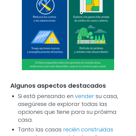
Algunos aspectos destacados
Si está pensando en
vender
su casa,
asegúrese de explorar todas las
opciones que tiene para su próxima
casa.
Tanto las casas
recién construidas