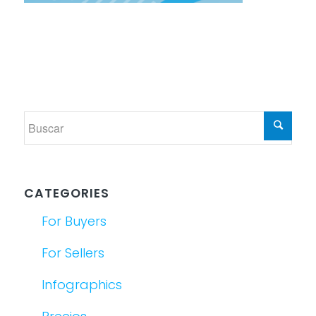
CATEGORIES
For Buyers
For Sellers
Infographics