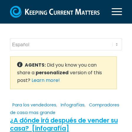
AGENTS:
Did you know you can
share a
personalized
version of this
post?
Learn more!
Para los vendedores
,
Infografías
,
Compradores
de casa mas grande
¿A dónde irá después de vender su
casa? [infografía]