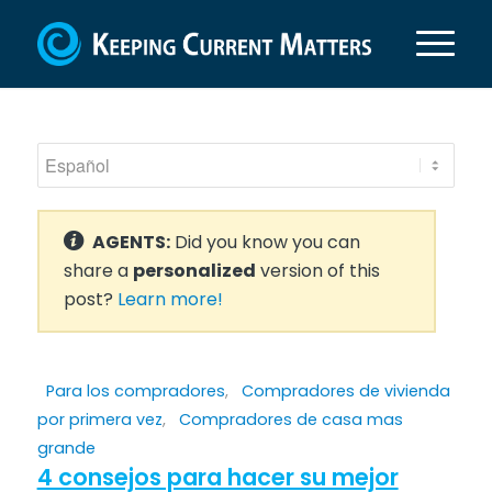
AGENTS:
Did you know you can
share a
personalized
version of this
post?
Learn more!
Para los compradores
,
Compradores de vivienda
por primera vez
,
Compradores de casa mas
grande
4 consejos para hacer su mejor