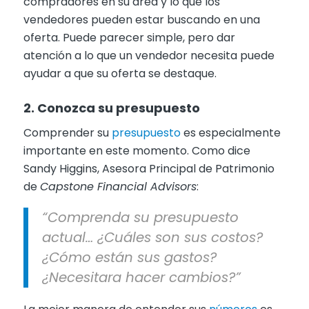
compradores en su área y lo que los
vendedores pueden estar buscando en una
oferta. Puede parecer simple, pero dar
atención a lo que un vendedor necesita puede
ayudar a que su oferta se destaque.
2. Conozca su presupuesto
Comprender su
presupuesto
es especialmente
importante en este momento. Como dice
Sandy Higgins, Asesora Principal de Patrimonio
de
Capstone Financial Advisors
:
“Comprenda su presupuesto
actual… ¿Cuáles son sus costos?
¿Cómo están sus gastos?
¿Necesitara hacer cambios?”