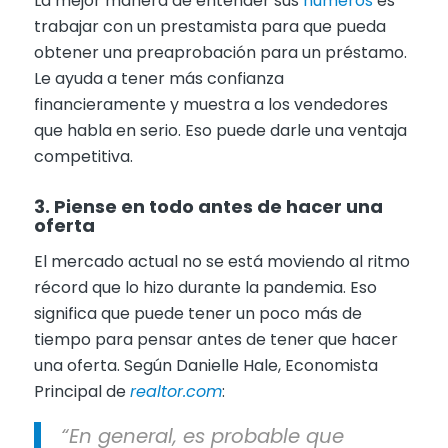
La mejor manera de entender sus
números
es
trabajar con un prestamista para que pueda
obtener una preaprobación para un préstamo.
Le ayuda a tener más confianza
financieramente y muestra a los vendedores
que habla en serio. Eso puede darle una ventaja
competitiva.
3. Piense en todo antes de hacer una
oferta
El mercado actual no se está moviendo al ritmo
récord que lo hizo durante la pandemia. Eso
significa que puede tener un poco más de
tiempo para pensar antes de tener que hacer
una oferta. Según Danielle Hale, Economista
Principal de
realtor.com
:
“En general, es probable que