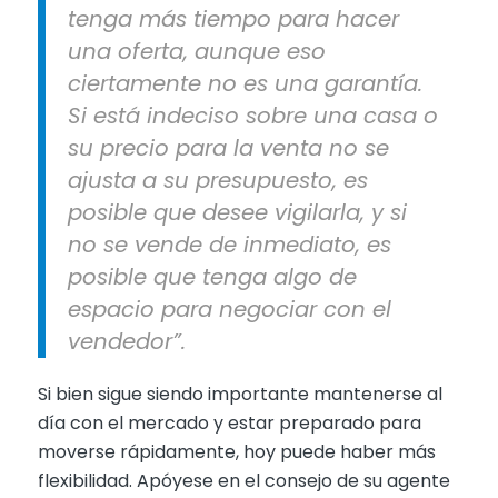
tenga más tiempo para hacer
una oferta, aunque eso
ciertamente no es una garantía.
Si está indeciso sobre una casa o
su precio para la venta no se
ajusta a su presupuesto, es
posible que desee vigilarla, y si
no se vende de inmediato, es
posible que tenga algo de
espacio para negociar con el
vendedor”.
Si bien sigue siendo importante mantenerse al
día con el mercado y estar preparado para
moverse rápidamente, hoy puede haber más
flexibilidad. Apóyese en el consejo de su agente