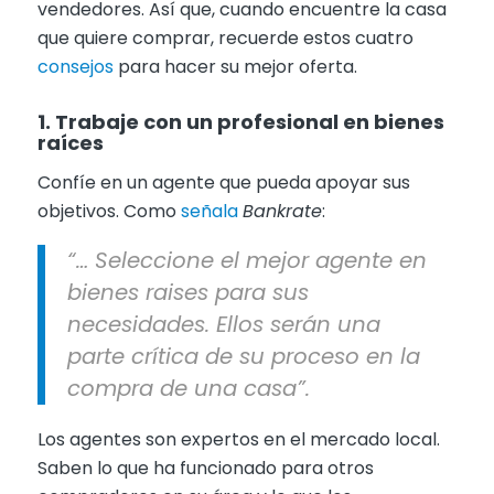
vendedores. Así que, cuando encuentre la casa
que quiere comprar, recuerde estos cuatro
consejos
para hacer su mejor oferta.
1. Trabaje con un profesional en bienes
raíces
Confíe en un agente que pueda apoyar sus
objetivos. Como
señala
Bankrate
:
“… Seleccione el mejor agente en
bienes raises para sus
necesidades. Ellos serán una
parte crítica de su proceso en la
compra de una casa”.
Los agentes son expertos en el mercado local.
Saben lo que ha funcionado para otros