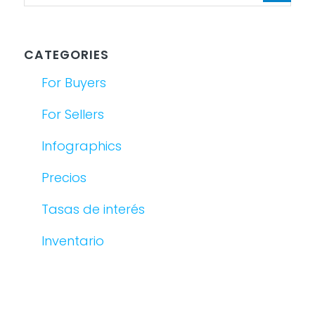
CATEGORIES
For Buyers
For Sellers
Infographics
Precios
Tasas de interés
Inventario