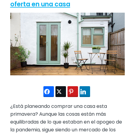
oferta en una casa
¿Está planeando comprar una casa esta
primavera? Aunque las cosas están más
equilibradas de lo que estaban en el apogeo de
la pandemia, sigue siendo un mercado de los