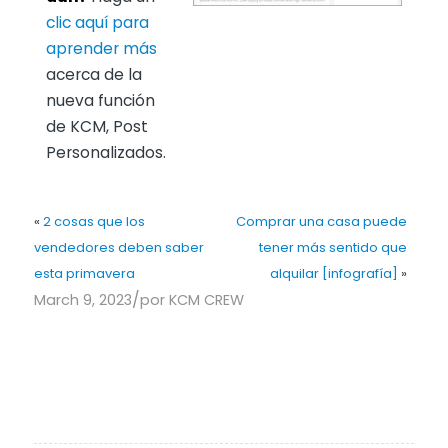
clic aquí para
aprender más
acerca de la
nueva función
de KCM, Post
Personalizados.
«
2 cosas que los
Comprar una casa puede
vendedores deben saber
tener más sentido que
esta primavera
alquilar [infografía]
»
/
March 9, 2023
por
KCM CREW