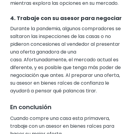
mientras explora las opciones en su mercado.
4. Trabaje con su asesor para negociar
Durante la pandemia, algunos compradores se
saltaron las inspecciones de las casas o no
pidieron concesiones al vendedor al presentar
una oferta ganadora de una
casa. Afortunadamente, el mercado actual es
diferente, y es posible que tenga más poder de
negociación que antes. Al preparar una oferta,
su asesor en bienes raíces de confianza le
ayudará a pensar qué palancas tirar.
En conclusión
Cuando compre una casa esta primavera,
trabaje con un asesor en bienes raíces para
hacer su mejor oferta.