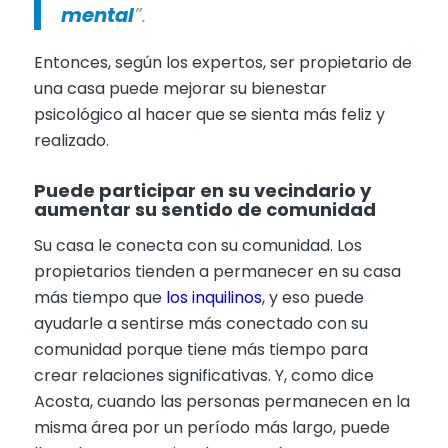
mental
”.
Entonces, según los expertos, ser propietario de
una casa puede mejorar su bienestar
psicológico al hacer que se sienta más feliz y
realizado.
Puede participar en su vecindario y
aumentar su sentido de comunidad
Su casa le conecta con su comunidad. Los
propietarios tienden a permanecer en su casa
más tiempo que
los inquilinos
, y eso puede
ayudarle a sentirse más conectado con su
comunidad porque tiene más tiempo para
crear relaciones significativas. Y, como dice
Acosta, cuando las personas permanecen en la
misma área por un período más largo, puede