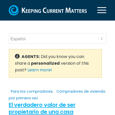
AGENTS:
Did you know you can
share a
personalized
version of this
post?
Learn more!
Para los compradores
,
Compradores de vivienda
por primera vez
El verdadero valor de ser
propietario de una casa