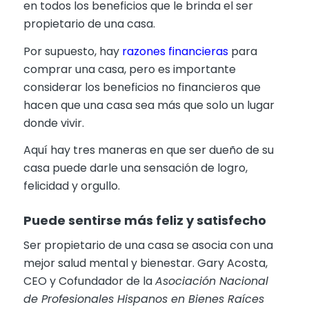
en todos los beneficios que le brinda el ser
propietario de una casa.
Por supuesto, hay
razones financieras
para
comprar una casa, pero es importante
considerar los beneficios no financieros que
hacen que una casa sea más que solo un lugar
donde vivir.
Aquí hay tres maneras en que ser dueño de su
casa puede darle una sensación de logro,
felicidad y orgullo.
Puede sentirse más feliz y satisfecho
Ser propietario de una casa se asocia con una
mejor salud mental y bienestar. Gary Acosta,
CEO y Cofundador de la
Asociación Nacional
de Profesionales Hispanos en Bienes Raíces