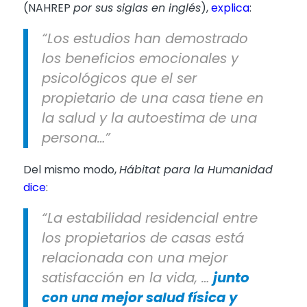
(NAHREP
por sus siglas en inglés
),
explica
:
“Los estudios han demostrado
los beneficios emocionales y
psicológicos que el ser
propietario de una casa tiene en
la salud y la autoestima de una
persona…”
Del mismo modo,
Hábitat para la Humanidad
dice
:
“La estabilidad residencial entre
los propietarios de casas está
relacionada con una mejor
satisfacción en la vida, …
junto
con una mejor salud física y