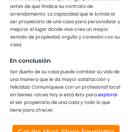
antes de que finalice su contrato de
arrendamiento. La capacidad que le brinda el
ser propietario de una casa para personalizar y
mejorar el lugar donde vive crea un mayor
sentido de propiedad, orgullo y conexión con su
casa.
En conclusión
Ser dueño de su casa puede cambiar su vida de
una manera que le da mayor satisfacción y
felicidad. Comuníquese con un profesional local
en bienes raíces hoy si está listo para
explorar
el ser propietario de una casa y todo lo que
tiene para ofrecer.
Get the Must-Share Newsletter