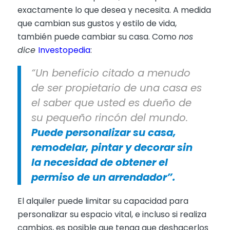
exactamente lo que desea y necesita. A medida
que cambian sus gustos y estilo de vida,
también puede cambiar su casa. Como
nos
dice
Investopedia
:
“Un beneficio citado a menudo
de ser propietario de una casa es
el saber que usted es dueño de
su pequeño rincón del mundo.
Puede personalizar su casa,
remodelar, pintar y decorar sin
la necesidad de obtener el
permiso de un arrendador”.
El alquiler puede limitar su capacidad para
personalizar su espacio vital, e incluso si realiza
cambios, es posible que tenga que deshacerlos