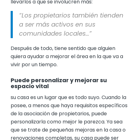
llevarlos a que se involucren más:
“Los propietarios también tienden
a ser más activos en sus
comunidades locales…”
Después de todo, tiene sentido que alguien
quiera ayudar a mejorar el área en la que va a
vivir por un tiempo.
Puede personalizar y mejorar su
espacio vital
su casa es un lugar que es todo suyo. Cuando la
posee, a menos que haya requisitos específicos
de la asociación de propietarios, puede
personalizarla como mejor le parezca. Ya sea
que se trate de pequeñas mejoras en la casa o
renovaciones completas, su casa puede ser