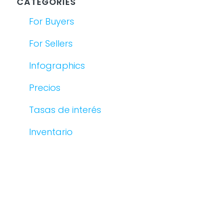
CATEGORIES
For Buyers
For Sellers
Infographics
Precios
Tasas de interés
Inventario