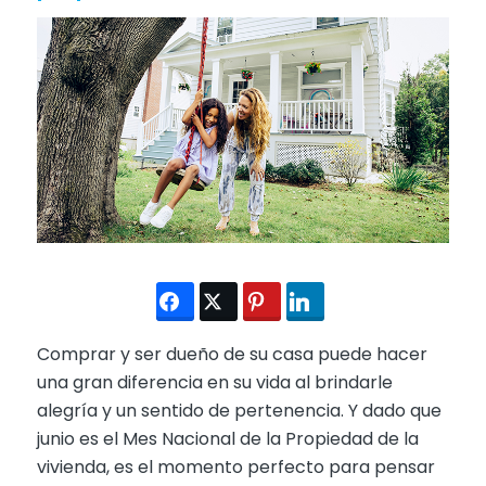
Comprar y ser dueño de su casa puede hacer
una gran diferencia en su vida al brindarle
alegría y un sentido de pertenencia. Y dado que
junio es el Mes Nacional de la Propiedad de la
vivienda, es el momento perfecto para pensar