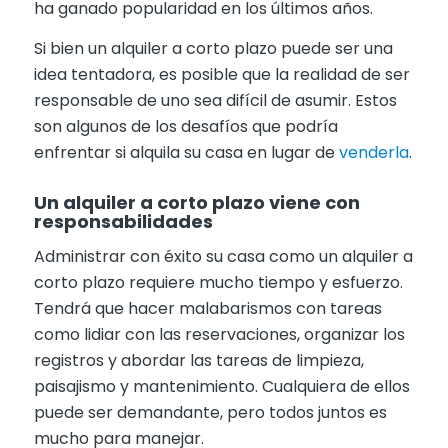
ha ganado popularidad en los últimos años.
Si bien un alquiler a corto plazo puede ser una
idea tentadora, es posible que la realidad de ser
responsable de uno sea difícil de asumir. Estos
son algunos de los desafíos que podría
enfrentar si alquila su casa en lugar de
venderla
.
Un alquiler a corto plazo viene con
responsabilidades
Administrar con éxito su casa como un alquiler a
corto plazo requiere mucho tiempo y esfuerzo.
Tendrá que hacer malabarismos con tareas
como lidiar con las reservaciones, organizar los
registros y abordar las tareas de limpieza,
paisajismo y mantenimiento. Cualquiera de ellos
puede ser demandante, pero todos juntos es
mucho para manejar.