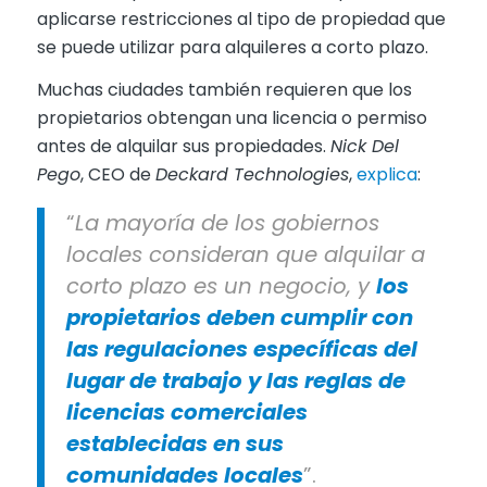
aplicarse restricciones al tipo de propiedad que
se puede utilizar para alquileres a corto plazo.
Muchas ciudades también requieren que los
propietarios obtengan una licencia o permiso
antes de alquilar sus propiedades.
Nick Del
Pego
, CEO de
Deckard Technologies
,
explica
:
“
La mayoría de los gobiernos
locales consideran que alquilar a
corto plazo es un negocio, y
los
propietarios deben cumplir con
las regulaciones específicas del
lugar de trabajo y las reglas de
licencias comerciales
establecidas en sus
comunidades locales
”.