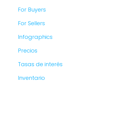
For Buyers
For Sellers
Infographics
Precios
Tasas de interés
Inventario