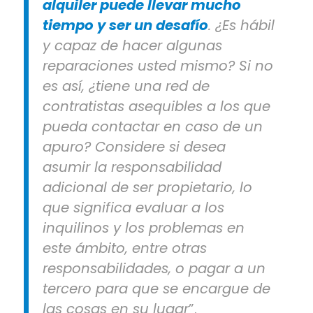
alquiler puede llevar mucho
tiempo y ser un desafío
. ¿Es hábil
y capaz de hacer algunas
reparaciones usted mismo? Si no
es así, ¿tiene una red de
contratistas asequibles a los que
pueda contactar en caso de un
apuro? Considere si desea
asumir la responsabilidad
adicional de ser propietario, lo
que significa evaluar a los
inquilinos y los problemas en
este ámbito, entre otras
responsabilidades, o pagar a un
tercero para que se encargue de
las cosas en su lugar
”.