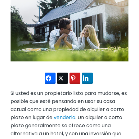
Si usted es un propietario listo para mudarse, es
posible que esté pensando en usar su casa
actual como una propiedad de alquiler a corto
plazo en lugar de
venderla
. Un alquiler a corto
plazo generalmente se ofrece como una
alternativa a un hotel, y son una inversión que