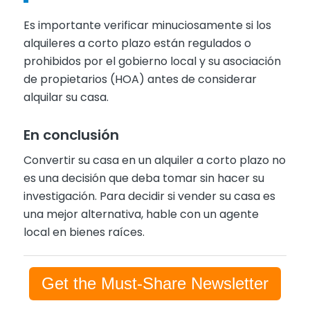
Es importante verificar minuciosamente si los
alquileres a corto plazo están regulados o
prohibidos por el gobierno local y su asociación
de propietarios (HOA) antes de considerar
alquilar su casa.
En conclusión
Convertir su casa en un alquiler a corto plazo no
es una decisión que deba tomar sin hacer su
investigación. Para decidir si vender su casa es
una mejor alternativa, hable con un agente
local en bienes raíces.
Get the Must-Share Newsletter