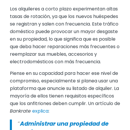
Los alquileres a corto plazo experimentan altas
tasas de rotación, ya que los nuevos huéspedes
se registran y salen con frecuencia. Este tráfico
doméstico puede provocar un mayor desgaste
en su propiedad, lo que significa que es posible
que deba hacer reparaciones más frecuentes o
reemplazar sus muebles, accesorios y
electrodomésticos con más frecuencia.
Piense en su capacidad para hacer ese nivel de
compromiso, especialmente si planea usar una
plataforma que anuncie su listado de alquiler. La
mayoría de ellos tienen requisitos específicos
que los anfitriones deben cumplir. Un artículo de
Bankrate
explica
:
“
Administrar una propiedad de