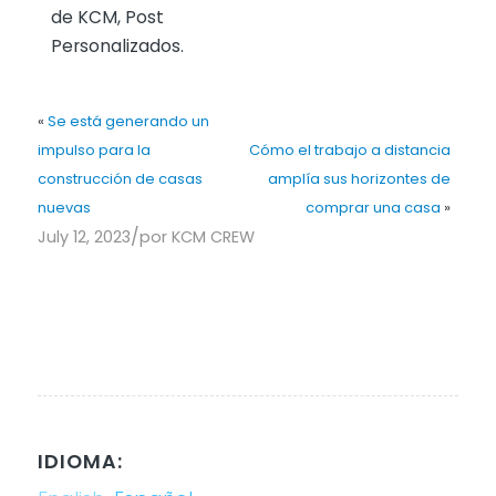
de KCM, Post
Personalizados.
«
Se está generando un
impulso para la
Cómo el trabajo a distancia
construcción de casas
amplía sus horizontes de
nuevas
comprar una casa
»
/
July 12, 2023
por
KCM CREW
IDIOMA: