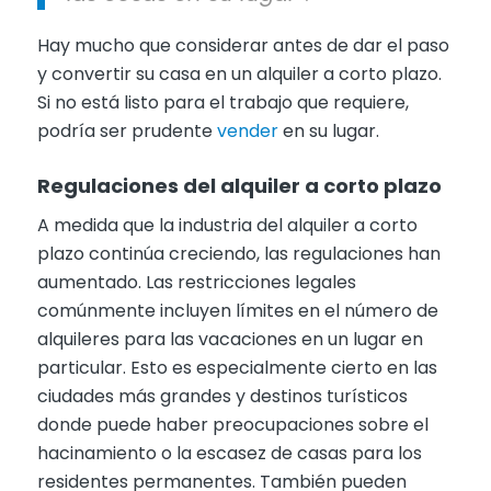
Hay mucho que considerar antes de dar el paso
y convertir su casa en un alquiler a corto plazo.
Si no está listo para el trabajo que requiere,
podría ser prudente
vender
en su lugar.
Regulaciones del alquiler a corto plazo
A medida que la industria del alquiler a corto
plazo continúa creciendo, las regulaciones han
aumentado. Las restricciones legales
comúnmente incluyen límites en el número de
alquileres para las vacaciones en un lugar en
particular. Esto es especialmente cierto en las
ciudades más grandes y destinos turísticos
donde puede haber preocupaciones sobre el
hacinamiento o la escasez de casas para los
residentes permanentes. También pueden