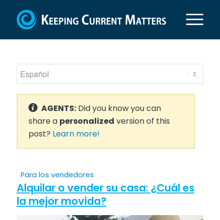
AGENTS:
Did you know you can
share a
personalized
version of this
post?
Learn more!
Para los vendedores
Alquilar o vender su casa: ¿Cuál es
la mejor movida?