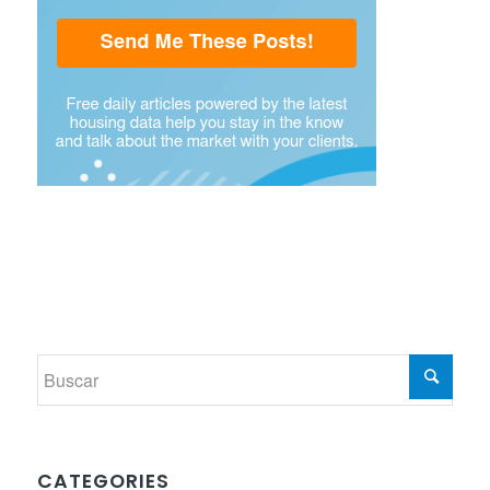
CATEGORIES