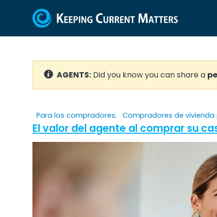
AGENTS:
Did you know you can share a
pe
Para los compradores
,
Compradores de vivienda 
El valor del agente al comprar su ca