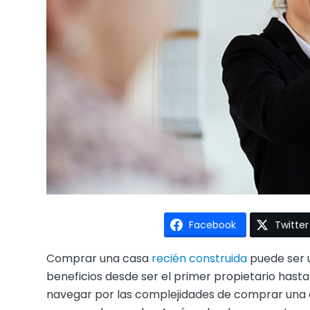
Facebook
Twitter
Comprar una casa
recién construida
puede ser 
beneficios desde ser el primer propietario hasta
navegar por las complejidades de comprar una 