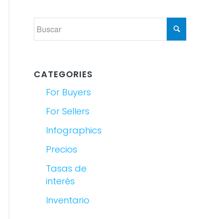
CATEGORIES
For Buyers
For Sellers
Infographics
Precios
Tasas de
interés
Inventario