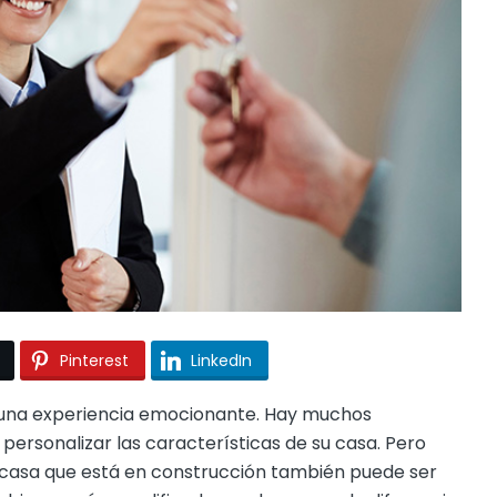
Pinterest
LinkedIn
una experiencia emocionante. Hay muchos
 personalizar las características de su casa. Pero
casa que está en construcción también puede ser