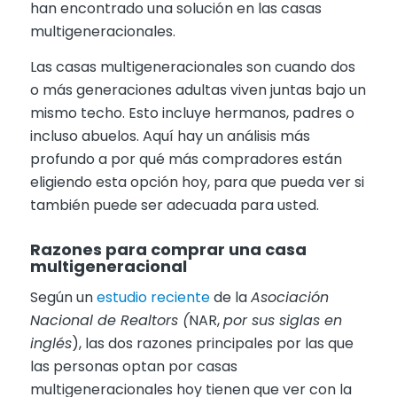
han encontrado una solución en las casas
multigeneracionales.
Las casas multigeneracionales son cuando dos
o más generaciones adultas viven juntas bajo un
mismo techo. Esto incluye hermanos, padres o
incluso abuelos. Aquí hay un análisis más
profundo a por qué más compradores están
eligiendo esta opción hoy, para que pueda ver si
también puede ser adecuada para usted.
Razones para comprar una casa
multigeneracional
Según un
estudio reciente
de la
Asociación
Nacional de Realtors (
NAR,
por sus siglas en
inglés
), las dos razones principales por las que
las personas optan por casas
multigeneracionales hoy tienen que ver con la