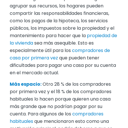
agrupar sus recursos, los hogares pueden
compartir las responsabilidades financieras,
como los pagos de la hipoteca, los servicios
públicos, los impuestos sobre la propiedad y el
mantenimiento para hacer que la
propiedad de
la vivienda
sea más asequible. Esto es
especialmente útil para los
compradores de
casa por primera vez
que pueden tener
dificultades para pagar una casa por su cuenta
en el mercado actual.
Más espacio:
Otro 28 % de los compradores
por primera vez y el 18 % de los compradores
habituales lo hacen porque quieren una casa
más grande que no podrían pagar por su
cuenta. Para algunos de los
compradores
habituales
que mencionaron esto como una