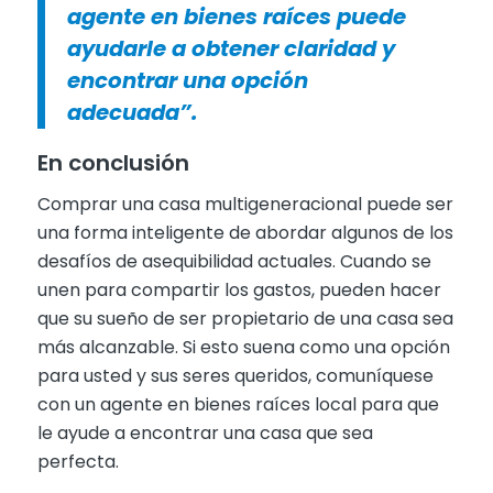
agente en bienes raíces puede
ayudarle a obtener claridad y
encontrar una opción
adecuada”.
En conclusión
Comprar una casa multigeneracional puede ser
una forma inteligente de abordar algunos de los
desafíos de asequibilidad actuales. Cuando se
unen para compartir los gastos, pueden hacer
que su sueño de ser propietario de una casa sea
más alcanzable. Si esto suena como una opción
para usted y sus seres queridos, comuníquese
con un agente en bienes raíces local para que
le ayude a encontrar una casa que sea
perfecta.