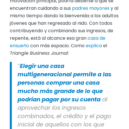
motivación principal, podría deberse a que se
encuentran cuidando a sus
padres mayores
y al
mismo tiempo dando la bienvenida a los adultos
jóvenes que han regresado al nido. Con todos
contribuyendo y combinando sus ingresos, de
repente, está al alcance esa gran
casa de
ensueño
con más espacio. Como
explica
el
Triangle Business Journal
:
“
Elegir una casa
multigeneracional permite a las
personas comprar una casa
mucho más grande de lo que
podrían pagar por su cuenta
al
aprovechar los ingresos
combinados, el crédito y el pago
inicial de aquellos con los que