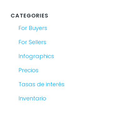
CATEGORIES
For Buyers
For Sellers
Infographics
Precios
Tasas de interés
Inventario