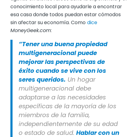
conocimiento local para ayudarle a encontrar
esa casa donde todos puedan estar cómodos
sin afectar su economía. Como
dice
MoneyGeek.com
:
“Tener una buena propiedad
multigeneracional puede
mejorar las perspectivas de
éxito cuando se vive con los
seres queridos.
Un hogar
multigeneracional debe
adaptarse a las necesidades
específicas de la mayoría de los
miembros de la familia,
independientemente de su edad
o estado de salud.
Hablar con un