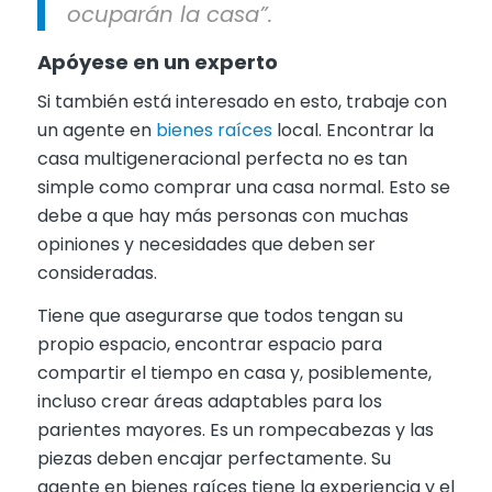
ocuparán la casa”.
Apóyese en un experto
Si también está interesado en esto, trabaje con
un agente en
bienes raíces
local. Encontrar la
casa multigeneracional perfecta no es tan
simple como comprar una casa normal. Esto se
debe a que hay más personas con muchas
opiniones y necesidades que deben ser
consideradas.
Tiene que asegurarse que todos tengan su
propio espacio, encontrar espacio para
compartir el tiempo en casa y, posiblemente,
incluso crear áreas adaptables para los
parientes mayores. Es un rompecabezas y las
piezas deben encajar perfectamente. Su
agente en bienes raíces tiene la experiencia y el