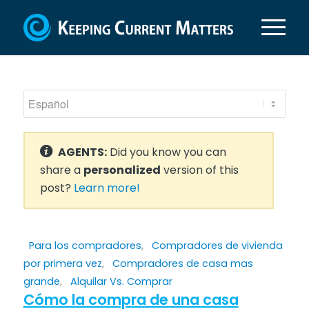
AGENTS:
Did you know you can
share a
personalized
version of this
post?
Learn more!
Para los compradores
,
Compradores de vivienda
por primera vez
,
Compradores de casa mas
grande
,
Alquilar Vs. Comprar
Cómo la compra de una casa