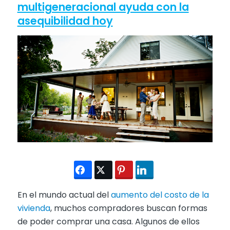
multigeneracional ayuda con la
asequibilidad hoy
En el mundo actual del
aumento del costo de la
vivienda
, muchos compradores buscan formas
de poder comprar una casa. Algunos de ellos