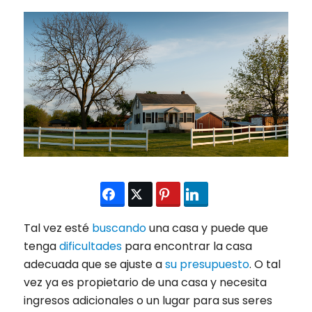
Tal vez esté
buscando
una casa y puede que
tenga
dificultades
para encontrar la casa
adecuada que se ajuste a
su presupuesto
. O tal
vez ya es propietario de una casa y necesita
ingresos adicionales o un lugar para sus seres