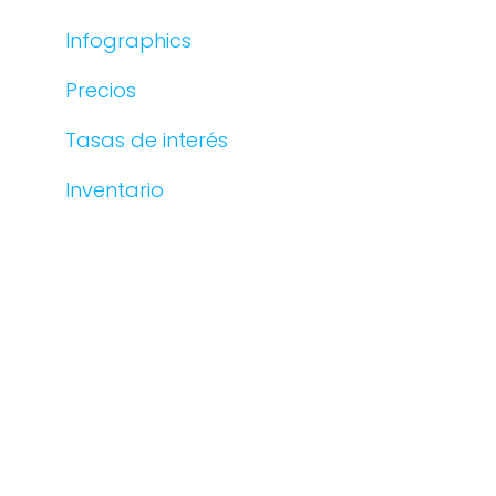
Infographics
Precios
Tasas de interés
Inventario