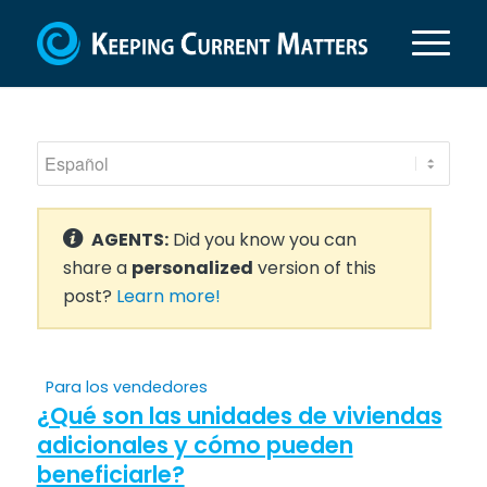
AGENTS:
Did you know you can
share a
personalized
version of this
post?
Learn more!
Para los vendedores
¿Qué son las unidades de viviendas
adicionales y cómo pueden
beneficiarle?