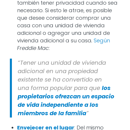
también tener privacidad cuando sea
necesario. Si esto le atrae, es posible
que desee considerar comprar una
casa con una unidad de vivienda
adicional o agregar una unidad de
vivienda adicional a su casa
.
Según
Freddie Mac
:
“Tener una unidad de vivienda
adicional en una propiedad
existente se ha convertido en
una forma popular para que
los
propietarios ofrezcan un espacio
de vida independiente a los
miembros de la familia
”
Envejecer en el lugar
: Del mismo