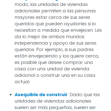
modo, las unidades de viviendas
adicionales permiten a las personas
mayores estar cerca de sus seres
queridos que pueden ayudarles si lo
necesitan a medida que envejecen. Les
da lo mejor de ambos mundos:
independencia y apoyo de sus seres
queridos. Por ejemplo, si sus padres
están envejeciendo y los quiere cerca,
es posible que desee comprar una
casa con una unidad de vivienda
adicional o construir una en su casa
actual.
Asequible de construir
: Dado que las
unidades de viviendas adicionales
suelen ser más pequeñas, suelen ser