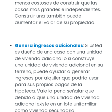
menos costosas de construir que las
casas más grandes e independientes.
Construir una también puede
aumentar el valor de su propiedad.
Genera ingresos adicionales
: Si usted
es dueño de una casa con una unidad
de vivienda adicional o si construye
una unidad de vivienda adicional en su
terreno, puede ayudar a generar
ingresos por alquiler que podría usar
para sus propios pagos de la
hipoteca. Vale la pena señalar que
debido a que una unidad de vivienda
adicional existe en un lote unifamiliar
como vivienda secundaria,