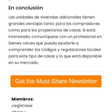
En conclusión
Las unidades de viviendas adicionales tienen
grandes ventajas tanto para los compradores
como para los propietarios de casas. Si está
interesado, comuníquese con un profesional en
bienes raíces que pueda ayudarle a
comprender los códigos y regulaciones locales
para este tipo de casas y lo que está disponible
en su mercado.
Get the Must-Share Newsletter
Miembros:
¡regístrese