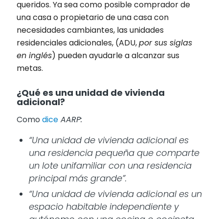
queridos. Ya sea como posible comprador de
una casa o propietario de una casa con
necesidades cambiantes, las unidades
residenciales adicionales, (ADU,
por sus siglas
en inglés
) pueden ayudarle a alcanzar sus
metas.
¿Qué es una unidad de vivienda
adicional?
Como
dice
AARP:
“Una unidad de vivienda adicional es
una residencia pequeña que comparte
un lote unifamiliar con una residencia
principal más grande”.
“Una unidad de vivienda adicional es un
espacio habitable independiente y