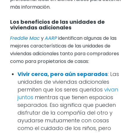
más información.
Los beneficios de las unidades de
viviendas adicionales
Freddie Mac
y
AARP
identifican algunas de las
mejores características de las unidades de
viviendas adicionales tanto para compradores
como para propietarios de casas:
Vivir cerca, pero aún separados
: Las
unidades de viviendas adicionales
permiten que los seres queridos
vivan
juntos
mientras que tienen espacios
separados. Eso significa que pueden
disfrutar de la compañía del otro y
ayudarse mutuamente con cosas
como el cuidado de los niños, pero