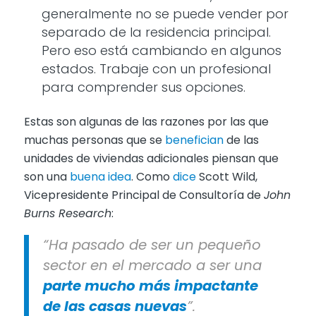
generalmente no se puede vender por
separado de la residencia principal.
Pero eso está cambiando en algunos
estados. Trabaje con un profesional
para comprender sus opciones.
Estas son algunas de las razones por las que
muchas personas que se
benefician
de las
unidades de viviendas adicionales piensan que
son una
buena idea
. Como
dice
Scott Wild,
Vicepresidente Principal de Consultoría de
John
Burns Research
:
“Ha pasado de ser un pequeño
sector en el mercado a ser una
parte mucho más impactante
de las casas nuevas
”.