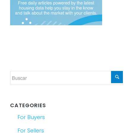
CATEGORIES
For Buyers
For Sellers