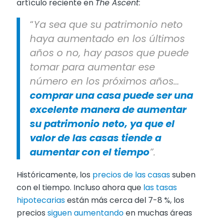
artículo reciente en
The Ascent
:
“
Ya sea que su patrimonio neto
haya aumentado en los últimos
años o no, hay pasos que puede
tomar para aumentar ese
número en los próximos años…
comprar una casa puede ser una
excelente manera de aumentar
su patrimonio neto, ya que el
valor de las casas tiende a
aumentar con el tiempo
”.
Históricamente, los
precios de las casas
suben
con el tiempo. Incluso ahora que
las tasas
hipotecarias
están más cerca del 7-8 %, los
precios
siguen aumentando
en muchas áreas