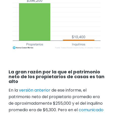
La gran razón por la que el patrimonio
neto de los propietarios de casas es tan
alto
En la
versión anterior
de ese informe, el
patrimonio neto del propietario promedio era
de aproximadamente $255,000 y el del inquilino
promedio era de $6,300. Pero en el
comunicado