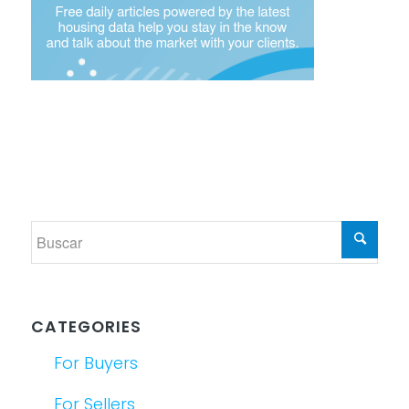
CATEGORIES
For Buyers
For Sellers