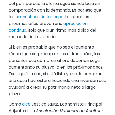
del país porque la oferta sigue siendo baja en
comparación con la demanda. Es por eso que
los
pronósticos de los expertos
para los
próximos años prevén una
apreciación
continua
, solo que a un ritmo más típico del
mercado de la vivienda.
Si bien es probable que no sea el aumento
récord que se produjo en los últimos años, las
personas que compran ahora deberían seguir
aumentando su plusvalía en los próximos años.
Eso significa que, si está listo y puede comprar
una casa hoy, estará haciendo una inversión que
ayudará a crear su patrimonio neto a largo
plazo.
Como
dice
Jessica Lautz, Economista Principal
Adjunta de la
Asociación Nacional de Realtors