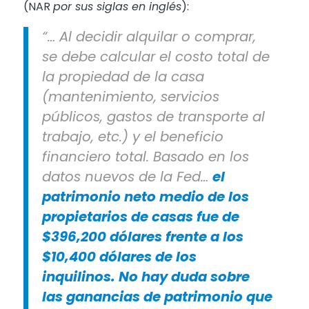
(NAR
por sus siglas en inglés
):
“… Al decidir alquilar o comprar,
se debe calcular el costo total de
la propiedad de la casa
(mantenimiento, servicios
públicos, gastos de transporte al
trabajo, etc.) y el beneficio
financiero total. Basado en los
datos nuevos de la Fed…
el
patrimonio neto medio de los
propietarios de casas fue de
$396,200 dólares frente a los
$10,400 dólares de los
inquilinos. No hay duda sobre
las ganancias de patrimonio que