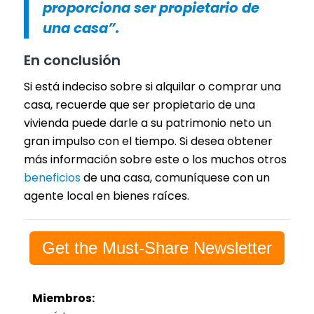
proporciona ser propietario de
una casa”.
En conclusión
Si está indeciso sobre si alquilar o comprar una
casa, recuerde que ser propietario de una
vivienda puede darle a su patrimonio neto un
gran impulso con el tiempo. Si desea obtener
más información sobre este o los muchos otros
beneficios
de una casa, comuníquese con un
agente local en bienes raíces.
Get the Must-Share Newsletter
Miembros: