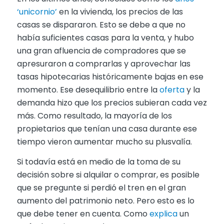
‘unicornio’
en la vivienda, los precios de las
casas se dispararon. Esto se debe a que no
había suficientes casas para la venta, y hubo
una gran afluencia de compradores que se
apresuraron a comprarlas y aprovechar las
tasas hipotecarias históricamente bajas en ese
momento. Ese desequilibrio entre la
oferta
y la
demanda hizo que los precios subieran cada vez
más. Como resultado, la mayoría de los
propietarios que tenían una casa durante ese
tiempo vieron aumentar mucho su plusvalía.
Si todavía está en medio de la toma de su
decisión sobre si alquilar o comprar, es posible
que se pregunte si perdió el tren en el gran
aumento del patrimonio neto. Pero esto es lo
que debe tener en cuenta. Como
explica
un