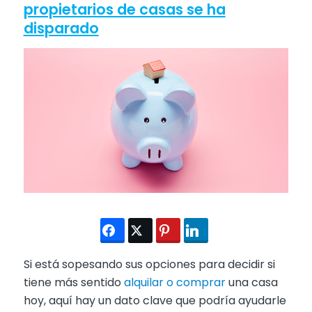
propietarios de casas se ha
disparado
Si está sopesando sus opciones para decidir si
tiene más sentido
alquilar o comprar
una casa
hoy, aquí hay un dato clave que podría ayudarle