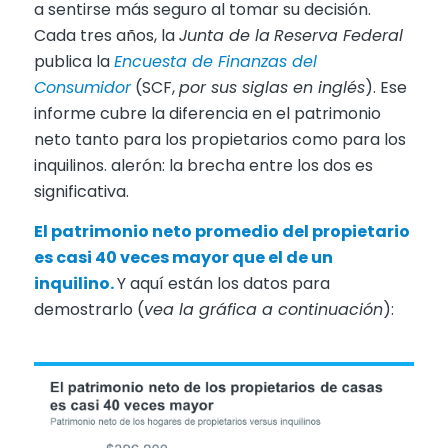
a sentirse más seguro al tomar su decisión.
Cada tres años, la
Junta de la
Reserva Federal
publica la
Encuesta de Finanzas del
Consumidor
(SCF,
por sus siglas en inglés
). Ese
informe cubre la diferencia en el patrimonio
neto tanto para los propietarios como para los
inquilinos. alerón: la brecha entre los dos es
significativa.
El patrimonio neto promedio del propietario
es casi 40 veces mayor que el de un
inquilino.
Y aquí están los datos para
demostrarlo (
vea la gráfica a continuación
):