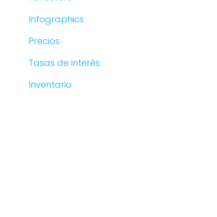
Infographics
Precios
Tasas de interés
Inventario