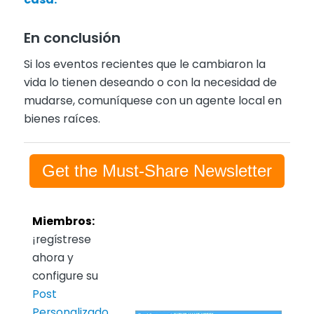
En conclusión
Si los eventos recientes que le cambiaron la
vida lo tienen deseando o con la necesidad de
mudarse, comuníquese con un agente local en
bienes raíces.
Get the Must-Share Newsletter
Miembros:
¡regístrese
ahora y
configure su
Post
Personalizado