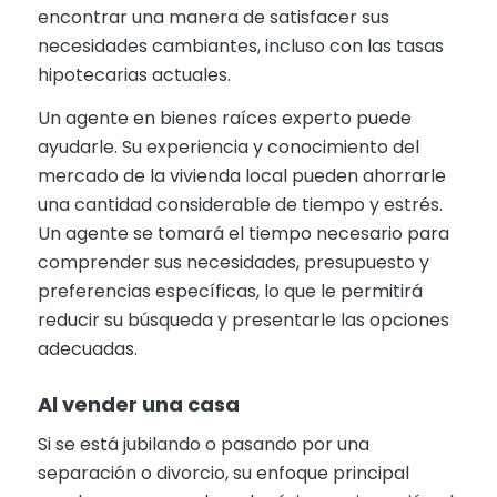
encontrar una manera de satisfacer sus
necesidades cambiantes, incluso con las tasas
hipotecarias actuales.
Un agente en bienes raíces experto puede
ayudarle. Su experiencia y conocimiento del
mercado de la vivienda local pueden ahorrarle
una cantidad considerable de tiempo y estrés.
Un agente se tomará el tiempo necesario para
comprender sus necesidades, presupuesto y
preferencias específicas, lo que le permitirá
reducir su búsqueda y presentarle las opciones
adecuadas.
Al vender una casa
Si se está jubilando o pasando por una
separación o divorcio, su enfoque principal