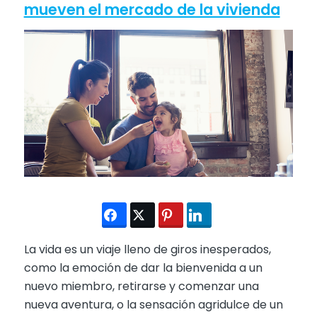
mueven el mercado de la vivienda
La vida es un viaje lleno de giros inesperados,
como la emoción de dar la bienvenida a un
nuevo miembro, retirarse y comenzar una
nueva aventura, o la sensación agridulce de un