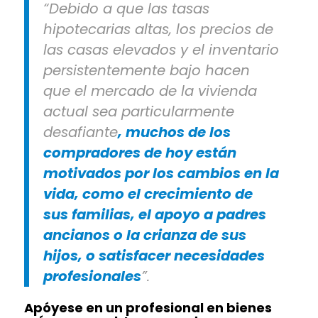
“Debido a que las tasas
hipotecarias altas, los precios de
las casas elevados y el inventario
persistentemente bajo hacen
que el mercado de la vivienda
actual sea particularmente
desafiante
, muchos de los
compradores de hoy están
motivados por los cambios en la
vida, como el crecimiento de
sus familias, el apoyo a padres
ancianos o la crianza de sus
hijos, o satisfacer necesidades
profesionales
”.
Apóyese en un profesional en bienes