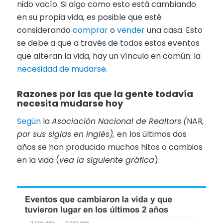
nido vacío. Si algo como esto está cambiando
en su propia vida, es posible que esté
considerando
comprar
o
vender
una casa. Esto
se debe a que a través de todos estos eventos
que alteran la vida, hay un vínculo en común: la
necesidad de mudarse
.
Razones por las que la gente todavía
necesita mudarse hoy
Según
la
Asociación Nacional de Realtors
(
NAR
,
por sus siglas en inglés),
en
los últimos dos
años se han producido muchos hitos o cambios
en la vida (
vea la siguiente gráfica
):