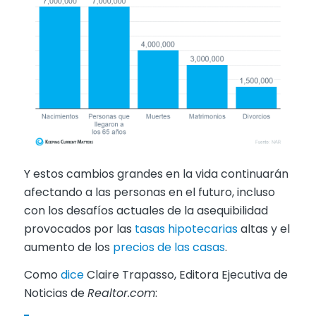
Y estos cambios grandes en la vida continuarán
afectando a las personas en el futuro, incluso
con los desafíos actuales de la asequibilidad
provocados por las
tasas hipotecarias
altas y el
aumento de los
precios de las casas
.
Como
dice
Claire Trapasso, Editora Ejecutiva de
Noticias de
Realtor.com
: