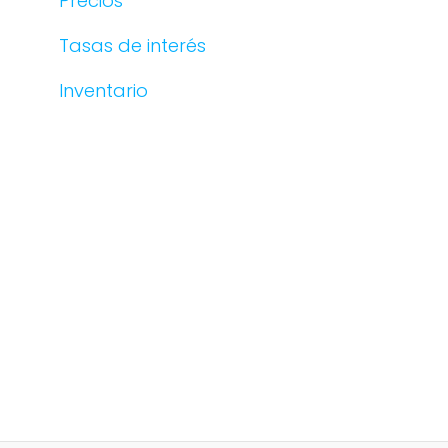
Precios
Tasas de interés
Inventario