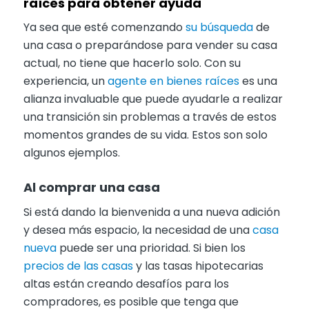
raíces para obtener ayuda
Ya sea que esté comenzando
su búsqueda
de
una casa o preparándose para vender su casa
actual, no tiene que hacerlo solo. Con su
experiencia, un
agente en bienes raíces
es una
alianza invaluable que puede ayudarle a realizar
una transición sin problemas a través de estos
momentos grandes de su vida. Estos son solo
algunos ejemplos.
Al comprar una casa
Si está dando la bienvenida a una nueva adición
y desea más espacio, la necesidad de una
casa
nueva
puede ser una prioridad. Si bien los
precios de las casas
y las tasas hipotecarias
altas están creando desafíos para los
compradores, es posible que tenga que