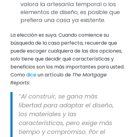
valora la artesanía temporal o los
elementos de diseño, es posible que
prefiera una casa ya existente.
La elección es suya. Cuando comience su
búsqueda de la casa perfecta, recuerde que
puede escoger cualquiera de las dos opciones,
solo tiene que decidir qué características y
beneficios son los más importantes para usted.
Como
dice
un artículo de
The Mortgage
Reports
:
“Al construir, se gana más
libertad para adaptar el diseño,
los materiales y las
características, pero exige más
tiempo y compromiso. Por el