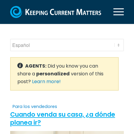
AGENTS:
Did you know you can
share a
personalized
version of this
post?
Learn more!
Para los vendedores
Cuando venda su casa, ¿a dónde
planea ir?