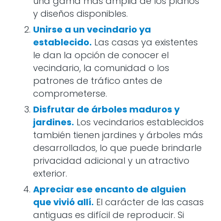
una gama más amplia de los planos
y diseños disponibles.
Unirse a un vecindario ya
establecido.
Las casas ya existentes
le dan la opción de conocer el
vecindario, la comunidad o los
patrones de tráfico antes de
comprometerse.
Disfrutar de árboles maduros y
jardines.
Los vecindarios establecidos
también tienen jardines y árboles más
desarrollados, lo que puede brindarle
privacidad adicional y un atractivo
exterior.
Apreciar ese encanto de alguien
que vivió allí.
El carácter de las casas
antiguas es difícil de reproducir. Si