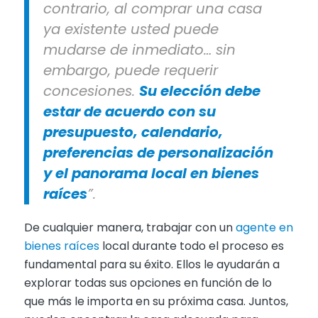
contrario, al comprar una casa
ya existente usted puede
mudarse de inmediato… sin
embargo, puede requerir
concesiones.
Su elección debe
estar de acuerdo con su
presupuesto, calendario,
preferencias de personalización
y el panorama local en bienes
raíces
”.
De cualquier manera, trabajar con un
agente en
bienes raíces
local durante todo el proceso es
fundamental para su éxito. Ellos le ayudarán a
explorar todas sus opciones en función de lo
que más le importa en su próxima casa. Juntos,