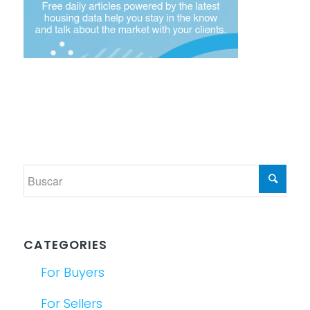
CATEGORIES
For Buyers
For Sellers