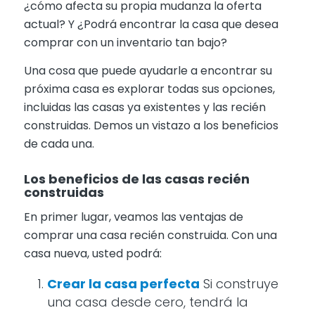
¿cómo afecta su propia mudanza la oferta
actual? Y ¿Podrá encontrar la casa que desea
comprar con un inventario tan bajo?
Una cosa que puede ayudarle a encontrar su
próxima casa es explorar todas sus opciones,
incluidas las casas ya existentes y las recién
construidas. Demos un vistazo a los beneficios
de cada una.
Los beneficios de las casas recién
construidas
En primer lugar, veamos las ventajas de
comprar una casa recién construida. Con una
casa nueva, usted podrá:
Crear la casa perfecta
Si construye
una casa desde cero, tendrá la