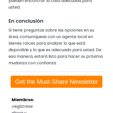
pueden encontrar la casa adecuada para
usted.
En conclusión
Si tiene preguntas sobre las opciones en su
área, comuníquese con un agente local en
bienes raíces para analizar lo que está
disponible y lo que es adecuado para usted. De
esa manera, estará listo para hacer su próxima
mudanza con confianza.
Get the Must-Share Newsletter
Miembros:
¡regístrese
ahora y