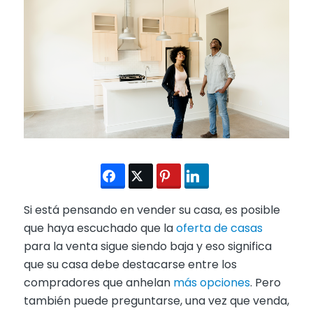
Si está pensando en vender su casa, es posible
que haya escuchado que la
oferta de casas
para la venta sigue siendo baja y eso significa
que su casa debe destacarse entre los
compradores que anhelan
más opciones
. Pero
también puede preguntarse, una vez que venda,