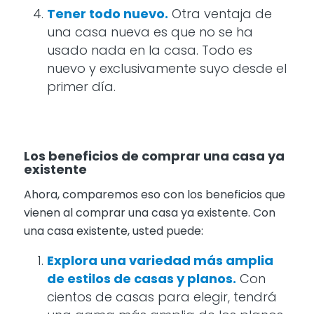
Tener todo nuevo.
Otra ventaja de
una casa nueva es que no se ha
usado nada en la casa. Todo es
nuevo y exclusivamente suyo desde el
primer día.
Los beneficios de comprar una casa ya
existente
Ahora, comparemos eso con los beneficios que
vienen al comprar una casa ya existente. Con
una casa existente, usted puede:
Explora una variedad más amplia
de estilos de casas y planos.
Con
cientos de casas para elegir, tendrá