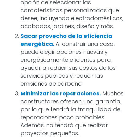
opción de seleccionar las
características personalizadas que
desee, incluyendo electrodomésticos,
acabados, jardines, diseño y más.
Sacar provecho de la eficiencia
energética.
Al construir una casa,
puede elegir opciones nuevas y
energéticamente eficientes para
ayudar a reducir sus costos de los
servicios públicos y reducir las
emisiones de carbono.
Minimizar las reparaciones.
Muchos
constructores ofrecen una garantía,
por lo que tendrá la tranquilidad de
reparaciones poco probables.
Además, no tendrá que realizar
proyectos pequeños.