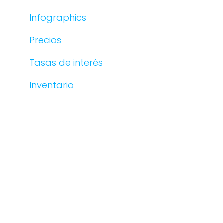
Infographics
Precios
Tasas de interés
Inventario