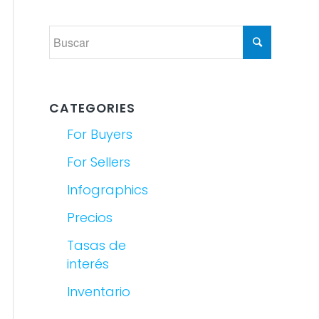
CATEGORIES
For Buyers
For Sellers
Infographics
Precios
Tasas de
interés
Inventario