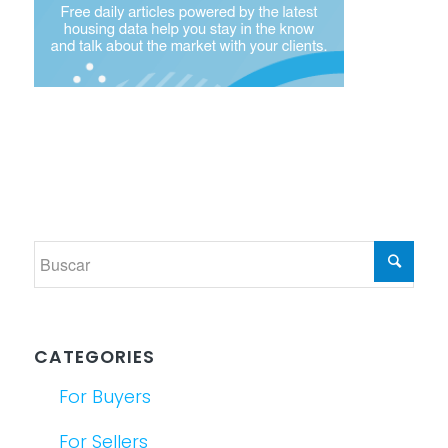
CATEGORIES
For Buyers
For Sellers