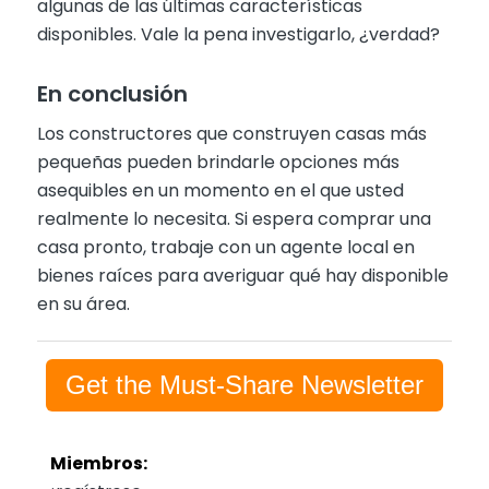
algunas de las últimas características
disponibles. Vale la pena investigarlo, ¿verdad?
En conclusión
Los constructores que construyen casas más
pequeñas pueden brindarle opciones más
asequibles en un momento en el que usted
realmente lo necesita. Si espera comprar una
casa pronto, trabaje con un agente local en
bienes raíces para averiguar qué hay disponible
en su área.
Get the Must-Share Newsletter
Miembros: