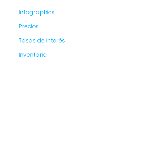
Infographics
Precios
Tasas de interés
Inventario