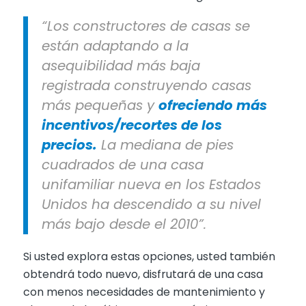
“Los constructores de casas se
están adaptando a la
asequibilidad más baja
registrada construyendo casas
más pequeñas y
ofreciendo más
incentivos/recortes de los
precios.
La mediana de pies
cuadrados de una casa
unifamiliar nueva en los Estados
Unidos ha descendido a su nivel
más bajo desde el 2010”.
Si usted explora estas opciones, usted también
obtendrá todo nuevo, disfrutará de una casa
con menos necesidades de mantenimiento y