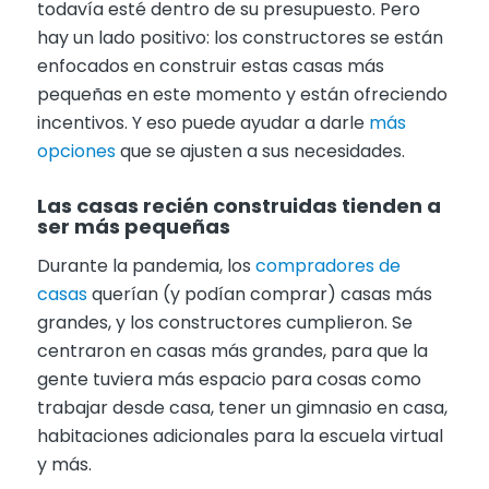
todavía esté dentro de su presupuesto. Pero
hay un lado positivo: los constructores se están
enfocados en construir estas casas más
pequeñas en este momento y están ofreciendo
incentivos. Y eso puede ayudar a darle
más
opciones
que se ajusten a sus necesidades.
Las casas recién construidas tienden a
ser más pequeñas
Durante la pandemia, los
compradores de
casas
querían (y podían comprar) casas más
grandes, y los constructores cumplieron. Se
centraron en casas más grandes, para que la
gente tuviera más espacio para cosas como
trabajar desde casa, tener un gimnasio en casa,
habitaciones adicionales para la escuela virtual
y más.