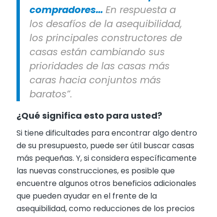
compradores…
En respuesta a
los desafíos de la asequibilidad,
los principales constructores de
casas están cambiando sus
prioridades de las casas más
caras hacia conjuntos más
baratos”.
¿Qué significa esto para usted?
Si tiene dificultades para encontrar algo dentro
de su presupuesto, puede ser útil buscar casas
más pequeñas. Y, si considera específicamente
las nuevas construcciones, es posible que
encuentre algunos otros beneficios adicionales
que pueden ayudar en el frente de la
asequibilidad, como reducciones de los precios