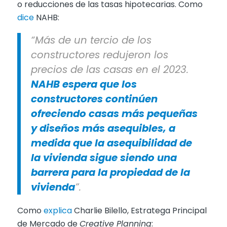
o reducciones de las tasas hipotecarias. Como
dice
NAHB:
“Más de un tercio de los
constructores redujeron los
precios de las casas en el 2023.
NAHB espera que los
constructores continúen
ofreciendo casas más pequeñas
y diseños más asequibles, a
medida que la asequibilidad de
la vivienda sigue siendo una
barrera para la propiedad de la
vivienda
”.
Como
explica
Charlie Bilello, Estratega Principal
de Mercado de
Creative Planning
: