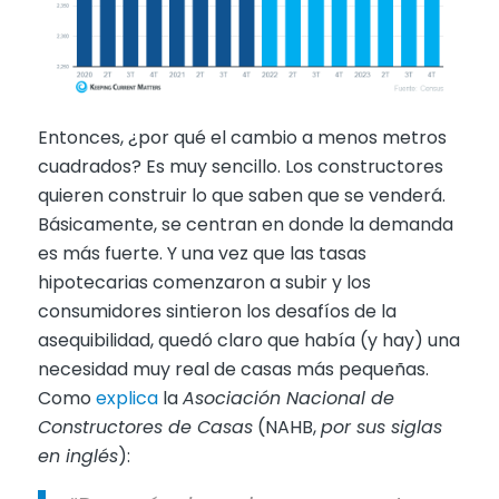
Entonces, ¿por qué el cambio a menos metros
cuadrados? Es muy sencillo. Los constructores
quieren construir lo que saben que se venderá.
Básicamente, se centran en donde la demanda
es más fuerte. Y una vez que las tasas
hipotecarias comenzaron a subir y los
consumidores sintieron los desafíos de la
asequibilidad, quedó claro que había (y hay) una
necesidad muy real de casas más pequeñas.
Como
explica
la
Asociación Nacional de
Constructores de Casas
(NAHB,
por sus siglas
en inglés
):