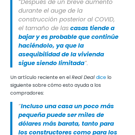
“Después de un breve aumento
durante el auge de la
construcción posterior al COVID,
el tamaño de las
casas tiende a
bajar y es probable que continúe
haciéndolo, ya que la
asequibilidad de la vivienda
sigue siendo limitada
”.
Un artículo reciente en el
Real Deal
dice
lo
siguiente sobre cómo esto ayuda a los
compradores:
“
Incluso una casa un poco más
pequeña puede ser miles de
dólares más barata, tanto para
los constructores como para los