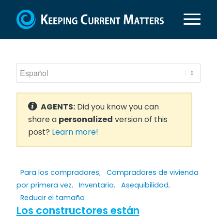
AGENTS:
Did you know you can
share a
personalized
version of this
post?
Learn more!
Para los compradores
,
Compradores de vivienda
por primera vez
,
Inventario
,
Asequibilidad
,
Reducir el tamaño
Los constructores están