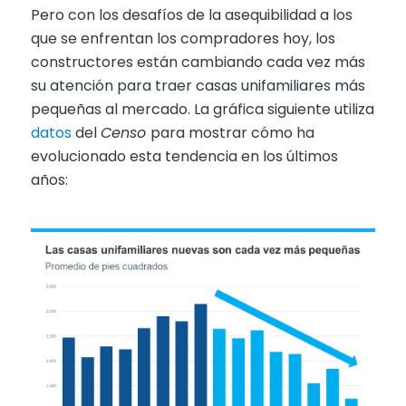
Pero con los desafíos de la asequibilidad a los
que se enfrentan los compradores hoy, los
constructores están cambiando cada vez más
su atención para traer casas unifamiliares más
pequeñas al mercado. La gráfica siguiente utiliza
datos
del
Censo
para mostrar cómo ha
evolucionado esta tendencia en los últimos
años: