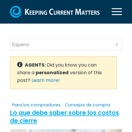
AGENTS:
Did you know you can
share a
personalized
version of this
post?
Learn more!
Para los compradores
,
Consejos de compra
Lo que debe saber sobre los costos
de cierre