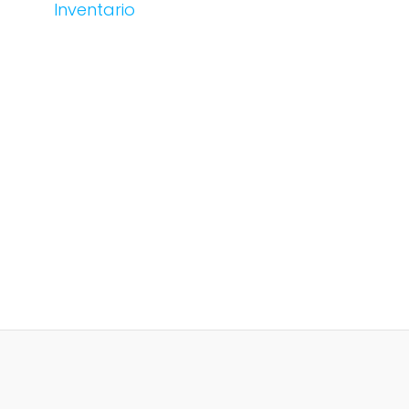
Inventario