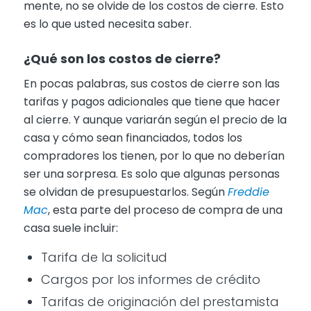
mente, no se olvide de los costos de cierre. Esto
es lo que usted necesita saber.
¿Qué son los costos de cierre?
En pocas palabras, sus costos de cierre son las
tarifas y pagos adicionales que tiene que hacer
al cierre. Y aunque variarán según el precio de la
casa y cómo sean financiados, todos los
compradores los tienen, por lo que no deberían
ser una sorpresa. Es solo que algunas personas
se olvidan de presupuestarlos. Según
Freddie
Mac
, esta parte del proceso de compra de una
casa suele incluir:
Tarifa de la solicitud
Cargos por los informes de crédito
Tarifas de originación del prestamista