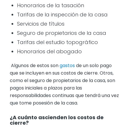
Honorarios de la tasación
Tarifas de la inspección de la casa
Servicios de títulos
Seguro de propietarios de la casa
Tarifas del estudio topográfico
Honorarios del abogado
Algunos de estos son
gastos
de un solo pago
que se incluyen en sus costos de cierre. Otros,
como el seguro de propietarios de la casa, son
pagos iniciales a plazos para las
responsabilidades continuas que tendrá una vez
que tome posesión de la casa.
¿A cuánto ascienden los costos de
cierre?