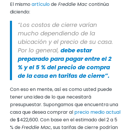
El mismo
artículo
de
Freddie Mac
continúa
diciendo:
“Los costos de cierre varían
mucho dependiendo de la
ubicación y el precio de su casa.
Por lo general,
debe estar
preparado para pagar entre el 2
% y el 5 % del precio de compra
de la casa en tarifas de cierre”.
Con eso en mente, así es como usted puede
tener una idea de lo que necesitará
presupuestar. Supongamos que encuentra una
casa que desea comprar al
precio medio actual
de $422,600. Con base en el estimado del 2 a 5
% de
Freddie Mac
, sus tarifas de cierre podrían