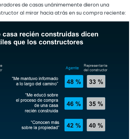
radores de casas unánimemente dieron una
structor al mirar hacia atrás en su compra reciente: