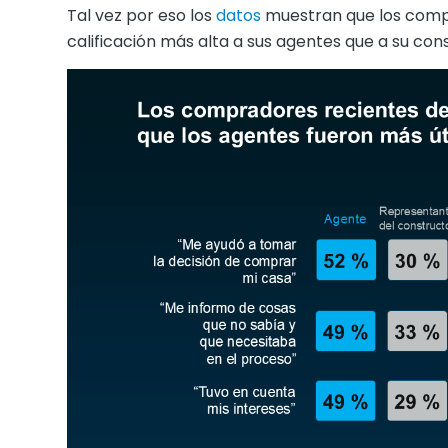
Tal vez por eso los
datos
muestran que los comp
calificación más alta a sus agentes que a su con