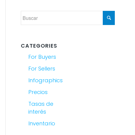
CATEGORIES
For Buyers
For Sellers
Infographics
Precios
Tasas de
interés
Inventario