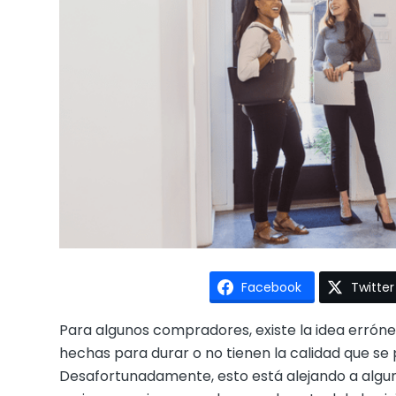
Facebook
Twitter
Para algunos compradores, existe la idea errón
hechas para durar o no tienen la calidad que se
Desafortunadamente, esto está alejando a alg