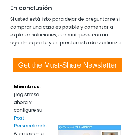
En conclusión
Si usted está listo para dejar de preguntarse si
comprar una casa es posible y comenzar a
explorar soluciones, comuníquese con un
agente experto y un prestamista de confianza.
Get the Must-Share Newsletter
Miembros:
¡regístrese
ahora y
configure su
Post
Personalizado
& empiece a