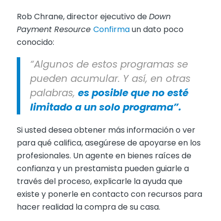
Rob Chrane, director ejecutivo de
Down
Payment Resource
Confirma
un dato poco
conocido:
“Algunos de estos programas se
pueden acumular. Y así, en otras
palabras,
es posible que no esté
limitado a un solo programa”.
Si usted desea obtener más información o ver
para qué califica, asegúrese de apoyarse en los
profesionales. Un agente en bienes raíces de
confianza y un prestamista pueden guiarle a
través del proceso, explicarle la ayuda que
existe y ponerle en contacto con recursos para
hacer realidad la compra de su casa.