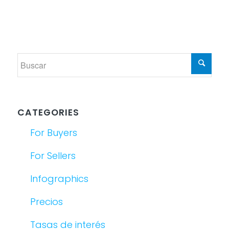
CATEGORIES
For Buyers
For Sellers
Infographics
Precios
Tasas de interés