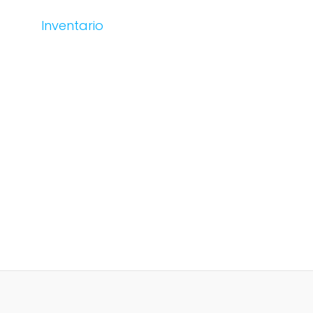
Inventario