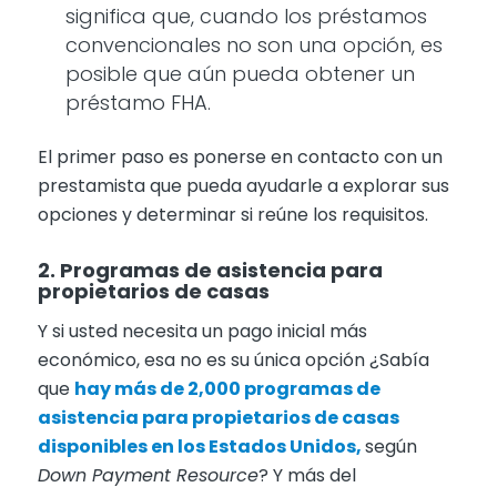
significa que, cuando los préstamos
convencionales no son una opción, es
posible que aún pueda obtener un
préstamo FHA.
El primer paso es ponerse en contacto con un
prestamista que pueda ayudarle a explorar sus
opciones y determinar si reúne los requisitos.
2. Programas de asistencia para
propietarios de casas
Y si usted necesita un pago inicial más
económico, esa no es su única opción ¿Sabía
que
hay
más de 2,000
programas de
asistencia para propietarios de casas
disponibles en los Estados Unidos,
según
Down Payment Resource
? Y más del