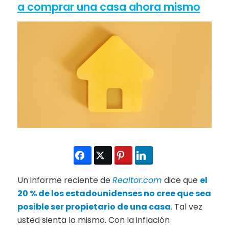
a comprar una casa ahora mismo
Un informe reciente de
Realtor.com
dice que
el
20 % de los estadounidenses no cree que sea
posible ser propietario de una casa
. Tal vez
usted sienta lo mismo. Con la inflación