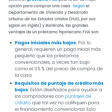
opción para comprar una casa.
Según
el
Departamento de Vivienda y Desarrollo
Urbano de los Estados Unidos
(HUD,
por sus
siglas en inglés
) y
Bankrate,
las grandes
ventajas de un préstamo hipotecario FHA son:
Pagos iniciales más bajos
: Por lo
general, requieren un pago inicial más
pequeño que los préstamos
convencionales, a veces tan bajo
como el 3.5 % del precio de compra de
la casa.
Requisitos de puntaje de crédito más
bajos
: Están diseñados para ayudar a
los compradores con
puntajes de
crédito
que tal vez no califiquen para
el financiamiento convencional. Esto