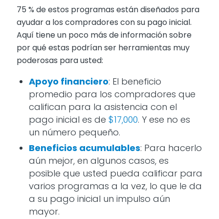
75 % de estos programas están diseñados para
ayudar a los compradores con su pago inicial.
Aquí tiene un poco más de información sobre
por qué estas podrían ser herramientas muy
poderosas para usted:
Apoyo financiero
: El beneficio
promedio para los compradores que
califican para la asistencia con el
pago inicial es de
$17,000
. Y ese no es
un número pequeño.
Beneficios acumulables
: Para hacerlo
aún mejor, en algunos casos, es
posible que usted pueda calificar para
varios programas a la vez, lo que le da
a su pago inicial un impulso aún
mayor.