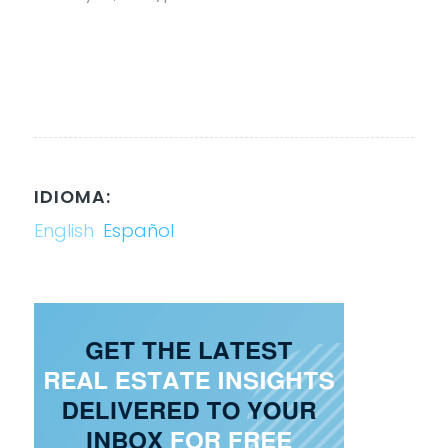
IDIOMA:
English
Español