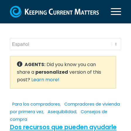
AGENTS:
Did you know you can
share a
personalized
version of this
post?
Learn more!
Para los compradores
,
Compradores de vivienda
por primera vez
,
Asequibilidad
,
Consejos de
compra
Dos recursos que pueden ayudarle