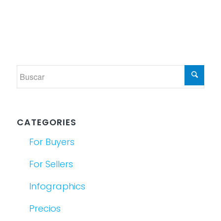
CATEGORIES
For Buyers
For Sellers
Infographics
Precios