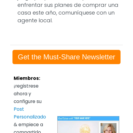
enfrentar sus planes de comprar una
casa este año, comuníquese con un
agente local.
Get the Must-Share Newsletter
Miembros:
¡regístrese
ahora y
configure su
Post
Personalizado
& empiece a
compartirlo