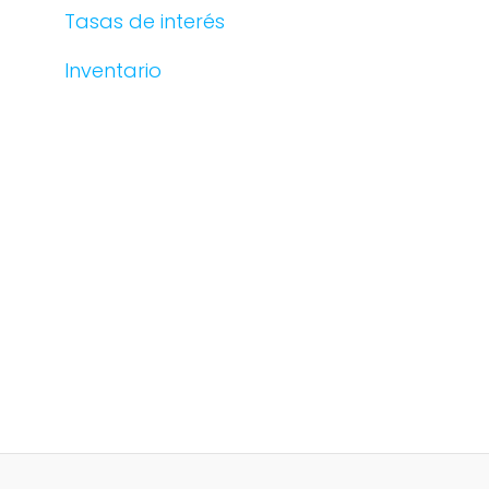
Tasas de interés
Inventario