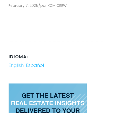
/
February 7, 2025
por
KCM CREW
IDIOMA:
English
Español