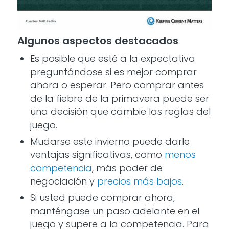
Algunos aspectos destacados
Es posible que esté a la expectativa
preguntándose si es mejor comprar
ahora o esperar. Pero comprar antes
de la fiebre de la primavera puede ser
una decisión que cambie las reglas del
juego.
Mudarse este invierno puede darle
ventajas significativas, como
menos
competencia
, más poder de
negociación y
precios más bajos
.
Si usted puede comprar ahora,
manténgase un paso adelante en el
juego y supere a la competencia. Para