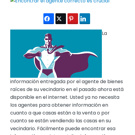
La
información entregada por el agente de bienes
raíces de su vecindario en el pasado ahora está
disponible en el internet. Usted ya no necesita
los agentes para obtener información en
cuanto a que casas están a la venta o por
cuanto se están vendiendo las casas en su
vecindario. Fácilmente puede encontrar esa