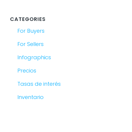
CATEGORIES
For Buyers
For Sellers
Infographics
Precios
Tasas de interés
Inventario