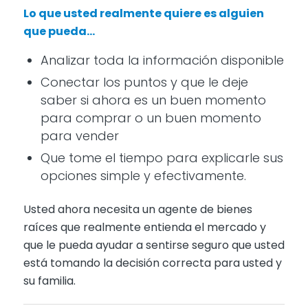
Lo que usted realmente quiere es alguien
que pueda…
Analizar toda la información disponible
Conectar los puntos y que le deje
saber si ahora es un buen momento
para comprar o un buen momento
para vender
Que tome el tiempo para explicarle sus
opciones simple y efectivamente.
Usted ahora necesita un agente de bienes
raíces que realmente entienda el mercado y
que le pueda ayudar a sentirse seguro que usted
está tomando la decisión correcta para usted y
su familia.