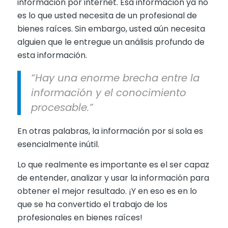
información por internet. Esa información ya no
es lo que usted necesita de un profesional de
bienes raíces. Sin embargo, usted aún necesita
alguien que le entregue un análisis profundo de
esta información.
“Hay una enorme brecha entre la
información y el conocimiento
procesable.”
En otras palabras, la información por si sola es
esencialmente inútil.
Lo que realmente es importante es el ser capaz
de entender, analizar y usar la información para
obtener el mejor resultado. ¡Y en eso es en lo
que se ha convertido el trabajo de los
profesionales en bienes raíces!