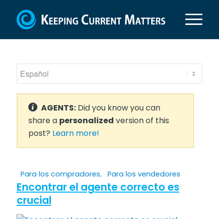
AGENTS:
Did you know you can
share a
personalized
version of this
post?
Learn more!
Para los compradores
,
Para los vendedores
Encontrar el agente correcto es
crucial