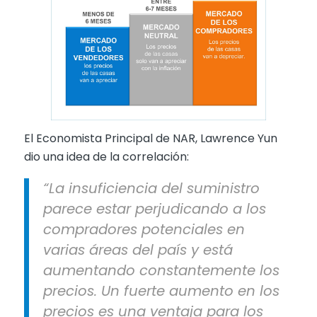
El Economista Principal de NAR, Lawrence Yun
dio una idea de la correlación:
“La insuficiencia del suministro
parece estar perjudicando a los
compradores potenciales en
varias áreas del país y está
aumentando constantemente los
precios. Un fuerte aumento en los
precios es una ventaja para los