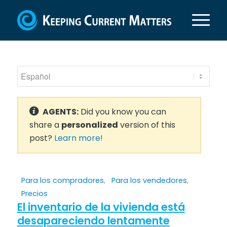
AGENTS:
Did you know you can
share a
personalized
version of this
post?
Learn more!
Para los compradores
,
Para los vendedores
,
Precios
El inventario de la vivienda está
desapareciendo lentamente