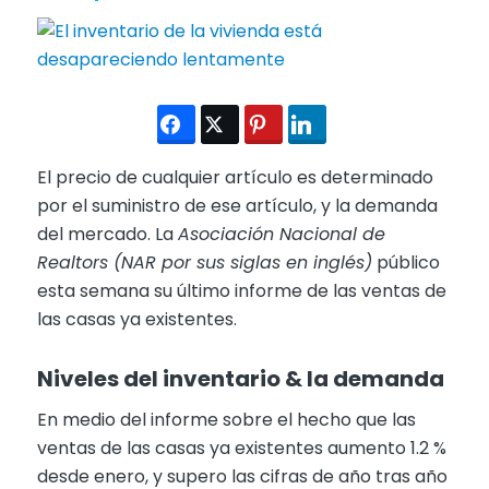
El precio de cualquier artículo es determinado
por el suministro de ese artículo, y la demanda
del mercado. La
Asociación Nacional de
Realtors (NAR por sus siglas en inglés)
público
esta semana su último informe de las ventas de
las casas ya existentes.
Niveles del inventario & la demanda
En medio del informe sobre el hecho que las
ventas de las casas ya existentes aumento 1.2 %
desde enero, y supero las cifras de año tras año