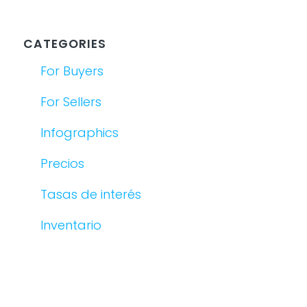
CATEGORIES
For Buyers
For Sellers
Infographics
Precios
Tasas de interés
Inventario