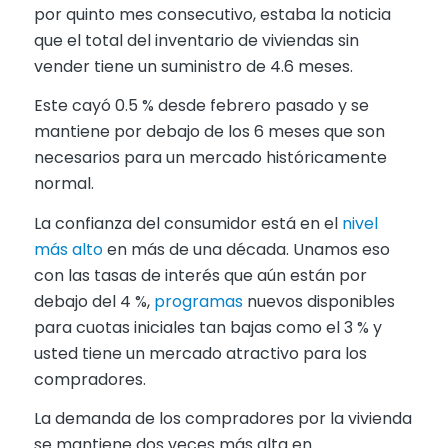
por quinto mes consecutivo, estaba la noticia
que el total del inventario de viviendas sin
vender tiene un suministro de 4.6 meses.
Este cayó 0.5 % desde febrero pasado y se
mantiene por debajo de los 6 meses que son
necesarios para un mercado históricamente
normal.
La confianza del consumidor está en el
nivel
más alto
en más de una década. Unamos eso
con las tasas de interés que aún están por
debajo del 4 %,
programas
nuevos disponibles
para cuotas iniciales tan bajas como el 3 % y
usted tiene un mercado atractivo para los
compradores.
La demanda de los compradores por la vivienda
se mantiene dos veces más alta en