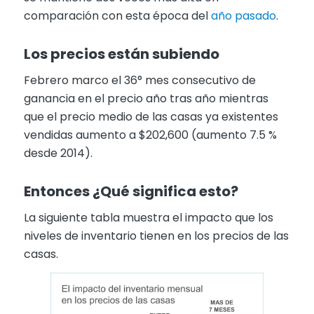
comparación con esta época del
año pasado
.
Los precios están subiendo
Febrero marco el 36° mes consecutivo de
ganancia en el precio año tras año mientras
que el precio medio de las casas ya existentes
vendidas aumento a $202,600 (aumento 7.5 %
desde 2014).
Entonces ¿Qué significa esto?
La siguiente tabla muestra el impacto que los
niveles de inventario tienen en los precios de las
casas.