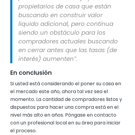
propietarios de casa que están
buscando en construir valor
liquido adicional, pero continua
siendo un obstáculo para los
compradores actuales buscando
en cerrar antes que las tasas (de
interés) aumenten”.
En conclusión
Si usted está considerando el poner su casa en
el mercado este año, ahora tal vez sea el
momento. La cantidad de compradores listos y
dispuestos para hacer una compra está en el
nivel más alto en años. Póngase en contacto
con un profesional local en su área para iniciar
el proceso.