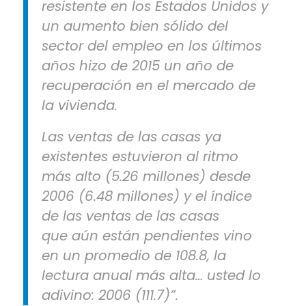
resistente en los Estados Unidos y
un aumento bien sólido del
sector del empleo en los últimos
años hizo de 2015 un año de
recuperación en el mercado de
la vivienda.
Las ventas de las casas ya
existentes estuvieron al ritmo
más alto (5.26 millones) desde
2006 (6.48 millones) y el índice
de las ventas de las casas
que aún están pendientes vino
en un promedio de 108.8, la
lectura anual más alta… usted lo
adivino: 2006 (111.7)”.