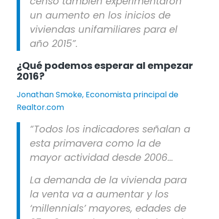
censo también experimentaron
un aumento en los inicios de
viviendas unifamiliares para el
año 2015”.
¿Qué podemos esperar al empezar
2016?
Jonathan Smoke, Economista principal de
Realtor.com
“Todos los indicadores señalan a
esta primavera como la de
mayor actividad desde 2006…
La demanda de la vivienda para
la venta va a aumentar y los
‘millennials’ mayores, edades de