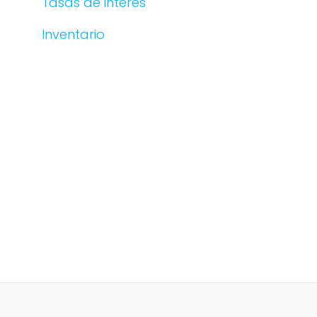
Tasas de interés
Inventario