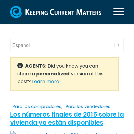
AGENTS:
Did you know you can
share a
personalized
version of this
post?
Learn more!
Para los compradores
,
Para los vendedores
Los números finales de 2015 sobre la
vivienda ya están disponibles