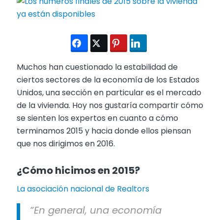
Muchos han cuestionado la estabilidad de
ciertos sectores de la economía de los Estados
Unidos, una sección en particular es el mercado
de la vivienda. Hoy nos gustaría compartir cómo
se sienten los expertos en cuanto a cómo
terminamos 2015 y hacia donde ellos piensan
que nos dirigimos en 2016.
¿Cómo hicimos en 2015?
La asociación nacional de Realtors
“En general, una economía