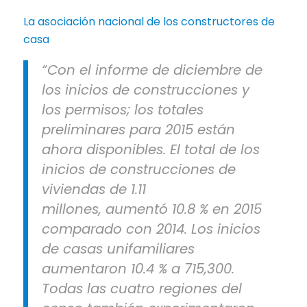
La asociación nacional de los constructores de
casa
“Con el informe de diciembre de
los inicios de construcciones y
los permisos; los totales
preliminares para 2015 están
ahora disponibles. El total de los
inicios de construcciones de
viviendas de 1.11
millones, aumentó 10.8 % en 2015
comparado con 2014. Los inicios
de casas unifamiliares
aumentaron 10.4 % a 715,300.
Todas las cuatro regiones del