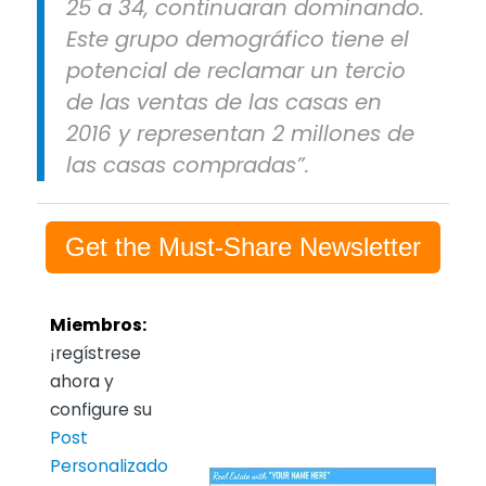
25 a 34, continuaran dominando.
Este grupo demográfico tiene el
potencial de reclamar un tercio
de las ventas de las casas en
2016 y representan 2 millones de
las casas compradas”.
Get the Must-Share Newsletter
Miembros:
¡regístrese
ahora y
configure su
Post
Personalizado