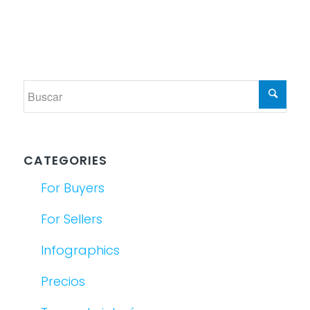
CATEGORIES
For Buyers
For Sellers
Infographics
Precios