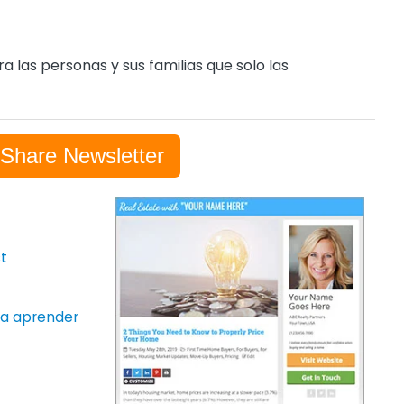
a las personas y sus familias que solo las
-Share Newsletter
t
ara aprender