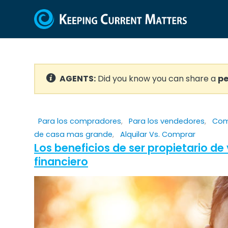
AGENTS:
Did you know you can share a
pe
Para los compradores
,
Para los vendedores
,
Com
de casa mas grande
,
Alquilar Vs. Comprar
Los beneficios de ser propietario de
financiero