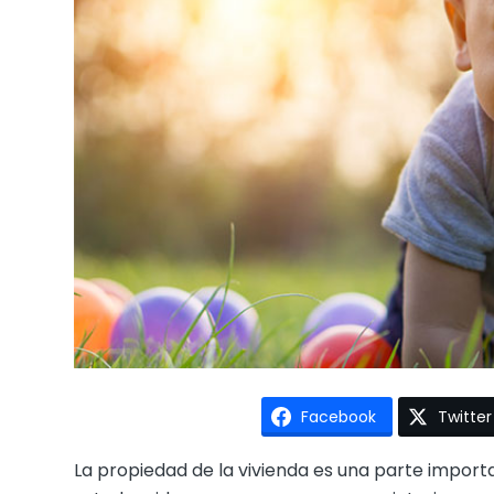
Facebook
Twitter
La propiedad de la vivienda es una parte import