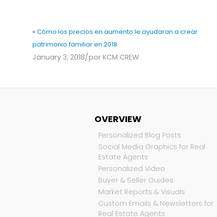
«
Cómo los precios en aumento le ayudaran a crear
patrimonio familiar en 2018
/
January 3, 2018
por
KCM CREW
OVERVIEW
Personalized Blog Posts
Social Media Graphics for Real
Estate Agents
Personalized Video
Buyer & Seller Guides
Market Reports & Visuals
Custom Emails & Newsletters for
Real Estate Agents