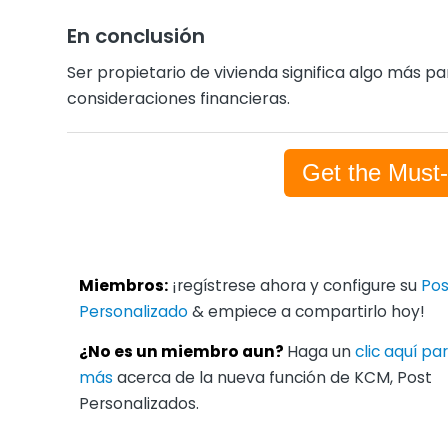
En conclusión
Ser propietario de vivienda significa algo más par
consideraciones financieras.
Get the Must
Miembros:
¡regístrese ahora y configure su
Pos
Personalizado
& empiece a compartirlo hoy!
¿No es un miembro aun?
Haga un
clic aquí p
más
acerca de la nueva función de KCM, Post
Personalizados.