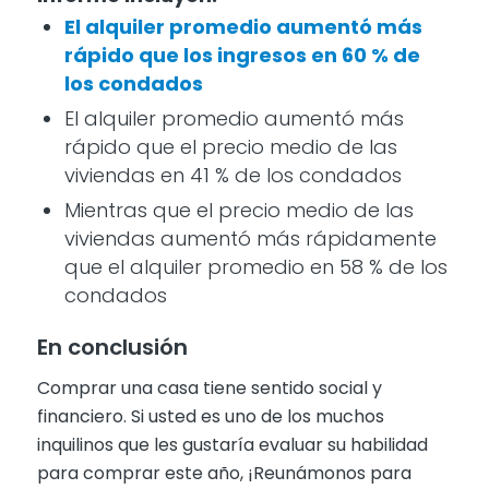
El alquiler promedio aumentó más
rápido que los ingresos en 60 % de
los condados
El alquiler promedio aumentó más
rápido que el precio medio de las
viviendas en 41 % de los condados
Mientras que el precio medio de las
viviendas aumentó más rápidamente
que el alquiler promedio en 58 % de los
condados
En conclusión
Comprar una casa tiene sentido social y
financiero. Si usted es uno de los muchos
inquilinos que les gustaría evaluar su habilidad
para comprar este año, ¡Reunámonos para