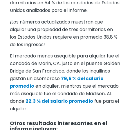
dormitorios en 54 % de los condados de Estados
Unidos analizados para el informe.
¡Los números actualizados muestran que
alquilar una propiedad de tres dormitorios en
los Estados Unidos requiere en promedio 38,8 %
de los ingresos!
El mercado menos asequible para alquilar fue el
condado de Marin, CA, justo en el puente Golden
Bridge de San Francisco, donde los inquilinos
gastan un asombroso
79,5 % del salario
promedio
en alquiler, mientras que el mercado
más asequible fue el condado de Madison, AL
donde
22,3 % del salario promedio
fue para el
alquiler.
Otros resultados interesantes en el
informe incluyen: