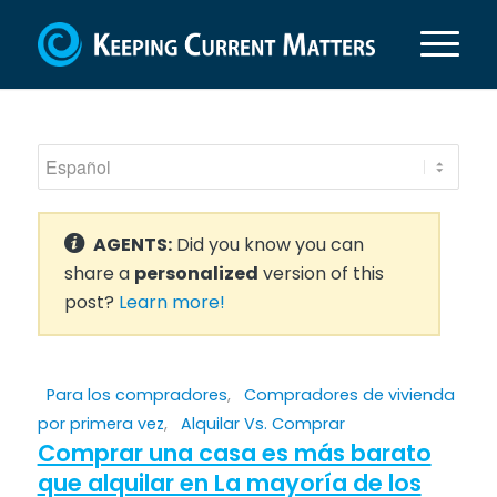
AGENTS:
Did you know you can
share a
personalized
version of this
post?
Learn more!
Para los compradores
,
Compradores de vivienda
por primera vez
,
Alquilar Vs. Comprar
Comprar una casa es más barato
que alquilar en La mayoría de los