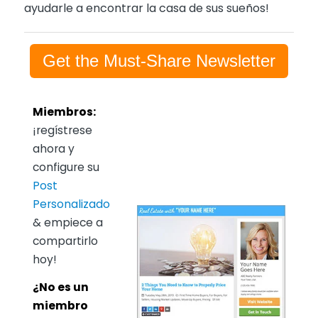
ayudarle a encontrar la casa de sus sueños!
Get the Must-Share Newsletter
Miembros:
¡regístrese
ahora y
configure su
Post
Personalizado
& empiece a
compartirlo
hoy!
¿No es un
miembro