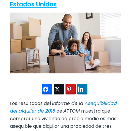
Estados Unidos
Los resultados del
Informe de la
Asequibilidad
del alquiler de 2018
de
ATTOM
muestra que
comprar una vivienda de precio medio es más
asequible que alquilar una propiedad de tres