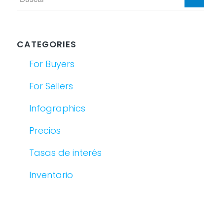
CATEGORIES
For Buyers
For Sellers
Infographics
Precios
Tasas de interés
Inventario