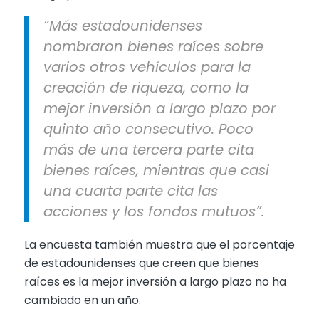
“Más estadounidenses
nombraron bienes raíces sobre
varios otros vehículos para la
creación de riqueza, como la
mejor inversión a largo plazo por
quinto año consecutivo. Poco
más de una tercera parte cita
bienes raíces, mientras que casi
una cuarta parte cita las
acciones y los fondos mutuos”.
La encuesta también muestra que el porcentaje
de estadounidenses que creen que bienes
raíces es la mejor inversión a largo plazo no ha
cambiado en un año.