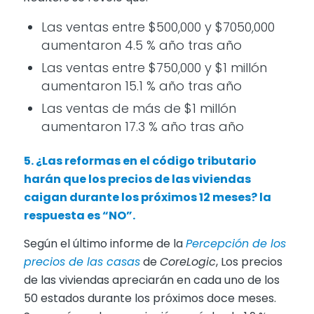
Las ventas entre $500,000 y $7050,000
aumentaron 4.5 % año tras año
Las ventas entre $750,000 y $1 millón
aumentaron 15.1 % año tras año
Las ventas de más de $1 millón
aumentaron 17.3 % año tras año
5. ¿Las reformas en el código tributario
harán que los precios de las viviendas
caigan durante los próximos 12 meses? la
respuesta es “NO”.
Según el último informe de la
Percepción de los
precios de las casas
de
CoreLogic
, Los precios
de las viviendas apreciarán en cada uno de los
50 estados durante los próximos doce meses.