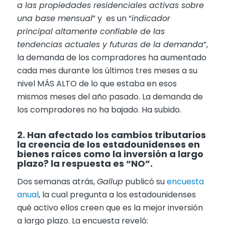
a las propiedades residenciales activas sobre
una base mensual
” y es un “
indicador
principal altamente confiable de las
tendencias actuales y futuras de la demanda
”,
la demanda de los compradores ha aumentado
cada mes durante los últimos tres meses a su
nivel MÁS ALTO de lo que estaba en esos
mismos meses del año pasado. La demanda de
los compradores no ha bajado. Ha subido.
2. Han afectado los cambios tributarios
la creencia de los estadounidenses en
bienes raíces como la inversión a largo
plazo? la respuesta es “NO”.
Dos semanas atrás,
Gallup
publicó su
encuesta
anual
, la cual pregunta a los estadounidenses
qué activo ellos creen que es la mejor inversión
a largo plazo. La encuesta reveló: