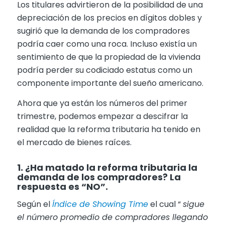
Los titulares advirtieron de la posibilidad de una
depreciación de los precios en dígitos dobles y
sugirió que la demanda de los compradores
podría caer como una roca. Incluso existía un
sentimiento de que la propiedad de la vivienda
podría perder su codiciado estatus como un
componente importante del sueño americano.
Ahora que ya están los números del primer
trimestre, podemos empezar a descifrar la
realidad que la reforma tributaria ha tenido en
el mercado de bienes raíces.
1. ¿Ha matado la reforma tributaria la
demanda de los compradores? La
respuesta es “NO”.
Según el
Índice de Showing Time
el cual “
sigue
el número promedio de compradores llegando