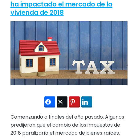
ha impactado el mercado de la
vivienda de 2018
Comenzando a finales del año pasado, Algunos
predijeron que el cambio de los impuestos de
2018 paralizaría el mercado de bienes raíces.