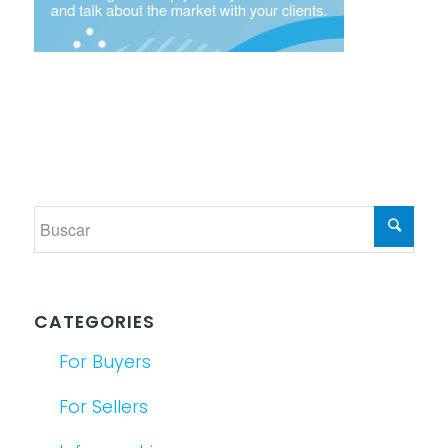
CATEGORIES
For Buyers
For Sellers