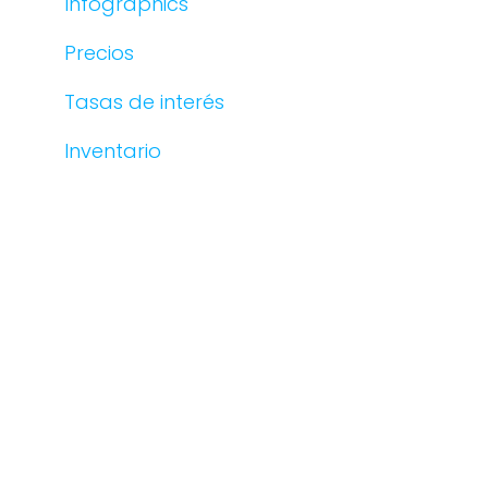
Infographics
Precios
Tasas de interés
Inventario