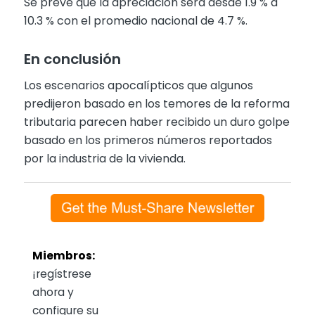
Se prevé que la apreciación será desde 1.9 % a
10.3 % con el promedio nacional de 4.7 %.
En conclusión
Los escenarios apocalípticos que algunos
predijeron basado en los temores de la reforma
tributaria parecen haber recibido un duro golpe
basado en los primeros números reportados
por la industria de la vivienda.
Miembros:
¡regístrese
ahora y
configure su