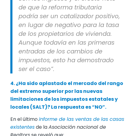
de que la reforma tributaria
podría ser un catalizador positivo,
en lugar de negativo para la tasa
de los propietarios de vivienda.
Aunque todavía en las primeras
entradas de los cambios de
impuestos, esto ha demostrado
ser el caso”.
4. ¿Ha sido aplastado el mercado del rango
del extremo superior por las nuevas
limitaciones de los impuestos estatales y
locales (SALT)? La respuesta es “NO”.
En el último
informe de las ventas de las casas
existentes
de la
Asociación nacional de
Realtors
se reveló que: