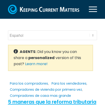
AGENTS:
Did you know you can
share a
personalized
version of this
post?
Learn more!
Para los compradores
,
Para los vendedores
,
Compradores de vivienda por primera vez
,
Compradores de casa mas grande
5 maneras que la reforma tributaria