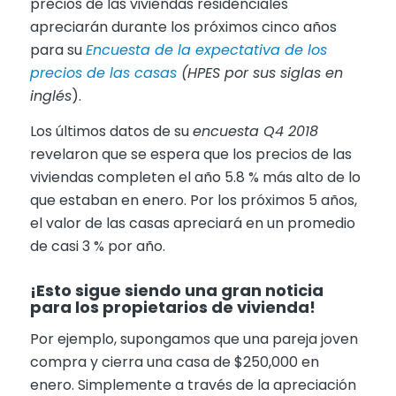
precios de las viviendas residenciales
apreciarán durante los próximos cinco años
para su
Encuesta de la expectativa de los
precios de las casas
(HPES por sus siglas en
ingl
é
s
).
Los últimos datos de su
encuesta Q4 2018
revelaron que se espera que los precios de las
viviendas completen el año 5.8 % más alto de lo
que estaban en enero. Por los próximos 5 años,
el valor de las casas apreciará en un promedio
de casi 3 % por año.
¡Esto sigue siendo una gran noticia
para los propietarios de vivienda!
Por ejemplo, supongamos que una pareja joven
compra y cierra una casa de $250,000 en
enero. Simplemente a través de la apreciación