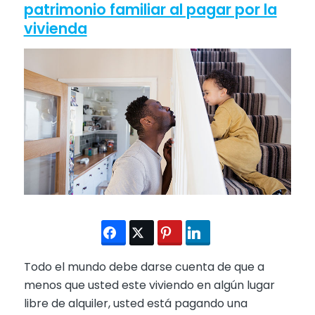
patrimonio familiar al pagar por la
vivienda
Todo el mundo debe darse cuenta de que a
menos que usted este viviendo en algún lugar
libre de alquiler, usted está pagando una