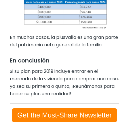
En muchos casos, la plusvalía es una gran parte
del patrimonio neto general de la familia.
En conclusión
Si su plan para 2019 incluye entrar en el
mercado de la vivienda para comprar una casa,
ya sea su primera o quinta, ¡Reunámonos para
hacer su plan una realidad!
Get the Must-Share Newsletter