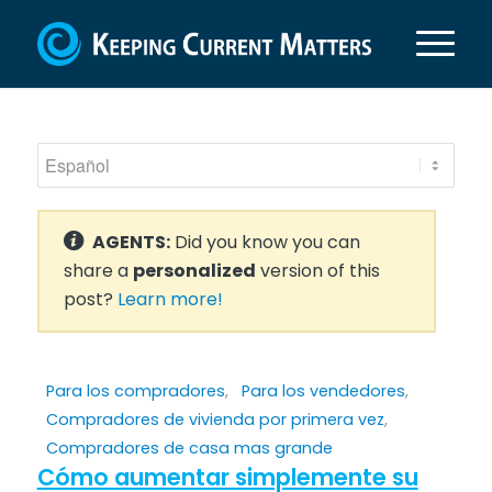
AGENTS:
Did you know you can
share a
personalized
version of this
post?
Learn more!
Para los compradores
,
Para los vendedores
,
Compradores de vivienda por primera vez
,
Compradores de casa mas grande
Cómo aumentar simplemente su