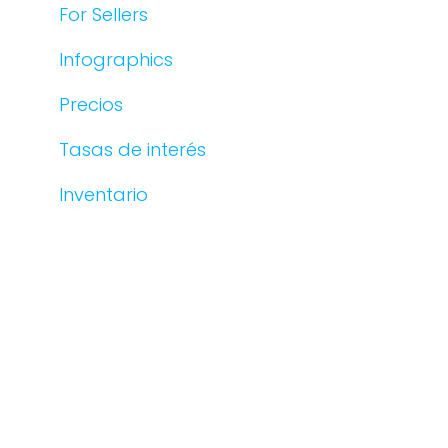
For Sellers
Infographics
Precios
Tasas de interés
Inventario