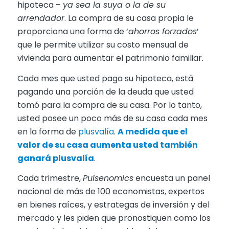
hipoteca –
ya sea la suya o la de su
arrendador
. La compra de su casa propia le
proporciona una forma de ‘
ahorros forzados
’
que le permite utilizar su costo mensual de
vivienda para aumentar el patrimonio familiar.
Cada mes que usted paga su hipoteca, está
pagando una porción de la deuda que usted
tomó para la compra de su casa. Por lo tanto,
usted posee un poco más de su casa cada mes
en la forma de
plusvalía
.
A medida que el
valor de su casa aumenta usted también
ganar
á
plusvalía
.
Cada trimestre,
Pulsenomics
encuesta un panel
nacional de más de 100 economistas, expertos
en bienes raíces, y estrategas de inversión y del
mercado y les piden que pronostiquen como los