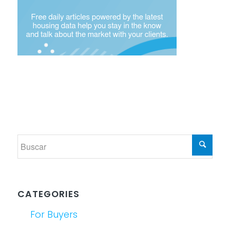
CATEGORIES
For Buyers